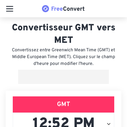
Convertisseur GMT vers
MET
Convertissez entre Greenwich Mean Time (GMT) et
Middle European Time (MET). Cliquez sur le champ
d'heure pour modifier l'heure.
GMT