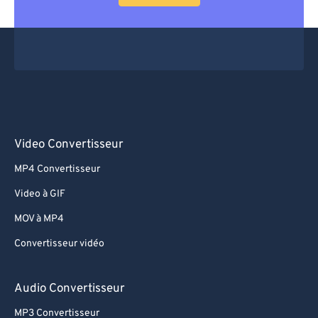
Video Convertisseur
MP4 Convertisseur
Video à GIF
MOV à MP4
Convertisseur vidéo
Audio Convertisseur
MP3 Convertisseur