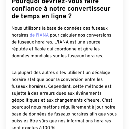
Pourquoi devriez-vous faire
confiance à notre convertisseur
de temps en ligne ?
Nous utilisons la base de données des fuseaux
horaires
de l'IANA
pour calculer nos conversions
de fuseaux horaires. L'IANA est une source
réputée et fiable qui coordonne et gère les
données mondiales sur les fuseaux horaires.
La plupart des autres sites utilisent un décalage
horaire statique pour la conversion entre les
fuseaux horaires. Cependant, cette méthode est
sujette à des erreurs dues aux événements
géopolitiques et aux changements d'heure. C'est
pourquoi nous mettons régulièrement à jour notre
base de données de fuseaux horaires afin que vous
puissiez être sûrs que nos informations horaires
sont exactes à 100 %.