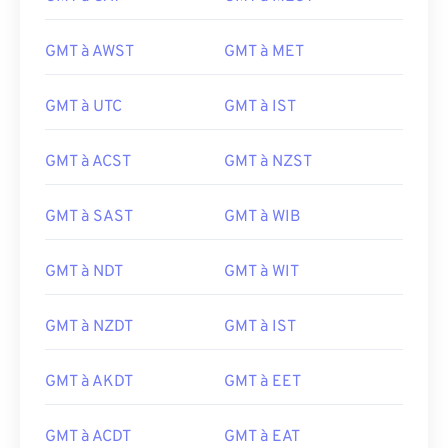
GMT à AWST
GMT à MET
GMT à UTC
GMT à IST
GMT à ACST
GMT à NZST
GMT à SAST
GMT à WIB
GMT à NDT
GMT à WIT
GMT à NZDT
GMT à IST
GMT à AKDT
GMT à EET
GMT à ACDT
GMT à EAT