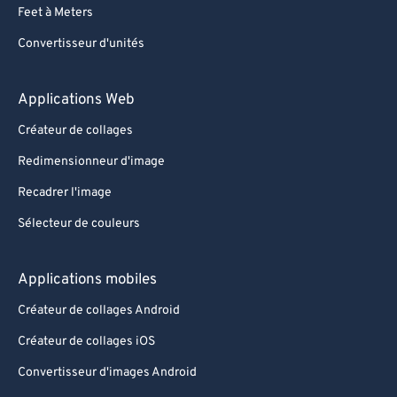
Feet à Meters
Convertisseur d'unités
Applications Web
Créateur de collages
Redimensionneur d'image
Recadrer l'image
Sélecteur de couleurs
Applications mobiles
Créateur de collages Android
Créateur de collages iOS
Convertisseur d'images Android