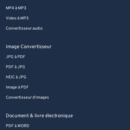
MP4 à MP3
Video à MP3
Convertisseur audio
Image Convertisseur
JPG à PDF
PDF à JPG
HEIC à JPG
Image à PDF
Convertisseur d'images
Document & livre électronique
PDF à WORD