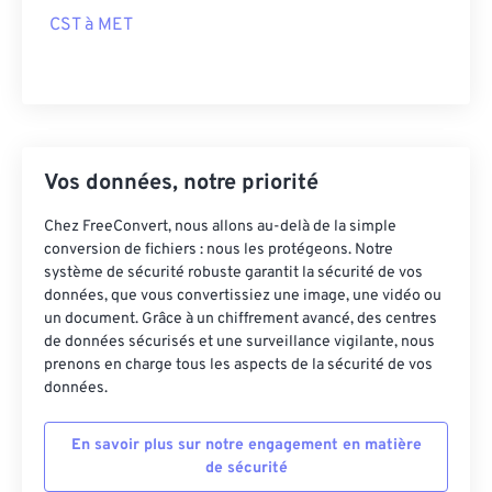
CST à MET
Vos données, notre priorité
Chez FreeConvert, nous allons au-delà de la simple
conversion de fichiers : nous les protégeons. Notre
système de sécurité robuste garantit la sécurité de vos
données, que vous convertissiez une image, une vidéo ou
un document. Grâce à un chiffrement avancé, des centres
de données sécurisés et une surveillance vigilante, nous
prenons en charge tous les aspects de la sécurité de vos
données.
En savoir plus sur notre engagement en matière
de sécurité