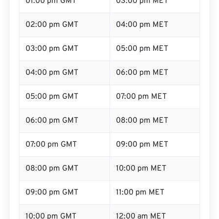
01:00 pm GMT
03:00 pm MET
02:00 pm GMT
04:00 pm MET
03:00 pm GMT
05:00 pm MET
04:00 pm GMT
06:00 pm MET
05:00 pm GMT
07:00 pm MET
06:00 pm GMT
08:00 pm MET
07:00 pm GMT
09:00 pm MET
08:00 pm GMT
10:00 pm MET
09:00 pm GMT
11:00 pm MET
10:00 pm GMT
12:00 am MET