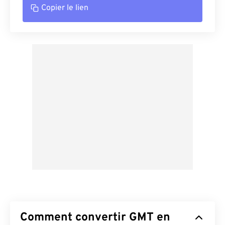
Copier le lien
Comment convertir GMT en