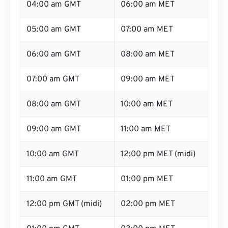
04:00 am GMT
06:00 am MET
05:00 am GMT
07:00 am MET
06:00 am GMT
08:00 am MET
07:00 am GMT
09:00 am MET
08:00 am GMT
10:00 am MET
09:00 am GMT
11:00 am MET
10:00 am GMT
12:00 pm MET (midi)
11:00 am GMT
01:00 pm MET
12:00 pm GMT (midi)
02:00 pm MET