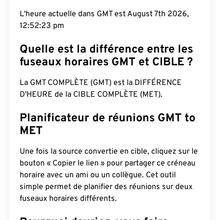
L'heure actuelle dans GMT est August 7th 2026,
12:52:24 pm
Quelle est la différence entre les
fuseaux horaires GMT et CIBLE ?
La GMT COMPLÈTE (GMT) est la DIFFÉRENCE
D'HEURE de la CIBLE COMPLÈTE (MET).
Planificateur de réunions GMT to
MET
Une fois la source convertie en cible, cliquez sur le
bouton « Copier le lien » pour partager ce créneau
horaire avec un ami ou un collègue. Cet outil
simple permet de planifier des réunions sur deux
fuseaux horaires différents.