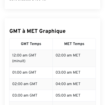
GMT à MET Graphique
GMT Temps
MET Temps
12:00 am GMT
02:00 am MET
(minuit)
01:00 am GMT
03:00 am MET
02:00 am GMT
04:00 am MET
03:00 am GMT
05:00 am MET