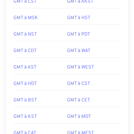
GMT à CST
GMT à AKST
GMT à MSK
GMT à HST
GMT à NST
GMT à PDT
GMT à CDT
GMT à WAT
GMT à AST
GMT à WEST
GMT à HDT
GMT à CST
GMT à BST
GMT à CET
GMT à KST
GMT à MDT
GMT à CAT
GMT à MEST