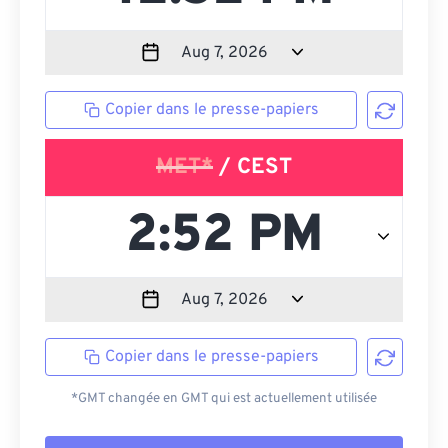
Copier dans le presse-papiers
MET*
/ CEST
Copier dans le presse-papiers
*GMT changée en GMT qui est actuellement utilisée