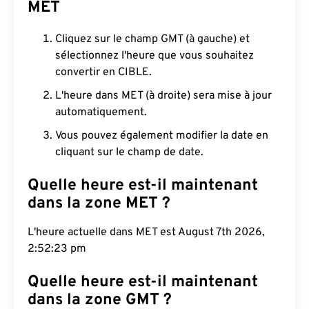
MET
Cliquez sur le champ GMT (à gauche) et
sélectionnez l'heure que vous souhaitez
convertir en CIBLE.
L'heure dans MET (à droite) sera mise à jour
automatiquement.
Vous pouvez également modifier la date en
cliquant sur le champ de date.
Quelle heure est-il maintenant
dans la zone MET ?
L'heure actuelle dans MET est August 7th 2026,
2:52:24 pm
Quelle heure est-il maintenant
dans la zone GMT ?