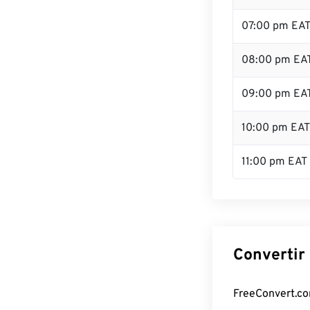
07:00 pm EA
08:00 pm EA
09:00 pm EA
10:00 pm EAT
11:00 pm EAT
Convertir 
FreeConvert.com