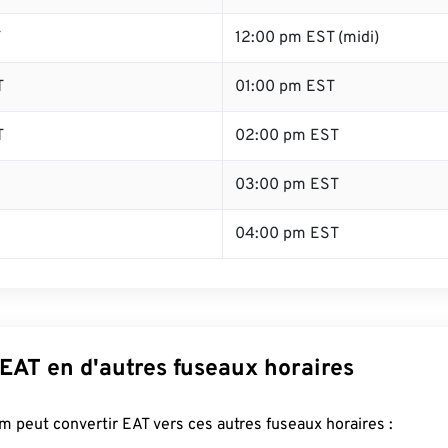
T
12:00 pm EST (midi)
T
01:00 pm EST
T
02:00 pm EST
03:00 pm EST
04:00 pm EST
EAT en d'autres fuseaux horaires
 peut convertir EAT vers ces autres fuseaux horaires :