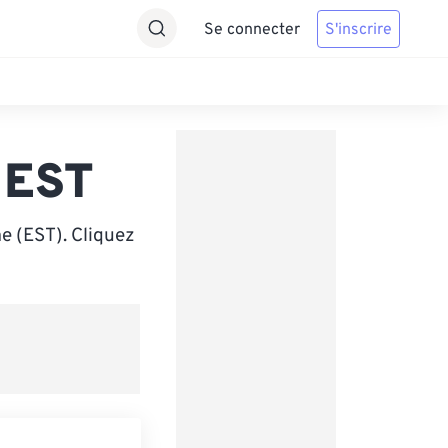
Se connecter
S'inscrire
 EST
e (EST). Cliquez