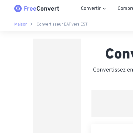
Convertir
Compr
Maison
Convertisseur EAT vers EST
Con
Convertissez en