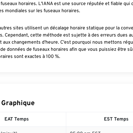
fuseaux horaires. L'IANA est une source réputée et fiable qui
s mondiales sur les fuseaux horaires.
autres sites utilisent un décalage horaire statique pour la conv
es. Cependant, cette méthode est sujette à des erreurs dues 
et aux changements d'heure. C'est pourquoi nous mettons régu
 de données de fuseaux horaires afin que vous puissiez être s
raires sont exactes à 100 %.
 Graphique
EAT Temps
EST Temps