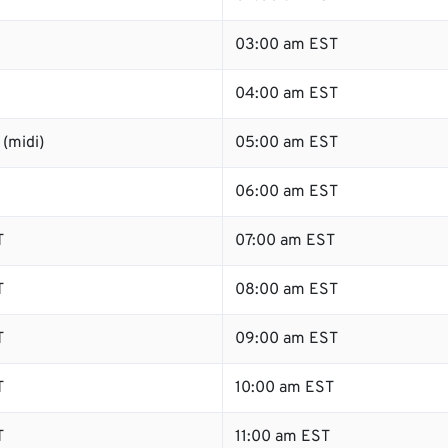
03:00 am EST
04:00 am EST
(midi)
05:00 am EST
06:00 am EST
T
07:00 am EST
T
08:00 am EST
T
09:00 am EST
T
10:00 am EST
T
11:00 am EST