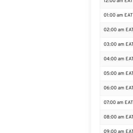
12:00 am EAT 
01:00 am EAT
02:00 am EA
03:00 am EA
04:00 am EA
05:00 am EA
06:00 am EA
07:00 am EAT
08:00 am EA
09:00 am EA