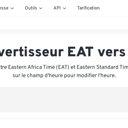
esse
Outils
API
Tarification
vertisseur EAT vers
tre Eastern Africa Time (EAT) et Eastern Standard Tim
sur le champ d'heure pour modifier l'heure.