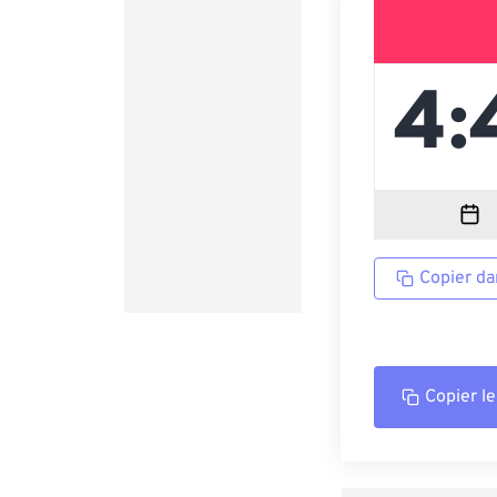
Copier da
Copier le