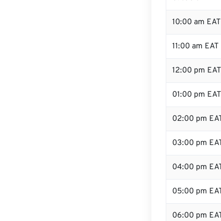
10:00 am EAT
11:00 am EAT
12:00 pm EAT 
01:00 pm EAT
02:00 pm EA
03:00 pm EA
04:00 pm EA
05:00 pm EA
06:00 pm EA