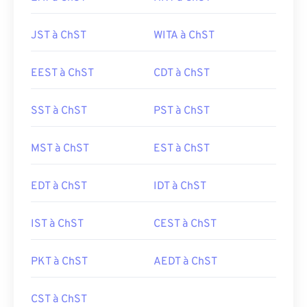
JST à ChST
WITA à ChST
EEST à ChST
CDT à ChST
SST à ChST
PST à ChST
MST à ChST
EST à ChST
EDT à ChST
IDT à ChST
IST à ChST
CEST à ChST
PKT à ChST
AEDT à ChST
CST à ChST