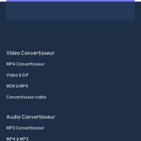
Video Convertisseur
MP4 Convertisseur
Video à GIF
MOV à MP4
Convertisseur vidéo
Audio Convertisseur
MP3 Convertisseur
MP4 à MP3