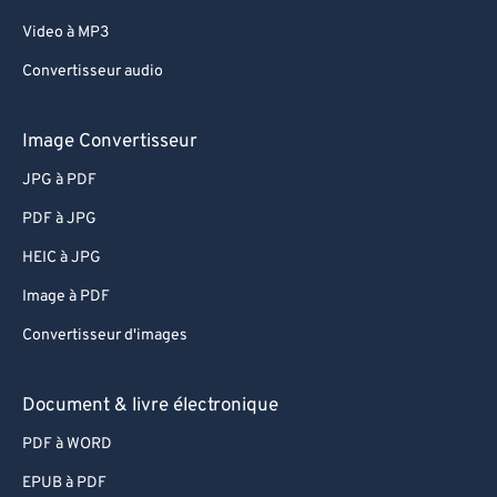
Video à MP3
Convertisseur audio
Image Convertisseur
JPG à PDF
PDF à JPG
HEIC à JPG
Image à PDF
Convertisseur d'images
Document & livre électronique
PDF à WORD
EPUB à PDF