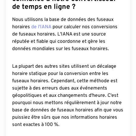
de temps en ligne ?
Nous utilisons la base de données des fuseaux
horaires
de l'IANA
pour calculer nos conversions
de fuseaux horaires. L'IANA est une source
réputée et fiable qui coordonne et gère les
données mondiales sur les fuseaux horaires.
La plupart des autres sites utilisent un décalage
horaire statique pour la conversion entre les
fuseaux horaires. Cependant, cette méthode est
sujette à des erreurs dues aux événements
géopolitiques et aux changements d'heure. C'est
pourquoi nous mettons régulièrement à jour notre
base de données de fuseaux horaires afin que vous
puissiez être sûrs que nos informations horaires
sont exactes à 100 %.