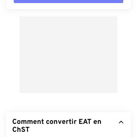
Comment convertir EAT en
ChST