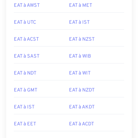
EAT à AWST
EAT à MET
EAT à UTC
EAT à IST
EAT à ACST
EAT à NZST
EAT à SAST
EAT à WIB
EAT à NDT
EAT à WIT
EAT à GMT
EAT à NZDT
EAT à IST
EAT à AKDT
EAT à EET
EAT à ACDT