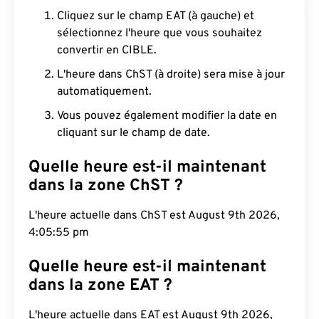
Cliquez sur le champ EAT (à gauche) et
sélectionnez l'heure que vous souhaitez
convertir en CIBLE.
L'heure dans ChST (à droite) sera mise à jour
automatiquement.
Vous pouvez également modifier la date en
cliquant sur le champ de date.
Quelle heure est-il maintenant
dans la zone ChST ?
L'heure actuelle dans ChST est August 9th 2026,
4:05:56 pm
Quelle heure est-il maintenant
dans la zone EAT ?
L'heure actuelle dans EAT est August 9th 2026,