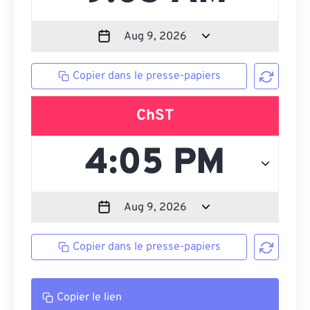
Copier dans le presse-papiers
ChST
Copier dans le presse-papiers
Copier le lien