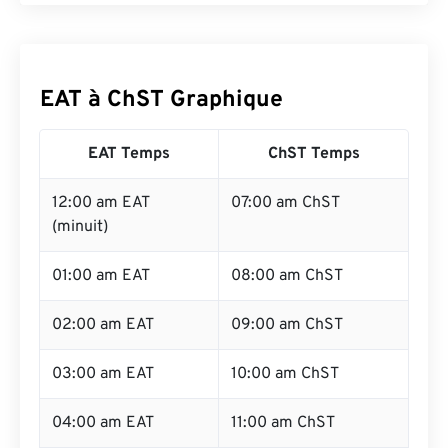
EAT à ChST Graphique
EAT Temps
ChST Temps
12:00 am EAT
07:00 am ChST
(minuit)
01:00 am EAT
08:00 am ChST
02:00 am EAT
09:00 am ChST
03:00 am EAT
10:00 am ChST
04:00 am EAT
11:00 am ChST