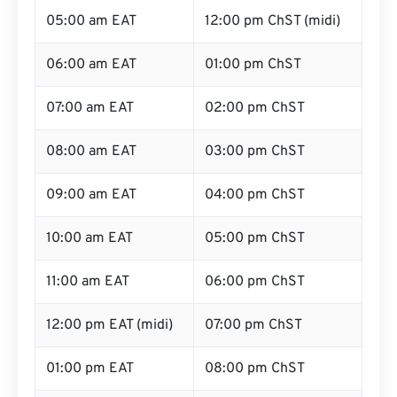
05:00 am EAT
12:00 pm ChST (midi)
06:00 am EAT
01:00 pm ChST
07:00 am EAT
02:00 pm ChST
08:00 am EAT
03:00 pm ChST
09:00 am EAT
04:00 pm ChST
10:00 am EAT
05:00 pm ChST
11:00 am EAT
06:00 pm ChST
12:00 pm EAT (midi)
07:00 pm ChST
01:00 pm EAT
08:00 pm ChST