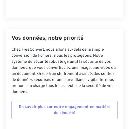
Vos données, notre priorité
Chez FreeConvert, nous allons au-delà de la simple
conversion de fichiers : nous les protégeons. Notre
système de sécurité robuste garantit la sécurité de vos
données, que vous convertissiez une image, une vidéo ou
un document. Grâce à un chiffrement avancé, des centres
de données sécurisés et une surveillance vigilante, nous
prenons en charge tous les aspects de la sécurité de vos
données.
En savoir plus sur notre engagement en matière
de sécurité