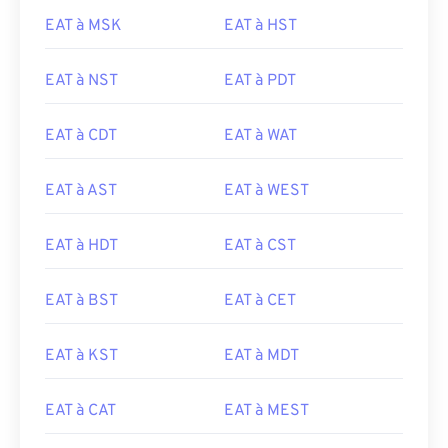
EAT à MSK
EAT à HST
EAT à NST
EAT à PDT
EAT à CDT
EAT à WAT
EAT à AST
EAT à WEST
EAT à HDT
EAT à CST
EAT à BST
EAT à CET
EAT à KST
EAT à MDT
EAT à CAT
EAT à MEST