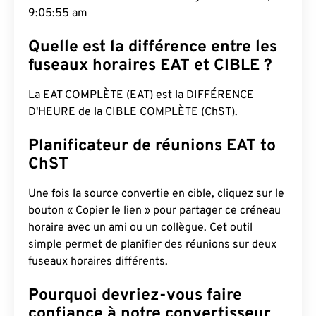
9:05:56 am
Quelle est la différence entre les
fuseaux horaires EAT et CIBLE ?
La EAT COMPLÈTE (EAT) est la DIFFÉRENCE
D'HEURE de la CIBLE COMPLÈTE (ChST).
Planificateur de réunions EAT to
ChST
Une fois la source convertie en cible, cliquez sur le
bouton « Copier le lien » pour partager ce créneau
horaire avec un ami ou un collègue. Cet outil
simple permet de planifier des réunions sur deux
fuseaux horaires différents.
Pourquoi devriez-vous faire
confiance à notre convertisseur