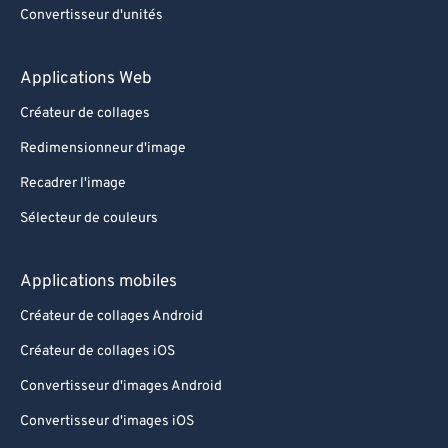
Convertisseur d'unités
Applications Web
Créateur de collages
Redimensionneur d'image
Recadrer l'image
Sélecteur de couleurs
Applications mobiles
Créateur de collages Android
Créateur de collages iOS
Convertisseur d'images Android
Convertisseur d'images iOS