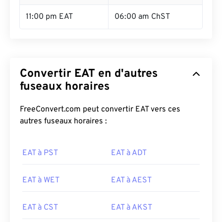
11:00 pm EAT
06:00 am ChST
Convertir EAT en d'autres
fuseaux horaires
FreeConvert.com peut convertir EAT vers ces
autres fuseaux horaires :
EAT à PST
EAT à ADT
EAT à WET
EAT à AEST
EAT à CST
EAT à AKST