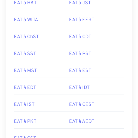
EAT à HKT
EAT à JST
EAT à WITA
EAT à EEST
EAT à ChST
EAT à CDT
EAT à SST
EAT à PST
EAT à MST
EAT à EST
EAT à EDT
EAT à IDT
EAT à IST
EAT à CEST
EAT à PKT
EAT à AEDT