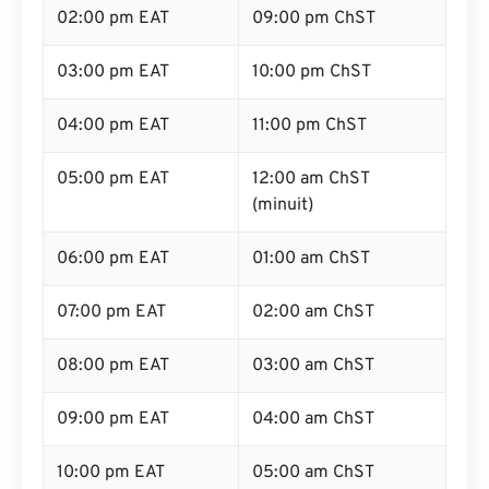
02:00 pm EAT
09:00 pm ChST
03:00 pm EAT
10:00 pm ChST
04:00 pm EAT
11:00 pm ChST
05:00 pm EAT
12:00 am ChST
(minuit)
06:00 pm EAT
01:00 am ChST
07:00 pm EAT
02:00 am ChST
08:00 pm EAT
03:00 am ChST
09:00 pm EAT
04:00 am ChST
10:00 pm EAT
05:00 am ChST