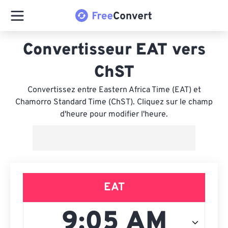
Convertisseur EAT vers
ChST
Convertissez entre Eastern Africa Time (EAT) et
Chamorro Standard Time (ChST). Cliquez sur le champ
d'heure pour modifier l'heure.
EAT