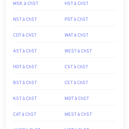
MSK à ChST
HST à ChST
NST à ChST
PDT à ChST
CDT à ChST
WAT à ChST
AST à ChST
WEST à ChST
HDT à ChST
CST à ChST
BST à ChST
CET à ChST
KST à ChST
MDT à ChST
CAT à ChST
MEST à ChST