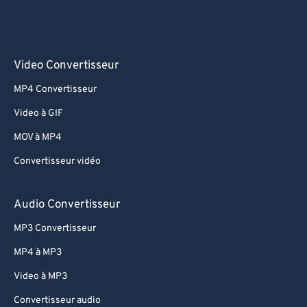
Video Convertisseur
MP4 Convertisseur
Video à GIF
MOV à MP4
Convertisseur vidéo
Audio Convertisseur
MP3 Convertisseur
MP4 à MP3
Video à MP3
Convertisseur audio