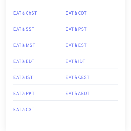
EAT à ChST
EAT à CDT
EAT à SST
EAT à PST
EAT à MST
EAT à EST
EAT à EDT
EAT à IDT
EAT à IST
EAT à CEST
EAT à PKT
EAT à AEDT
EAT à CST