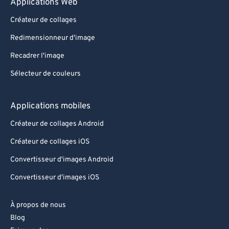
Applications Web
Créateur de collages
Redimensionneur d'image
Recadrer l'image
Sélecteur de couleurs
Applications mobiles
Créateur de collages Android
Créateur de collages iOS
Convertisseur d'images Android
Convertisseur d'images iOS
À propos de nous
Blog