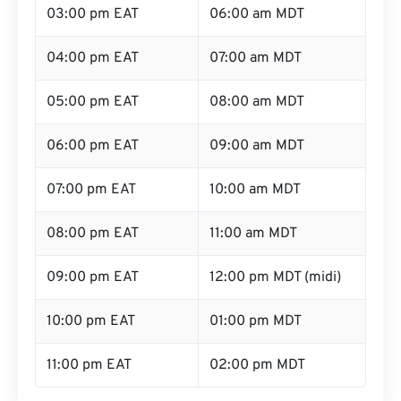
03:00 pm EAT
06:00 am MDT
04:00 pm EAT
07:00 am MDT
05:00 pm EAT
08:00 am MDT
06:00 pm EAT
09:00 am MDT
07:00 pm EAT
10:00 am MDT
08:00 pm EAT
11:00 am MDT
09:00 pm EAT
12:00 pm MDT (midi)
10:00 pm EAT
01:00 pm MDT
11:00 pm EAT
02:00 pm MDT