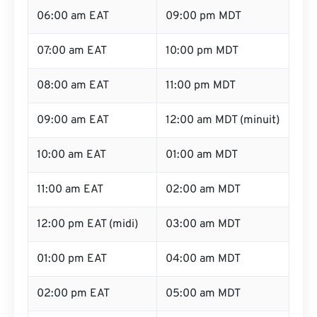
06:00 am EAT
09:00 pm MDT
07:00 am EAT
10:00 pm MDT
08:00 am EAT
11:00 pm MDT
09:00 am EAT
12:00 am MDT (minuit)
10:00 am EAT
01:00 am MDT
11:00 am EAT
02:00 am MDT
12:00 pm EAT (midi)
03:00 am MDT
01:00 pm EAT
04:00 am MDT
02:00 pm EAT
05:00 am MDT