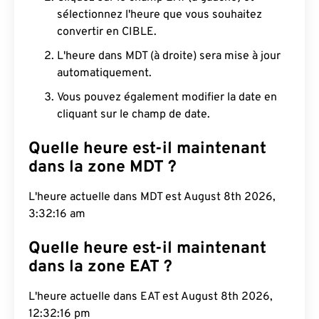
sélectionnez l'heure que vous souhaitez
convertir en CIBLE.
L'heure dans MDT (à droite) sera mise à jour
automatiquement.
Vous pouvez également modifier la date en
cliquant sur le champ de date.
Quelle heure est-il maintenant
dans la zone MDT ?
L'heure actuelle dans MDT est August 8th 2026,
3:32:16 am
Quelle heure est-il maintenant
dans la zone EAT ?
L'heure actuelle dans EAT est August 8th 2026,
12:32:16 pm