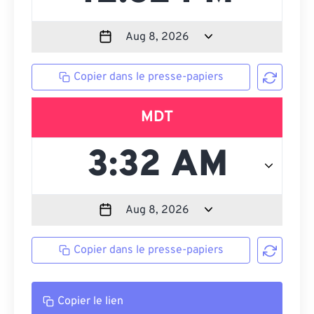
Copier dans le presse-papiers
MDT
Copier dans le presse-papiers
Copier le lien