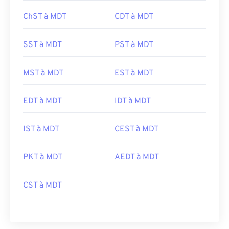
ChST à MDT
CDT à MDT
SST à MDT
PST à MDT
MST à MDT
EST à MDT
EDT à MDT
IDT à MDT
IST à MDT
CEST à MDT
PKT à MDT
AEDT à MDT
CST à MDT