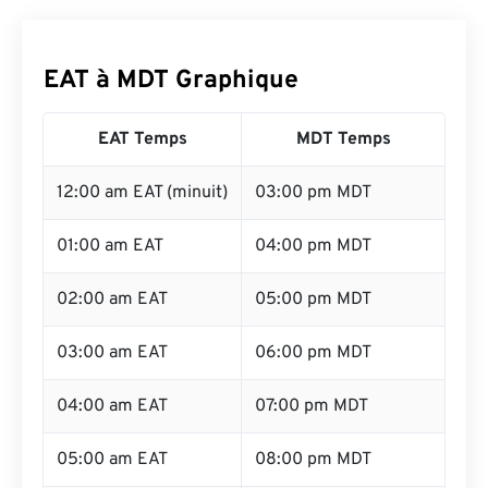
EAT à MDT Graphique
EAT Temps
MDT Temps
12:00 am EAT (minuit)
03:00 pm MDT
01:00 am EAT
04:00 pm MDT
02:00 am EAT
05:00 pm MDT
03:00 am EAT
06:00 pm MDT
04:00 am EAT
07:00 pm MDT
05:00 am EAT
08:00 pm MDT