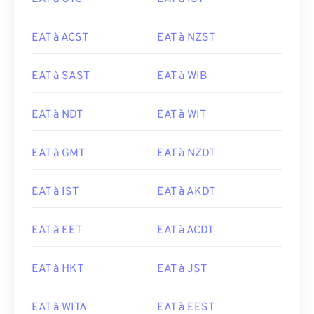
EAT à ACST
EAT à NZST
EAT à SAST
EAT à WIB
EAT à NDT
EAT à WIT
EAT à GMT
EAT à NZDT
EAT à IST
EAT à AKDT
EAT à EET
EAT à ACDT
EAT à HKT
EAT à JST
EAT à WITA
EAT à EEST