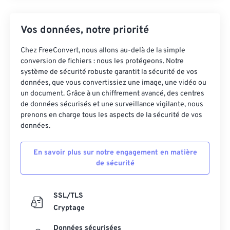
Vos données, notre priorité
Chez FreeConvert, nous allons au-delà de la simple
conversion de fichiers : nous les protégeons. Notre
système de sécurité robuste garantit la sécurité de vos
données, que vous convertissiez une image, une vidéo ou
un document. Grâce à un chiffrement avancé, des centres
de données sécurisés et une surveillance vigilante, nous
prenons en charge tous les aspects de la sécurité de vos
données.
En savoir plus sur notre engagement en matière
de sécurité
SSL/TLS
Cryptage
Données sécurisées