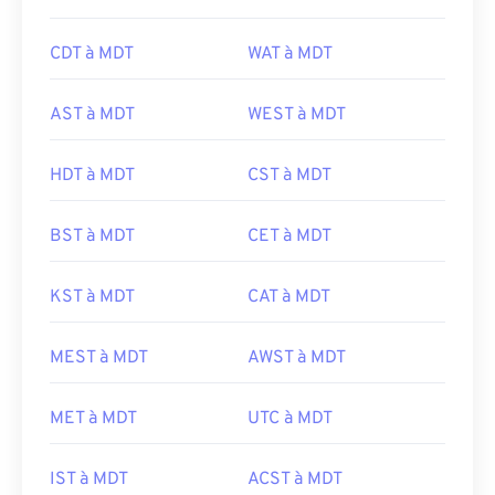
CDT à MDT
WAT à MDT
AST à MDT
WEST à MDT
HDT à MDT
CST à MDT
BST à MDT
CET à MDT
KST à MDT
CAT à MDT
MEST à MDT
AWST à MDT
MET à MDT
UTC à MDT
IST à MDT
ACST à MDT