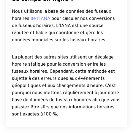
Nous utilisons la base de données des fuseaux
horaires
de l'IANA
pour calculer nos conversions
de fuseaux horaires. L'IANA est une source
réputée et fiable qui coordonne et gère les
données mondiales sur les fuseaux horaires.
La plupart des autres sites utilisent un décalage
horaire statique pour la conversion entre les
fuseaux horaires. Cependant, cette méthode est
sujette à des erreurs dues aux événements
géopolitiques et aux changements d'heure. C'est
pourquoi nous mettons régulièrement à jour notre
base de données de fuseaux horaires afin que vous
puissiez être sûrs que nos informations horaires
sont exactes à 100 %.