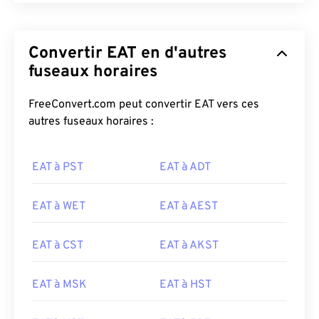
Convertir EAT en d'autres
fuseaux horaires
FreeConvert.com peut convertir EAT vers ces
autres fuseaux horaires :
EAT à PST
EAT à ADT
EAT à WET
EAT à AEST
EAT à CST
EAT à AKST
EAT à MSK
EAT à HST