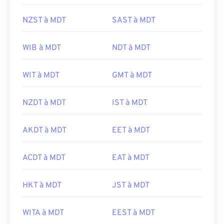
NZST à MDT
SAST à MDT
WIB à MDT
NDT à MDT
WIT à MDT
GMT à MDT
NZDT à MDT
IST à MDT
AKDT à MDT
EET à MDT
ACDT à MDT
EAT à MDT
HKT à MDT
JST à MDT
WITA à MDT
EEST à MDT