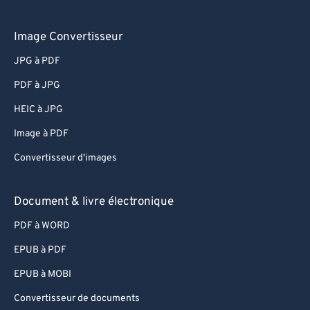
Image Convertisseur
JPG à PDF
PDF à JPG
HEIC à JPG
Image à PDF
Convertisseur d'images
Document & livre électronique
PDF à WORD
EPUB à PDF
EPUB à MOBI
Convertisseur de documents