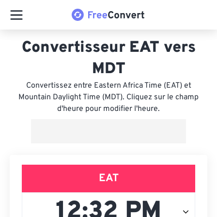
Convertisseur EAT vers
MDT
Convertissez entre Eastern Africa Time (EAT) et
Mountain Daylight Time (MDT). Cliquez sur le champ
d'heure pour modifier l'heure.
EAT