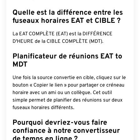
Quelle est la différence entre les
fuseaux horaires EAT et CIBLE ?
La EAT COMPLÈTE (EAT) est la DIFFÉRENCE
D'HEURE de la CIBLE COMPLÈTE (MDT).
Planificateur de réunions EAT to
MDT
Une fois la source convertie en cible, cliquez sur le
bouton « Copier le lien » pour partager ce créneau
horaire avec un ami ou un collègue. Cet outil
simple permet de planifier des réunions sur deux
fuseaux horaires différents.
Pourquoi devriez-vous faire
confiance à notre convertisseur
de temps en ligne ?