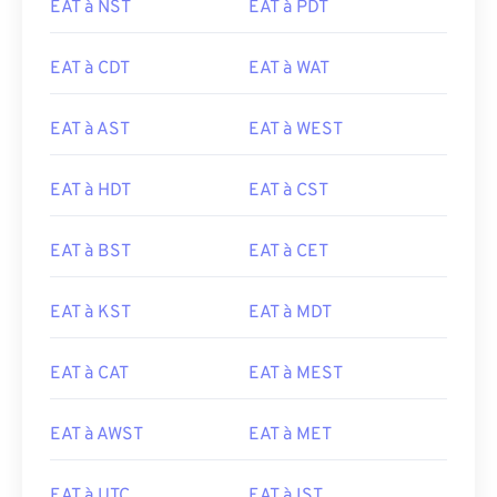
EAT à NST
EAT à PDT
EAT à CDT
EAT à WAT
EAT à AST
EAT à WEST
EAT à HDT
EAT à CST
EAT à BST
EAT à CET
EAT à KST
EAT à MDT
EAT à CAT
EAT à MEST
EAT à AWST
EAT à MET
EAT à UTC
EAT à IST