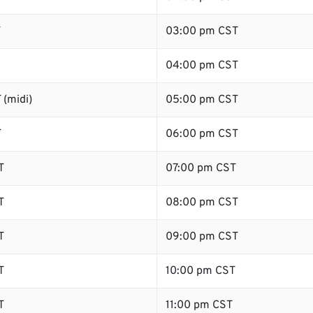
T
03:00 pm CST
04:00 pm CST
 (midi)
05:00 pm CST
T
06:00 pm CST
T
07:00 pm CST
T
08:00 pm CST
T
09:00 pm CST
T
10:00 pm CST
T
11:00 pm CST