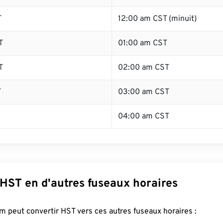
T
12:00 am CST (minuit)
T
01:00 am CST
T
02:00 am CST
T
03:00 am CST
04:00 am CST
 HST en d'autres fuseaux horaires
 peut convertir HST vers ces autres fuseaux horaires :