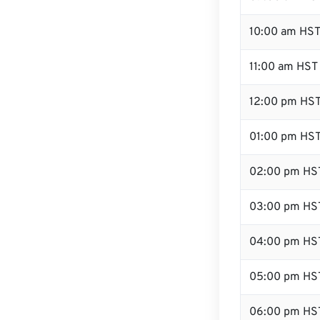
10:00 am HS
11:00 am HST
12:00 pm HST
01:00 pm HS
02:00 pm HS
03:00 pm HS
04:00 pm HS
05:00 pm HS
06:00 pm HS