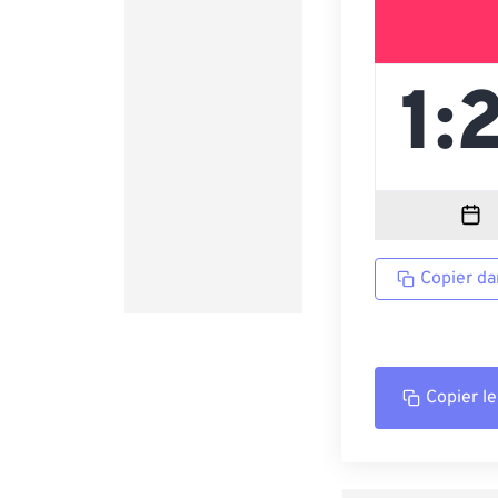
Copier da
Copier le