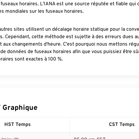
fuseaux horaires. L'IANA est une source réputée et fiable qui
s mondiales sur les fuseaux horaires.
autres sites utilisent un décalage horaire statique pour la conv
es. Cependant, cette méthode est sujette à des erreurs dues 
et aux changements d'heure. C'est pourquoi nous mettons régu
 de données de fuseaux horaires afin que vous puissiez être s
raires sont exactes à 100 %.
 Graphique
HST Temps
CST Temps