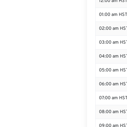
12:00 am HST 
01:00 am HS
02:00 am HS
03:00 am HS
04:00 am HS
05:00 am HS
06:00 am HS
07:00 am HS
08:00 am HS
09:00 am HS