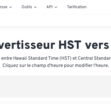
esse
Outils
API
Tarification
vertisseur HST vers
 entre Hawaii Standard Time (HST) et Central Standar
Cliquez sur le champ d'heure pour modifier l'heure.