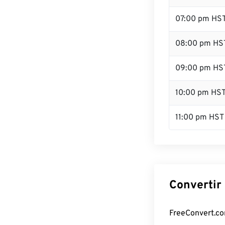
07:00 pm HS
08:00 pm HS
09:00 pm HS
10:00 pm HS
11:00 pm HST
Convertir
FreeConvert.com