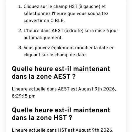
Cliquez sur le champ HST (à gauche) et
sélectionnez l'heure que vous souhaitez
convertir en CIBLE.
L'heure dans AEST (à droite) sera mise à jour
automatiquement.
Vous pouvez également modifier la date en
cliquant sur le champ de date.
Quelle heure est-il maintenant
dans la zone AEST ?
L'heure actuelle dans AEST est August 9th 2026,
8:29:16 pm
Quelle heure est-il maintenant
dans la zone HST ?
L'heure actuelle dans HST est August 9th 2026,