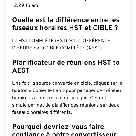
12:29:16 am
Quelle est la différence entre les
fuseaux horaires HST et CIBLE ?
La HST COMPLÈTE (HST) est la DIFFÉRENCE
D'HEURE de la CIBLE COMPLÈTE (AEST).
Planificateur de réunions HST to
AEST
Une fois la source convertie en cible, cliquez sur le
bouton « Copier le lien » pour partager ce créneau
horaire avec un ami ou un collègue. Cet outil
simple permet de planifier des réunions sur deux
fuseaux horaires différents.
Pourquoi devriez-vous faire
confiance à notre convertisseur