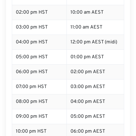
02:00 pm HST
10:00 am AEST
03:00 pm HST
11:00 am AEST
04:00 pm HST
12:00 pm AEST (midi)
05:00 pm HST
01:00 pm AEST
06:00 pm HST
02:00 pm AEST
07:00 pm HST
03:00 pm AEST
08:00 pm HST
04:00 pm AEST
09:00 pm HST
05:00 pm AEST
10:00 pm HST
06:00 pm AEST