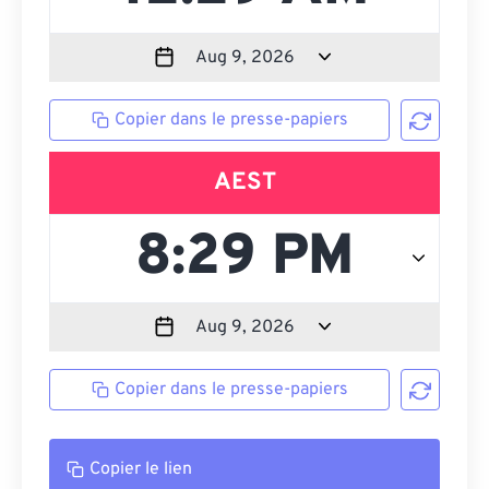
Copier dans le presse-papiers
AEST
Copier dans le presse-papiers
Copier le lien