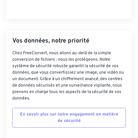
Vos données, notre priorité
Chez FreeConvert, nous allons au-delà de la simple
conversion de fichiers : nous les protégeons. Notre
système de sécurité robuste garantit la sécurité de vos
données, que vous convertissiez une image, une vidéo ou
un document. Grâce à un chiffrement avancé, des centres
de données sécurisés et une surveillance vigilante, nous
prenons en charge tous les aspects de la sécurité de vos
données.
En savoir plus sur notre engagement en matière
de sécurité