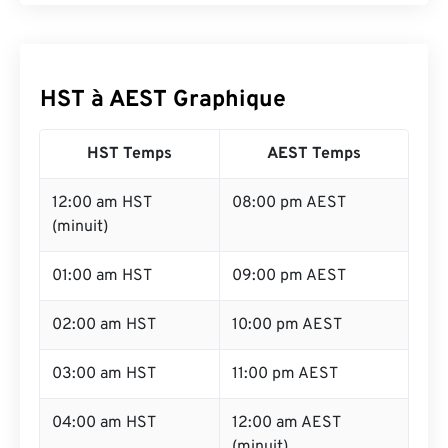
HST à AEST Graphique
HST Temps
AEST Temps
12:00 am HST
08:00 pm AEST
(minuit)
01:00 am HST
09:00 pm AEST
02:00 am HST
10:00 pm AEST
03:00 am HST
11:00 pm AEST
04:00 am HST
12:00 am AEST
(minuit)