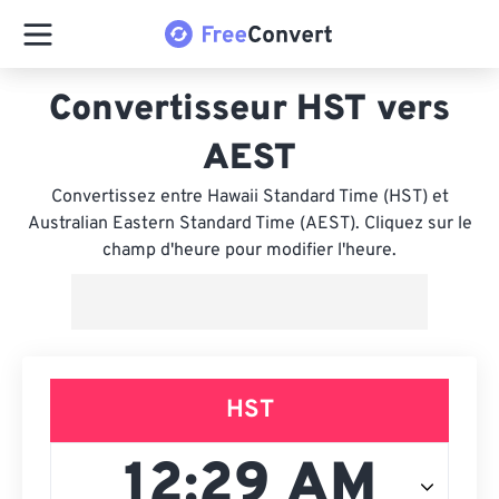
Convertisseur HST vers
AEST
Convertissez entre Hawaii Standard Time (HST) et
Australian Eastern Standard Time (AEST). Cliquez sur le
champ d'heure pour modifier l'heure.
HST