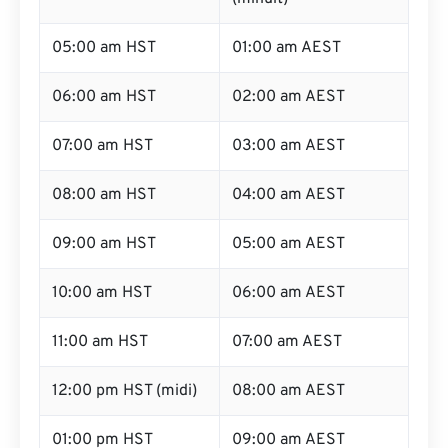
05:00 am HST
01:00 am AEST
06:00 am HST
02:00 am AEST
07:00 am HST
03:00 am AEST
08:00 am HST
04:00 am AEST
09:00 am HST
05:00 am AEST
10:00 am HST
06:00 am AEST
11:00 am HST
07:00 am AEST
12:00 pm HST (midi)
08:00 am AEST
01:00 pm HST
09:00 am AEST