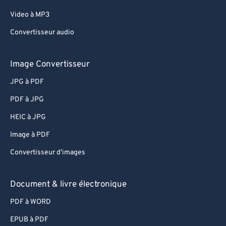
Video à MP3
Convertisseur audio
Image Convertisseur
JPG à PDF
PDF à JPG
HEIC à JPG
Image à PDF
Convertisseur d'images
Document & livre électronique
PDF à WORD
EPUB à PDF