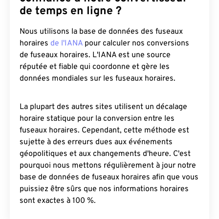
de temps en ligne ?
Nous utilisons la base de données des fuseaux
horaires
de l'IANA
pour calculer nos conversions
de fuseaux horaires. L'IANA est une source
réputée et fiable qui coordonne et gère les
données mondiales sur les fuseaux horaires.
La plupart des autres sites utilisent un décalage
horaire statique pour la conversion entre les
fuseaux horaires. Cependant, cette méthode est
sujette à des erreurs dues aux événements
géopolitiques et aux changements d'heure. C'est
pourquoi nous mettons régulièrement à jour notre
base de données de fuseaux horaires afin que vous
puissiez être sûrs que nos informations horaires
sont exactes à 100 %.