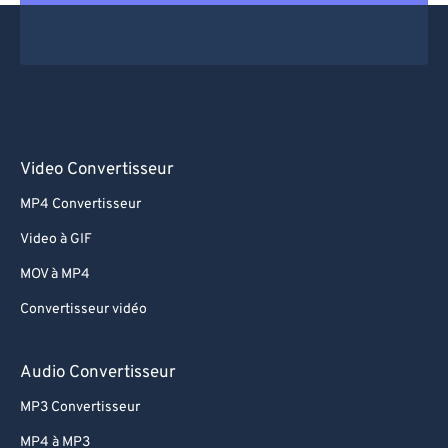
Video Convertisseur
MP4 Convertisseur
Video à GIF
MOV à MP4
Convertisseur vidéo
Audio Convertisseur
MP3 Convertisseur
MP4 à MP3