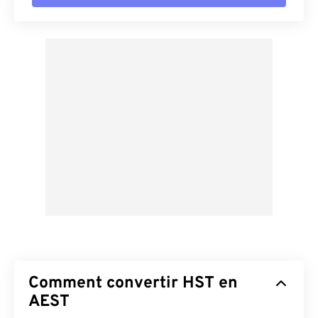
Comment convertir HST en
AEST