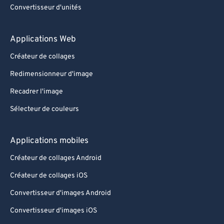
Convertisseur d'unités
Applications Web
Créateur de collages
Redimensionneur d'image
Recadrer l'image
Sélecteur de couleurs
Applications mobiles
Créateur de collages Android
Créateur de collages iOS
Convertisseur d'images Android
Convertisseur d'images iOS