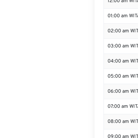
12:00 am WITA
01:00 am WIT
02:00 am WI
03:00 am WI
04:00 am WI
05:00 am WI
06:00 am WI
07:00 am WIT
08:00 am WI
09:00 am WI