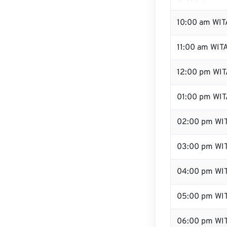
10:00 am WIT
11:00 am WIT
12:00 pm WITA
01:00 pm WIT
02:00 pm WI
03:00 pm WI
04:00 pm WI
05:00 pm WI
06:00 pm WI