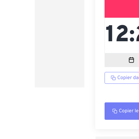
Copier da
Copier le