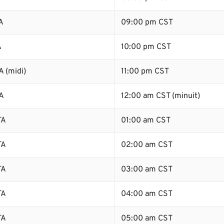
A
09:00 pm CST
A
10:00 pm CST
 (midi)
11:00 pm CST
A
12:00 am CST (minuit)
TA
01:00 am CST
TA
02:00 am CST
TA
03:00 am CST
TA
04:00 am CST
TA
05:00 am CST