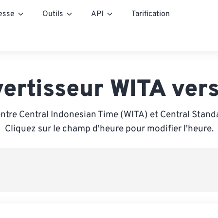
esse
Outils
API
Tarification
ertisseur WITA ver
ntre Central Indonesian Time (WITA) et Central Stand
Cliquez sur le champ d'heure pour modifier l'heure.