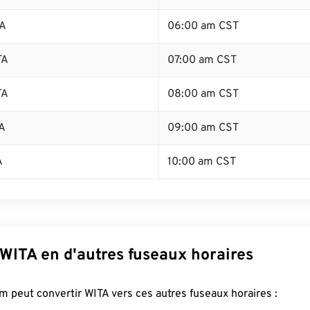
TA
06:00 am CST
TA
07:00 am CST
TA
08:00 am CST
A
09:00 am CST
A
10:00 am CST
WITA en d'autres fuseaux horaires
 peut convertir WITA vers ces autres fuseaux horaires :