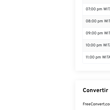
07:00 pm WI
08:00 pm WI
09:00 pm WI
10:00 pm WIT
11:00 pm WIT
Convertir 
FreeConvert.com