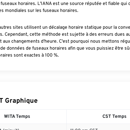
fuseaux horaires. L'IANA est une source réputée et fiable qui
s mondiales sur les fuseaux horaires.
autres sites utilisent un décalage horaire statique pour la conv
es. Cependant, cette méthode est sujette à des erreurs dues 
et aux changements d'heure. C'est pourquoi nous mettons régu
 de données de fuseaux horaires afin que vous puissiez être s
raires sont exactes à 100 %.
T Graphique
WITA Temps
CST Temps