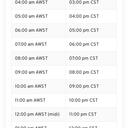
04:00 am AWST
03:00 pm CST
05:00 am AWST
04:00 pm CST
06:00 am AWST
05:00 pm CST
07:00 am AWST
06:00 pm CST
08:00 am AWST
07:00 pm CST
09:00 am AWST
08:00 pm CST
10:00 am AWST
09:00 pm CST
11:00 am AWST
10:00 pm CST
12:00 pm AWST (midi)
11:00 pm CST