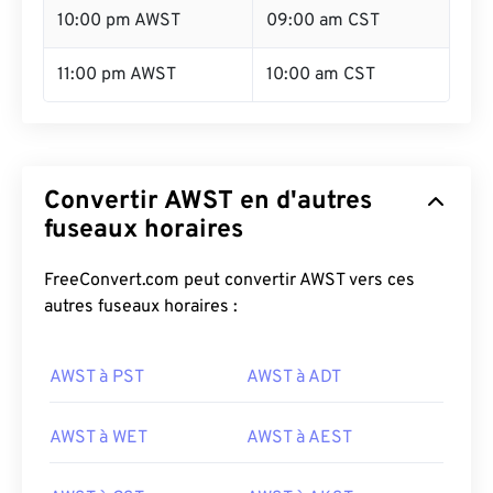
10:00 pm AWST
09:00 am CST
11:00 pm AWST
10:00 am CST
Convertir AWST en d'autres
fuseaux horaires
FreeConvert.com peut convertir AWST vers ces
autres fuseaux horaires :
AWST à PST
AWST à ADT
AWST à WET
AWST à AEST