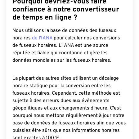
Pourquoi devriez-vous faire
confiance à notre convertisseur
de temps en ligne ?
Nous utilisons la base de données des fuseaux
horaires
de l'IANA
pour calculer nos conversions
de fuseaux horaires. L'IANA est une source
réputée et fiable qui coordonne et gère les
données mondiales sur les fuseaux horaires.
La plupart des autres sites utilisent un décalage
horaire statique pour la conversion entre les
fuseaux horaires. Cependant, cette méthode est
sujette à des erreurs dues aux événements
géopolitiques et aux changements d'heure. C'est
pourquoi nous mettons régulièrement à jour notre
base de données de fuseaux horaires afin que vous
puissiez être sûrs que nos informations horaires
sont exactes à 100 %.