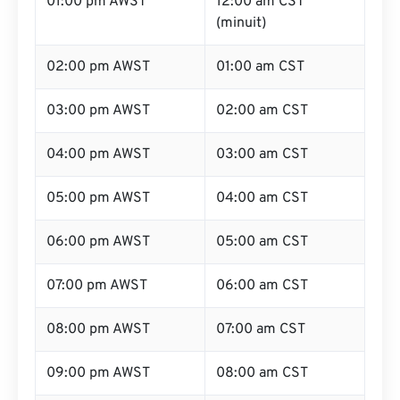
01:00 pm AWST
12:00 am CST
(minuit)
02:00 pm AWST
01:00 am CST
03:00 pm AWST
02:00 am CST
04:00 pm AWST
03:00 am CST
05:00 pm AWST
04:00 am CST
06:00 pm AWST
05:00 am CST
07:00 pm AWST
06:00 am CST
08:00 pm AWST
07:00 am CST
09:00 pm AWST
08:00 am CST