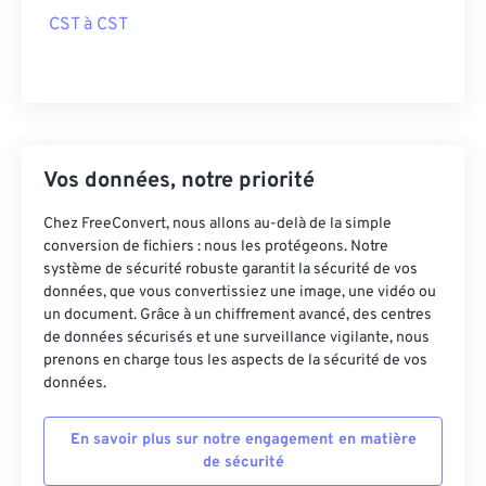
CST à CST
Vos données, notre priorité
Chez FreeConvert, nous allons au-delà de la simple
conversion de fichiers : nous les protégeons. Notre
système de sécurité robuste garantit la sécurité de vos
données, que vous convertissiez une image, une vidéo ou
un document. Grâce à un chiffrement avancé, des centres
de données sécurisés et une surveillance vigilante, nous
prenons en charge tous les aspects de la sécurité de vos
données.
En savoir plus sur notre engagement en matière
de sécurité