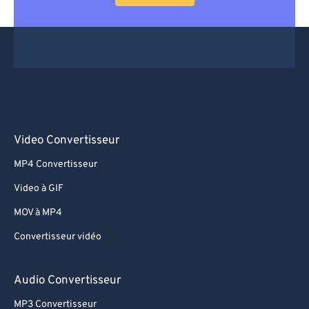
Video Convertisseur
MP4 Convertisseur
Video à GIF
MOV à MP4
Convertisseur vidéo
Audio Convertisseur
MP3 Convertisseur