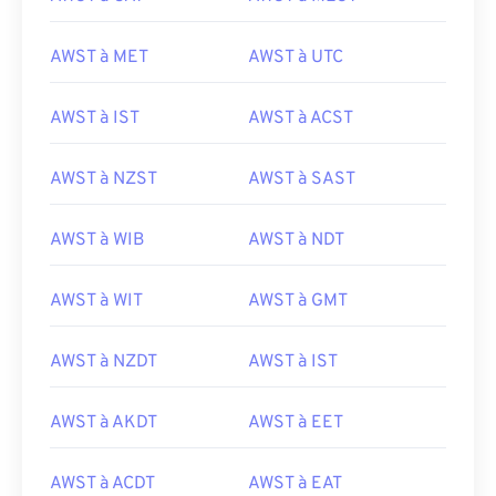
AWST à MET
AWST à UTC
AWST à IST
AWST à ACST
AWST à NZST
AWST à SAST
AWST à WIB
AWST à NDT
AWST à WIT
AWST à GMT
AWST à NZDT
AWST à IST
AWST à AKDT
AWST à EET
AWST à ACDT
AWST à EAT