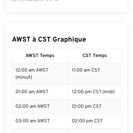
AWST à CST Graphique
AWST Temps
CST Temps
12:00 am AWST
11:00 am CST
(minuit)
01:00 am AWST
12:00 pm CST (midi)
02:00 am AWST
01:00 pm CST
03:00 am AWST
02:00 pm CST