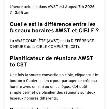
L'heure actuelle dans AWST est August 7th 2026,
7:43:56 am
Quelle est la différence entre les
fuseaux horaires AWST et CIBLE ?
La AWST COMPLÈTE (AWST) est la DIFFÉRENCE
D'HEURE de la CIBLE COMPLÈTE (CST).
Planificateur de réunions AWST
to CST
Une fois la source convertie en cible, cliquez sur le
bouton « Copier le lien » pour partager ce créneau
horaire avec un ami ou un collègue. Cet outil
simple permet de planifier des réunions sur deux
fuseaux horaires différents.