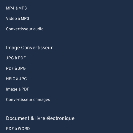
MP4 à MP3
Video à MP3
Convertisseur audio
Image Convertisseur
JPG à PDF
PDF à JPG
HEIC à JPG
Image à PDF
Convertisseur d'images
Document & livre électronique
PDF à WORD