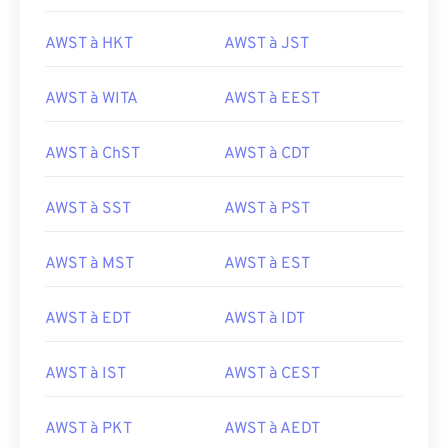
AWST à HKT
AWST à JST
AWST à WITA
AWST à EEST
AWST à ChST
AWST à CDT
AWST à SST
AWST à PST
AWST à MST
AWST à EST
AWST à EDT
AWST à IDT
AWST à IST
AWST à CEST
AWST à PKT
AWST à AEDT