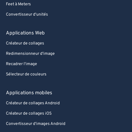
Feet à Meters
Convertisseur d'unités
Applications Web
Créateur de collages
Redimensionneur d'image
Recadrer l'image
Sélecteur de couleurs
Applications mobiles
Créateur de collages Android
Créateur de collages iOS
Convertisseur d'images Android