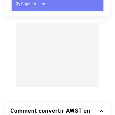
Copier le lien
Comment convertir AWST en