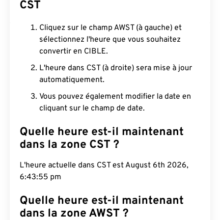
CST
Cliquez sur le champ AWST (à gauche) et
sélectionnez l'heure que vous souhaitez
convertir en CIBLE.
L'heure dans CST (à droite) sera mise à jour
automatiquement.
Vous pouvez également modifier la date en
cliquant sur le champ de date.
Quelle heure est-il maintenant
dans la zone CST ?
L'heure actuelle dans CST est August 6th 2026,
6:43:56 pm
Quelle heure est-il maintenant
dans la zone AWST ?