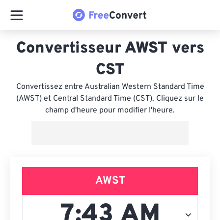
Convertisseur AWST vers
CST
Convertissez entre Australian Western Standard Time
(AWST) et Central Standard Time (CST). Cliquez sur le
champ d'heure pour modifier l'heure.
AWST