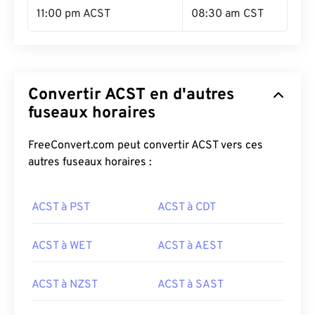
11:00 pm ACST
08:30 am CST
Convertir ACST en d'autres
fuseaux horaires
FreeConvert.com peut convertir ACST vers ces
autres fuseaux horaires :
ACST à PST
ACST à CDT
ACST à WET
ACST à AEST
ACST à NZST
ACST à SAST