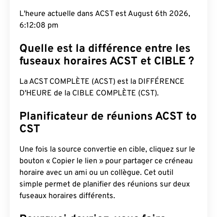
L'heure actuelle dans ACST est August 6th 2026,
6:12:09 pm
Quelle est la différence entre les
fuseaux horaires ACST et CIBLE ?
La ACST COMPLÈTE (ACST) est la DIFFÉRENCE
D'HEURE de la CIBLE COMPLÈTE (CST).
Planificateur de réunions ACST to
CST
Une fois la source convertie en cible, cliquez sur le
bouton « Copier le lien » pour partager ce créneau
horaire avec un ami ou un collègue. Cet outil
simple permet de planifier des réunions sur deux
fuseaux horaires différents.