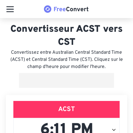
Convertisseur ACST vers
CST
Convertissez entre Australian Central Standard Time
(ACST) et Central Standard Time (CST). Cliquez sur le
champ d'heure pour modifier l'heure.
ACST