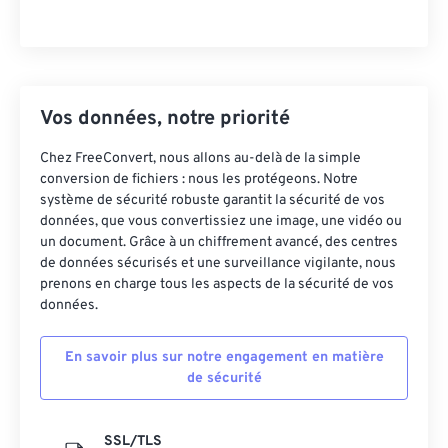
Vos données, notre priorité
Chez FreeConvert, nous allons au-delà de la simple
conversion de fichiers : nous les protégeons. Notre
système de sécurité robuste garantit la sécurité de vos
données, que vous convertissiez une image, une vidéo ou
un document. Grâce à un chiffrement avancé, des centres
de données sécurisés et une surveillance vigilante, nous
prenons en charge tous les aspects de la sécurité de vos
données.
En savoir plus sur notre engagement en matière
de sécurité
SSL/TLS