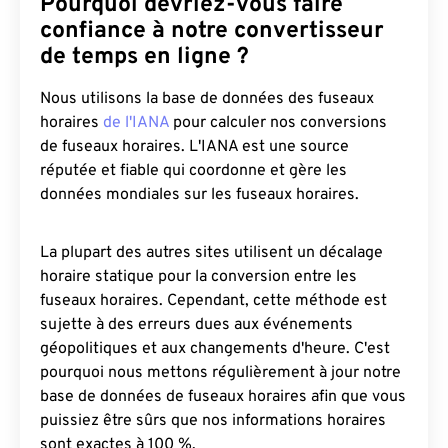
Pourquoi devriez-vous faire
confiance à notre convertisseur
de temps en ligne ?
Nous utilisons la base de données des fuseaux
horaires
de l'IANA
pour calculer nos conversions
de fuseaux horaires. L'IANA est une source
réputée et fiable qui coordonne et gère les
données mondiales sur les fuseaux horaires.
La plupart des autres sites utilisent un décalage
horaire statique pour la conversion entre les
fuseaux horaires. Cependant, cette méthode est
sujette à des erreurs dues aux événements
géopolitiques et aux changements d'heure. C'est
pourquoi nous mettons régulièrement à jour notre
base de données de fuseaux horaires afin que vous
puissiez être sûrs que nos informations horaires
sont exactes à 100 %.