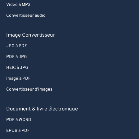
Video à MP3
Convertisseur audio
Image Convertisseur
JPG à PDF
PDF à JPG
HEIC à JPG
Image à PDF
Convertisseur d'images
Document & livre électronique
PDF à WORD
EPUB à PDF