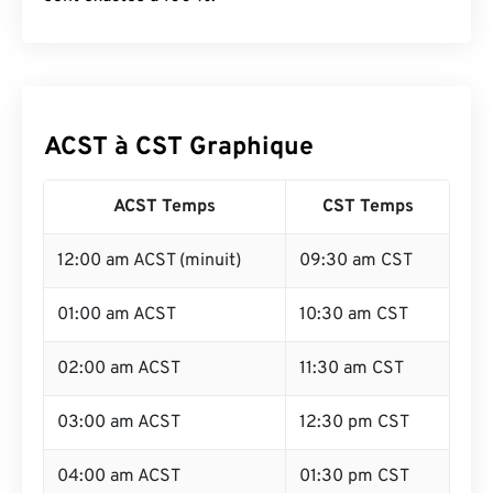
ACST à CST Graphique
ACST Temps
CST Temps
12:00 am ACST (minuit)
09:30 am CST
01:00 am ACST
10:30 am CST
02:00 am ACST
11:30 am CST
03:00 am ACST
12:30 pm CST
04:00 am ACST
01:30 pm CST