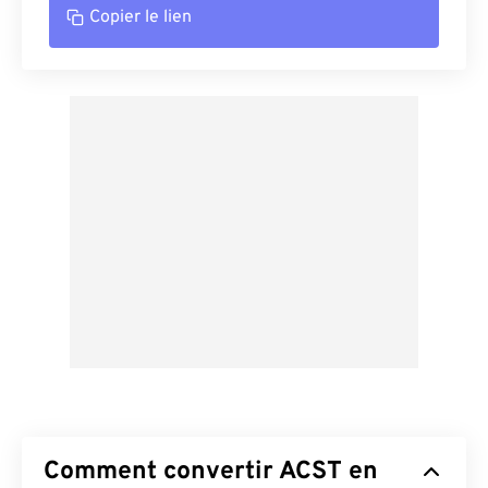
Copier le lien
Comment convertir ACST en