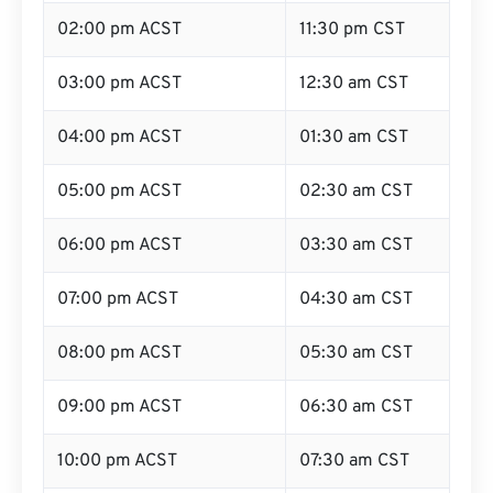
02:00 pm ACST
11:30 pm CST
03:00 pm ACST
12:30 am CST
04:00 pm ACST
01:30 am CST
05:00 pm ACST
02:30 am CST
06:00 pm ACST
03:30 am CST
07:00 pm ACST
04:30 am CST
08:00 pm ACST
05:30 am CST
09:00 pm ACST
06:30 am CST
10:00 pm ACST
07:30 am CST