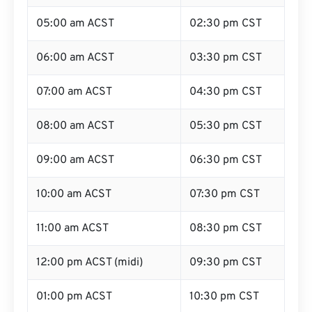
05:00 am ACST
02:30 pm CST
06:00 am ACST
03:30 pm CST
07:00 am ACST
04:30 pm CST
08:00 am ACST
05:30 pm CST
09:00 am ACST
06:30 pm CST
10:00 am ACST
07:30 pm CST
11:00 am ACST
08:30 pm CST
12:00 pm ACST (midi)
09:30 pm CST
01:00 pm ACST
10:30 pm CST