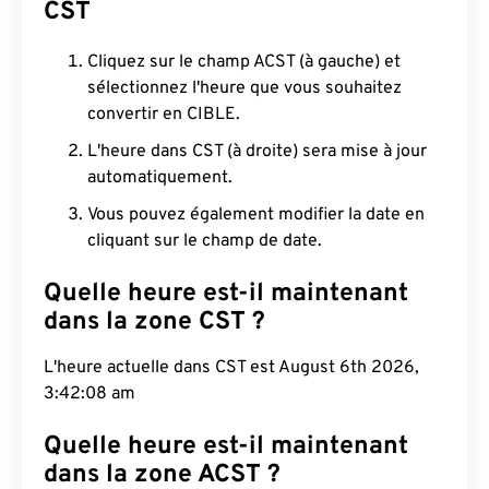
CST
Cliquez sur le champ ACST (à gauche) et
sélectionnez l'heure que vous souhaitez
convertir en CIBLE.
L'heure dans CST (à droite) sera mise à jour
automatiquement.
Vous pouvez également modifier la date en
cliquant sur le champ de date.
Quelle heure est-il maintenant
dans la zone CST ?
L'heure actuelle dans CST est August 6th 2026,
3:42:09 am
Quelle heure est-il maintenant
dans la zone ACST ?