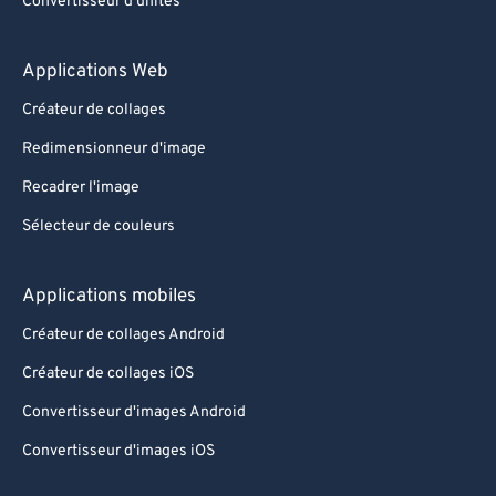
Convertisseur d'unités
Applications Web
Créateur de collages
Redimensionneur d'image
Recadrer l'image
Sélecteur de couleurs
Applications mobiles
Créateur de collages Android
Créateur de collages iOS
Convertisseur d'images Android
Convertisseur d'images iOS