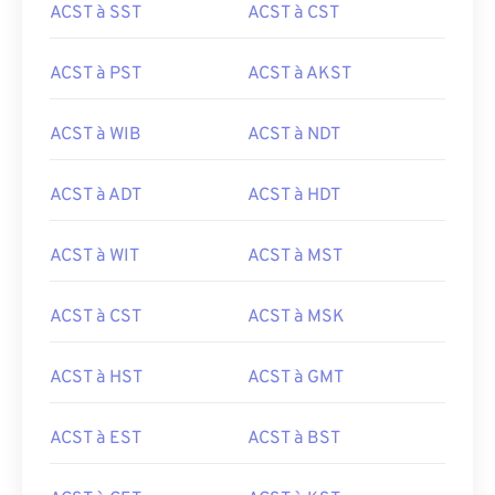
ACST à SST
ACST à CST
ACST à PST
ACST à AKST
ACST à WIB
ACST à NDT
ACST à ADT
ACST à HDT
ACST à WIT
ACST à MST
ACST à CST
ACST à MSK
ACST à HST
ACST à GMT
ACST à EST
ACST à BST