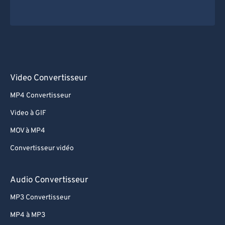
Video Convertisseur
MP4 Convertisseur
Video à GIF
MOV à MP4
Convertisseur vidéo
Audio Convertisseur
MP3 Convertisseur
MP4 à MP3