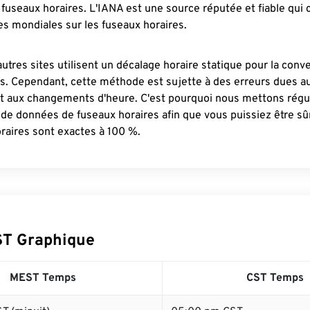
fuseaux horaires. L'IANA est une source réputée et fiable qui
s mondiales sur les fuseaux horaires.
autres sites utilisent un décalage horaire statique pour la conv
es. Cependant, cette méthode est sujette à des erreurs dues 
et aux changements d'heure. C'est pourquoi nous mettons régu
 de données de fuseaux horaires afin que vous puissiez être s
raires sont exactes à 100 %.
ST Graphique
MEST Temps
CST Temps