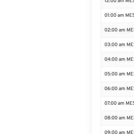
12:00 am MES
01:00 am ME
02:00 am ME
03:00 am ME
04:00 am ME
05:00 am ME
06:00 am ME
07:00 am ME
08:00 am ME
09:00 am ME