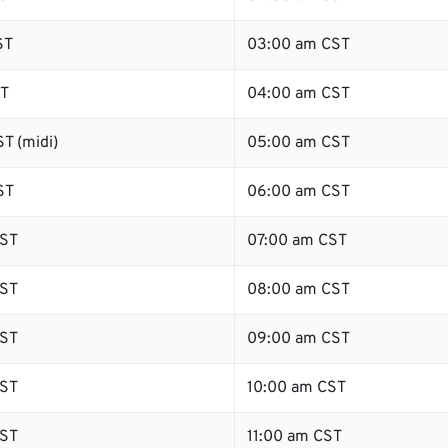
ST
03:00 am CST
ST
04:00 am CST
T (midi)
05:00 am CST
ST
06:00 am CST
ST
07:00 am CST
ST
08:00 am CST
ST
09:00 am CST
ST
10:00 am CST
ST
11:00 am CST