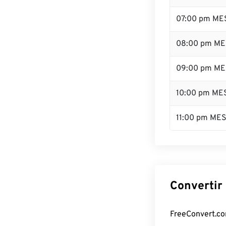
07:00 pm ME
08:00 pm ME
09:00 pm ME
10:00 pm ME
11:00 pm ME
Convertir
FreeConvert.com