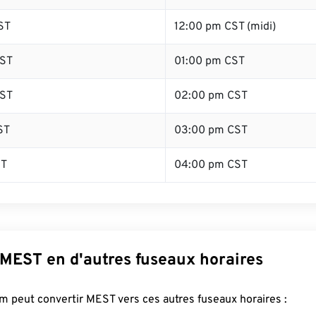
ST
12:00 pm CST (midi)
ST
01:00 pm CST
ST
02:00 pm CST
ST
03:00 pm CST
ST
04:00 pm CST
 MEST en d'autres fuseaux horaires
 peut convertir MEST vers ces autres fuseaux horaires :