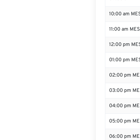
10:00 am ME
11:00 am ME
12:00 pm MES
01:00 pm ME
02:00 pm ME
03:00 pm ME
04:00 pm ME
05:00 pm ME
06:00 pm ME