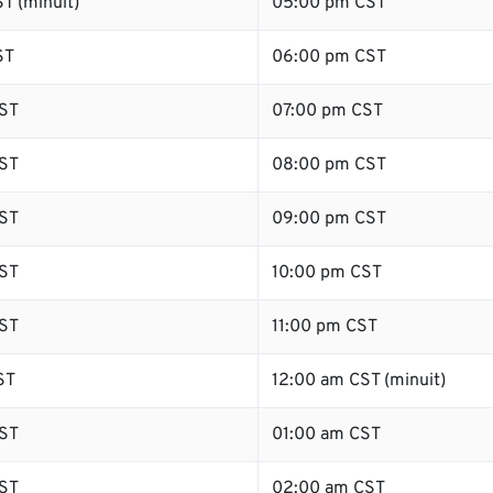
T (minuit)
05:00 pm CST
ST
06:00 pm CST
ST
07:00 pm CST
ST
08:00 pm CST
ST
09:00 pm CST
ST
10:00 pm CST
ST
11:00 pm CST
ST
12:00 am CST (minuit)
ST
01:00 am CST
ST
02:00 am CST