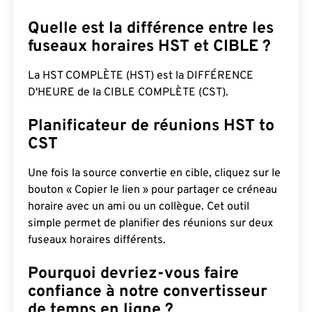
Quelle est la différence entre les
fuseaux horaires HST et CIBLE ?
La HST COMPLÈTE (HST) est la DIFFÉRENCE
D'HEURE de la CIBLE COMPLÈTE (CST).
Planificateur de réunions HST to
CST
Une fois la source convertie en cible, cliquez sur le
bouton « Copier le lien » pour partager ce créneau
horaire avec un ami ou un collègue. Cet outil
simple permet de planifier des réunions sur deux
fuseaux horaires différents.
Pourquoi devriez-vous faire
confiance à notre convertisseur
de temps en ligne ?