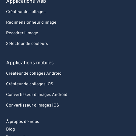
Applications Web
Créateur de collages
Redimensionneur d'image
Recadrer l'image
Sélecteur de couleurs
Applications mobiles
Créateur de collages Android
Créateur de collages iOS
Convertisseur d'images Android
Convertisseur d'images iOS
À propos de nous
Blog