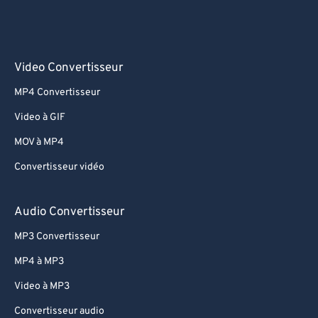
Video Convertisseur
MP4 Convertisseur
Video à GIF
MOV à MP4
Convertisseur vidéo
Audio Convertisseur
MP3 Convertisseur
MP4 à MP3
Video à MP3
Convertisseur audio