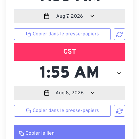
Copier dans le presse-papiers
CST
Copier dans le presse-papiers
Copier le lien