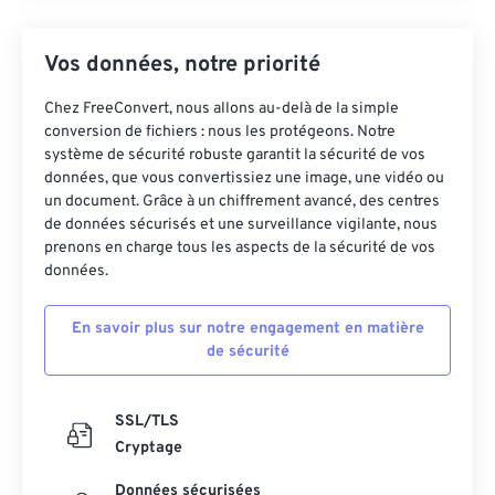
Vos données, notre priorité
Chez FreeConvert, nous allons au-delà de la simple
conversion de fichiers : nous les protégeons. Notre
système de sécurité robuste garantit la sécurité de vos
données, que vous convertissiez une image, une vidéo ou
un document. Grâce à un chiffrement avancé, des centres
de données sécurisés et une surveillance vigilante, nous
prenons en charge tous les aspects de la sécurité de vos
données.
En savoir plus sur notre engagement en matière
de sécurité
SSL/TLS
Cryptage
Données sécurisées