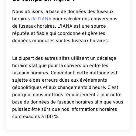
Nous utilisons la base de données des fuseaux
horaires
de l'IANA
pour calculer nos conversions
de fuseaux horaires. L'IANA est une source
réputée et fiable qui coordonne et gère les
données mondiales sur les fuseaux horaires.
La plupart des autres sites utilisent un décalage
horaire statique pour la conversion entre les
fuseaux horaires. Cependant, cette méthode est
sujette à des erreurs dues aux événements
géopolitiques et aux changements d'heure. C'est
pourquoi nous mettons régulièrement à jour notre
base de données de fuseaux horaires afin que vous
puissiez être sûrs que nos informations horaires
sont exactes à 100 %.