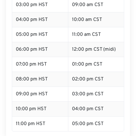
03:00 pm HST
09:00 am CST
04:00 pm HST
10:00 am CST
05:00 pm HST
11:00 am CST
06:00 pm HST
12:00 pm CST (midi)
07:00 pm HST
01:00 pm CST
08:00 pm HST
02:00 pm CST
09:00 pm HST
03:00 pm CST
10:00 pm HST
04:00 pm CST
11:00 pm HST
05:00 pm CST