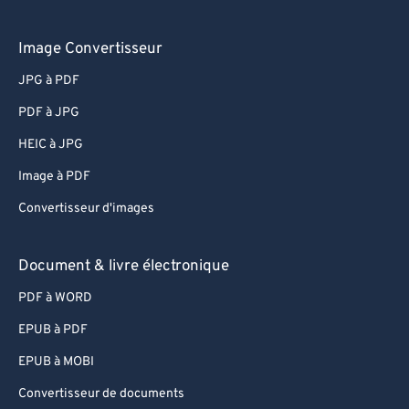
Image Convertisseur
JPG à PDF
PDF à JPG
HEIC à JPG
Image à PDF
Convertisseur d'images
Document & livre électronique
PDF à WORD
EPUB à PDF
EPUB à MOBI
Convertisseur de documents