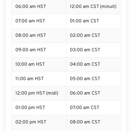
06:00 am HST
12:00 am CST (minuit)
07:00 am HST
01:00 am CST
08:00 am HST
02:00 am CST
09:00 am HST
03:00 am CST
10:00 am HST
04:00 am CST
11:00 am HST
05:00 am CST
12:00 pm HST (midi)
06:00 am CST
01:00 pm HST
07:00 am CST
02:00 pm HST
08:00 am CST