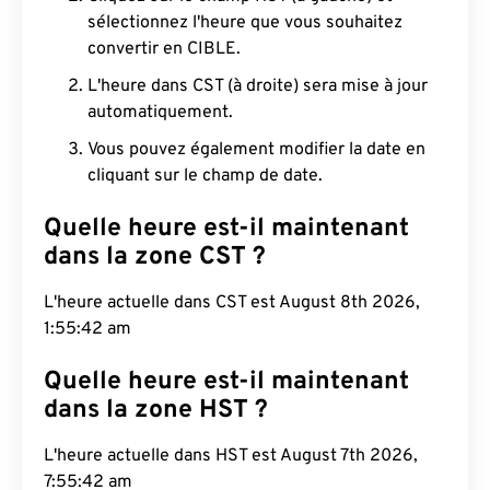
sélectionnez l'heure que vous souhaitez
convertir en CIBLE.
L'heure dans CST (à droite) sera mise à jour
automatiquement.
Vous pouvez également modifier la date en
cliquant sur le champ de date.
Quelle heure est-il maintenant
dans la zone CST ?
L'heure actuelle dans CST est August 8th 2026,
1:55:42 am
Quelle heure est-il maintenant
dans la zone HST ?
L'heure actuelle dans HST est August 7th 2026,
7:55:42 am