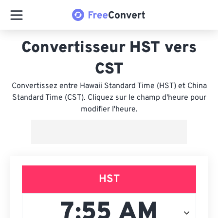
Convertisseur HST vers
CST
Convertissez entre Hawaii Standard Time (HST) et China
Standard Time (CST). Cliquez sur le champ d'heure pour
modifier l'heure.
HST