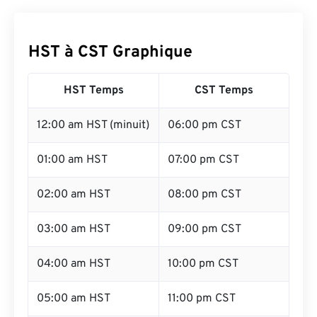
HST à CST Graphique
HST Temps
CST Temps
12:00 am HST (minuit)
06:00 pm CST
01:00 am HST
07:00 pm CST
02:00 am HST
08:00 pm CST
03:00 am HST
09:00 pm CST
04:00 am HST
10:00 pm CST
05:00 am HST
11:00 pm CST