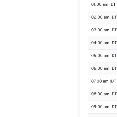
01:00 am IDT
02:00 am IDT
03:00 am IDT
04:00 am IDT
05:00 am IDT
06:00 am IDT
07:00 am IDT
08:00 am IDT
09:00 am IDT