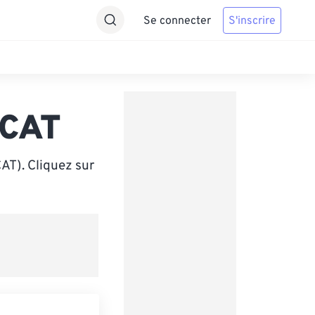
Se connecter
S'inscrire
 CAT
CAT). Cliquez sur