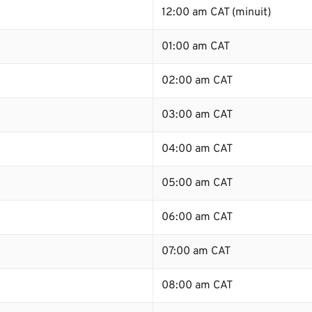
12:00 am CAT (minuit)
01:00 am CAT
02:00 am CAT
03:00 am CAT
04:00 am CAT
05:00 am CAT
06:00 am CAT
07:00 am CAT
08:00 am CAT