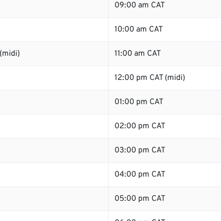
09:00 am CAT
10:00 am CAT
(midi)
11:00 am CAT
12:00 pm CAT (midi)
01:00 pm CAT
02:00 pm CAT
03:00 pm CAT
04:00 pm CAT
05:00 pm CAT