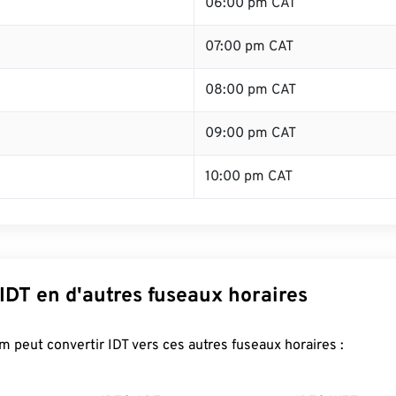
06:00 pm CAT
07:00 pm CAT
08:00 pm CAT
09:00 pm CAT
10:00 pm CAT
IDT en d'autres fuseaux horaires
 peut convertir IDT vers ces autres fuseaux horaires :