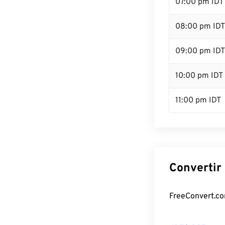
07:00 pm IDT
08:00 pm IDT
09:00 pm IDT
10:00 pm IDT
11:00 pm IDT
Convertir 
FreeConvert.com