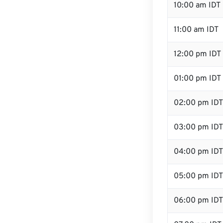
10:00 am IDT
11:00 am IDT
12:00 pm IDT 
01:00 pm IDT
02:00 pm IDT
03:00 pm IDT
04:00 pm IDT
05:00 pm IDT
06:00 pm IDT