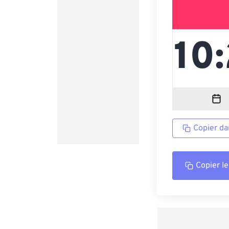
Copier da
Copier le