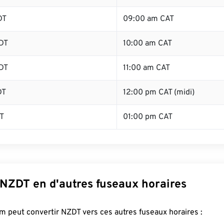
DT
09:00 am CAT
DT
10:00 am CAT
DT
11:00 am CAT
DT
12:00 pm CAT (midi)
T
01:00 pm CAT
 NZDT en d'autres fuseaux horaires
 peut convertir NZDT vers ces autres fuseaux horaires :