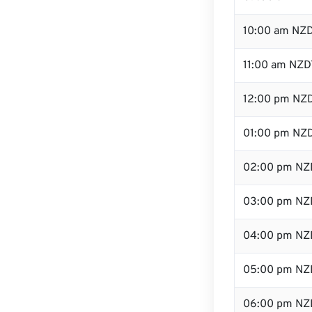
10:00 am NZ
11:00 am NZD
12:00 pm NZD
01:00 pm NZ
02:00 pm NZ
03:00 pm NZ
04:00 pm NZ
05:00 pm NZ
06:00 pm NZ