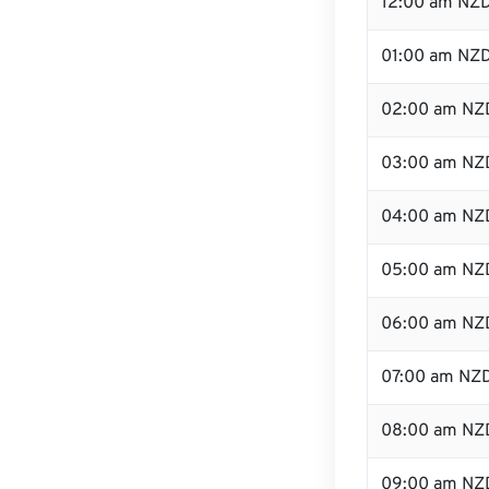
12:00 am NZD
01:00 am NZ
02:00 am NZ
03:00 am NZ
04:00 am NZ
05:00 am NZ
06:00 am NZ
07:00 am NZ
08:00 am NZ
09:00 am NZ