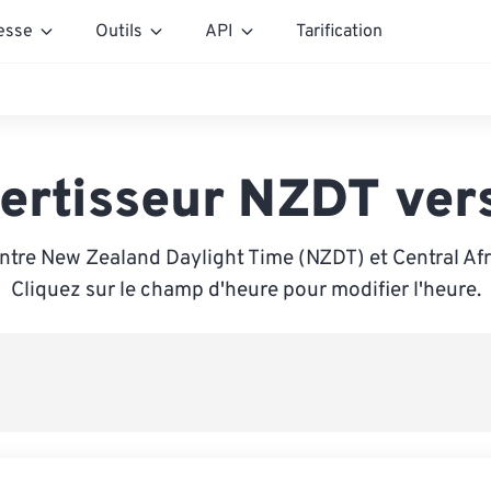
esse
Outils
API
Tarification
ertisseur NZDT ver
ntre New Zealand Daylight Time (NZDT) et Central Afr
Cliquez sur le champ d'heure pour modifier l'heure.