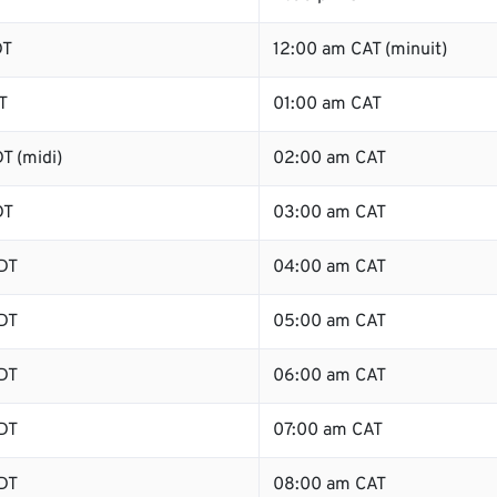
DT
12:00 am CAT (minuit)
T
01:00 am CAT
T (midi)
02:00 am CAT
DT
03:00 am CAT
DT
04:00 am CAT
DT
05:00 am CAT
DT
06:00 am CAT
DT
07:00 am CAT
DT
08:00 am CAT