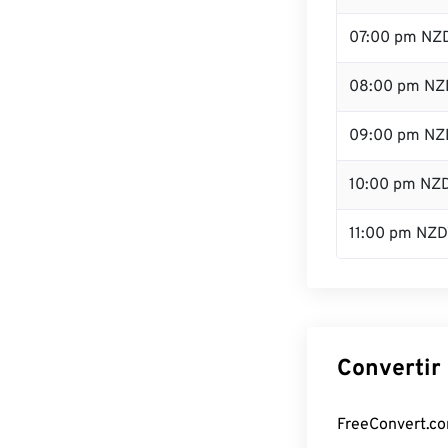
07:00 pm NZ
08:00 pm NZ
09:00 pm NZ
10:00 pm NZ
11:00 pm NZD
Convertir
FreeConvert.com