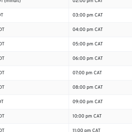
T (minuit)
02:00 pm CAT
DT
03:00 pm CAT
DT
04:00 pm CAT
DT
05:00 pm CAT
DT
06:00 pm CAT
DT
07:00 pm CAT
DT
08:00 pm CAT
DT
09:00 pm CAT
DT
10:00 pm CAT
DT
11:00 pm CAT