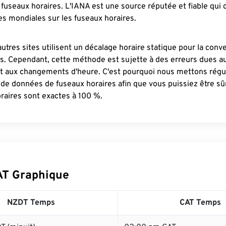
fuseaux horaires. L'IANA est une source réputée et fiable qui
s mondiales sur les fuseaux horaires.
autres sites utilisent un décalage horaire statique pour la conv
es. Cependant, cette méthode est sujette à des erreurs dues 
et aux changements d'heure. C'est pourquoi nous mettons régu
 de données de fuseaux horaires afin que vous puissiez être s
raires sont exactes à 100 %.
AT Graphique
NZDT Temps
CAT Temps