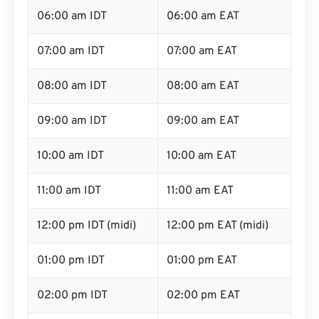
06:00 am IDT
06:00 am EAT
07:00 am IDT
07:00 am EAT
08:00 am IDT
08:00 am EAT
09:00 am IDT
09:00 am EAT
10:00 am IDT
10:00 am EAT
11:00 am IDT
11:00 am EAT
12:00 pm IDT (midi)
12:00 pm EAT (midi)
01:00 pm IDT
01:00 pm EAT
02:00 pm IDT
02:00 pm EAT