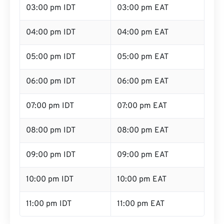
03:00 pm IDT
03:00 pm EAT
04:00 pm IDT
04:00 pm EAT
05:00 pm IDT
05:00 pm EAT
06:00 pm IDT
06:00 pm EAT
07:00 pm IDT
07:00 pm EAT
08:00 pm IDT
08:00 pm EAT
09:00 pm IDT
09:00 pm EAT
10:00 pm IDT
10:00 pm EAT
11:00 pm IDT
11:00 pm EAT