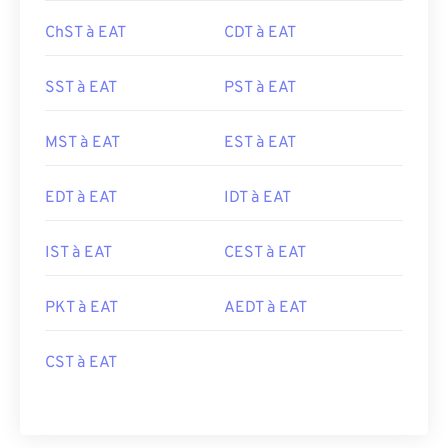
ChST à EAT
CDT à EAT
SST à EAT
PST à EAT
MST à EAT
EST à EAT
EDT à EAT
IDT à EAT
IST à EAT
CEST à EAT
PKT à EAT
AEDT à EAT
CST à EAT