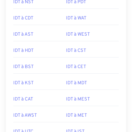
IDT à NST
IDT à PDT
IDT à CDT
IDT à WAT
IDT à AST
IDT à WEST
IDT à HDT
IDT à CST
IDT à BST
IDT à CET
IDT à KST
IDT à MDT
IDT à CAT
IDT à MEST
IDT à AWST
IDT à MET
IDT à UTC
IDT à IST