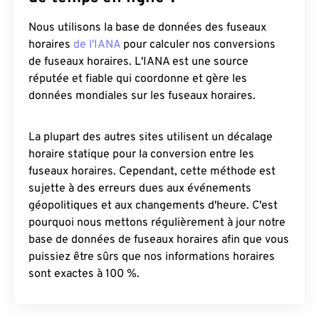
Nous utilisons la base de données des fuseaux
horaires
de l'IANA
pour calculer nos conversions
de fuseaux horaires. L'IANA est une source
réputée et fiable qui coordonne et gère les
données mondiales sur les fuseaux horaires.
La plupart des autres sites utilisent un décalage
horaire statique pour la conversion entre les
fuseaux horaires. Cependant, cette méthode est
sujette à des erreurs dues aux événements
géopolitiques et aux changements d'heure. C'est
pourquoi nous mettons régulièrement à jour notre
base de données de fuseaux horaires afin que vous
puissiez être sûrs que nos informations horaires
sont exactes à 100 %.