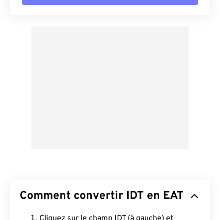
Comment convertir IDT en EAT
Cliquez sur le champ IDT (à gauche) et