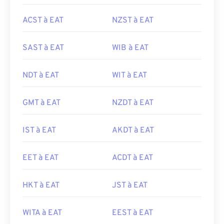
ACST à EAT
NZST à EAT
SAST à EAT
WIB à EAT
NDT à EAT
WIT à EAT
GMT à EAT
NZDT à EAT
IST à EAT
AKDT à EAT
EET à EAT
ACDT à EAT
HKT à EAT
JST à EAT
WITA à EAT
EEST à EAT