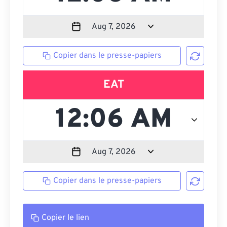
Copier dans le presse-papiers
EAT
Copier dans le presse-papiers
Copier le lien