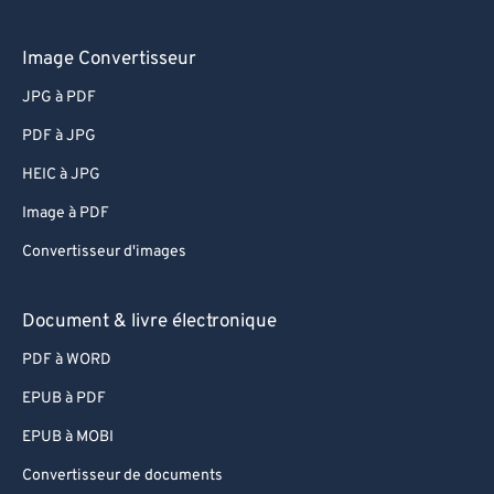
Image Convertisseur
JPG à PDF
PDF à JPG
HEIC à JPG
Image à PDF
Convertisseur d'images
Document & livre électronique
PDF à WORD
EPUB à PDF
EPUB à MOBI
Convertisseur de documents