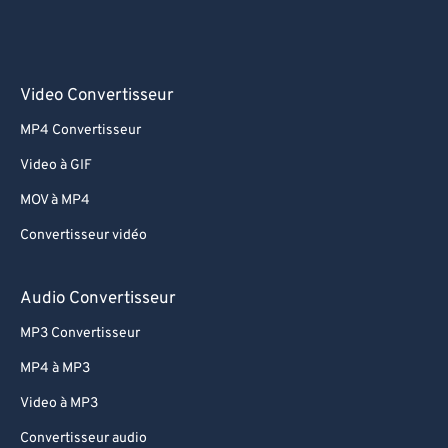
Video Convertisseur
MP4 Convertisseur
Video à GIF
MOV à MP4
Convertisseur vidéo
Audio Convertisseur
MP3 Convertisseur
MP4 à MP3
Video à MP3
Convertisseur audio