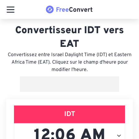
Convertisseur IDT vers
EAT
Convertissez entre Israel Daylight Time (IDT) et Eastern
Africa Time (EAT). Cliquez sur le champ d'heure pour
modifier l'heure.
IDT