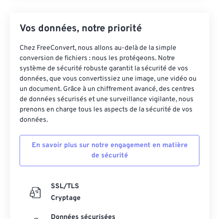
Vos données, notre priorité
Chez FreeConvert, nous allons au-delà de la simple
conversion de fichiers : nous les protégeons. Notre
système de sécurité robuste garantit la sécurité de vos
données, que vous convertissiez une image, une vidéo ou
un document. Grâce à un chiffrement avancé, des centres
de données sécurisés et une surveillance vigilante, nous
prenons en charge tous les aspects de la sécurité de vos
données.
En savoir plus sur notre engagement en matière
de sécurité
SSL/TLS
Cryptage
Données sécurisées