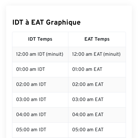
IDT à EAT Graphique
IDT Temps
EAT Temps
12:00 am IDT (minuit)
12:00 am EAT (minuit)
01:00 am IDT
01:00 am EAT
02:00 am IDT
02:00 am EAT
03:00 am IDT
03:00 am EAT
04:00 am IDT
04:00 am EAT
05:00 am IDT
05:00 am EAT