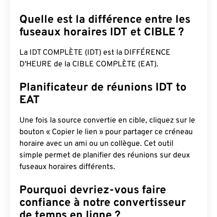
Quelle est la différence entre les
fuseaux horaires IDT et CIBLE ?
La IDT COMPLÈTE (IDT) est la DIFFÉRENCE
D'HEURE de la CIBLE COMPLÈTE (EAT).
Planificateur de réunions IDT to
EAT
Une fois la source convertie en cible, cliquez sur le
bouton « Copier le lien » pour partager ce créneau
horaire avec un ami ou un collègue. Cet outil
simple permet de planifier des réunions sur deux
fuseaux horaires différents.
Pourquoi devriez-vous faire
confiance à notre convertisseur
de temps en ligne ?