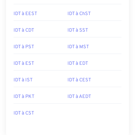
IDT à EEST
IDT à ChST
IDT à CDT
IDT à SST
IDT à PST
IDT à MST
IDT à EST
IDT à EDT
IDT à IST
IDT à CEST
IDT à PKT
IDT à AEDT
IDT à CST