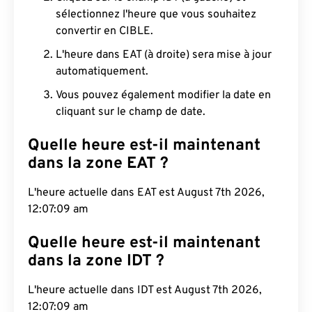
sélectionnez l'heure que vous souhaitez
convertir en CIBLE.
L'heure dans EAT (à droite) sera mise à jour
automatiquement.
Vous pouvez également modifier la date en
cliquant sur le champ de date.
Quelle heure est-il maintenant
dans la zone EAT ?
L'heure actuelle dans EAT est August 7th 2026,
12:07:10 am
Quelle heure est-il maintenant
dans la zone IDT ?
L'heure actuelle dans IDT est August 7th 2026,
12:07:10 am