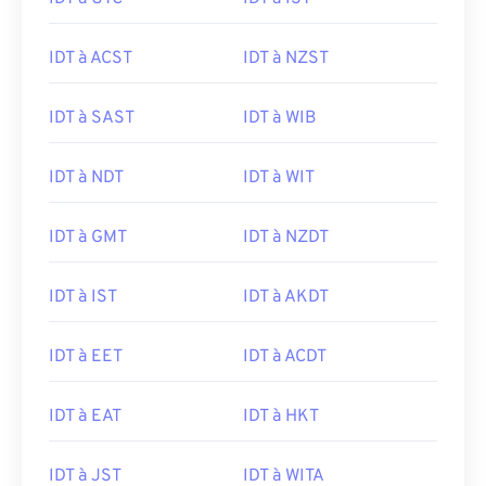
IDT à ACST
IDT à NZST
IDT à SAST
IDT à WIB
IDT à NDT
IDT à WIT
IDT à GMT
IDT à NZDT
IDT à IST
IDT à AKDT
IDT à EET
IDT à ACDT
IDT à EAT
IDT à HKT
IDT à JST
IDT à WITA