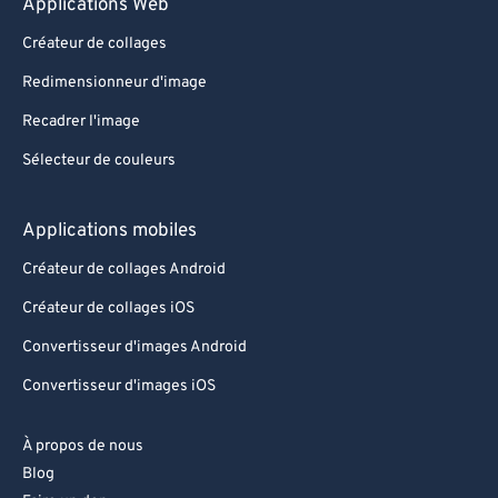
Applications Web
Créateur de collages
Redimensionneur d'image
Recadrer l'image
Sélecteur de couleurs
Applications mobiles
Créateur de collages Android
Créateur de collages iOS
Convertisseur d'images Android
Convertisseur d'images iOS
À propos de nous
Blog