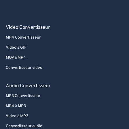
Video Convertisseur
MP4 Convertisseur
Video à GIF
MOV à MP4
Convertisseur vidéo
Audio Convertisseur
MP3 Convertisseur
MP4 à MP3
Video à MP3
Convertisseur audio