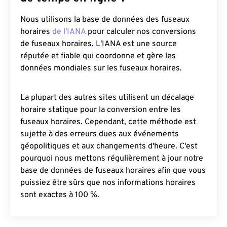
Nous utilisons la base de données des fuseaux
horaires
de l'IANA
pour calculer nos conversions
de fuseaux horaires. L'IANA est une source
réputée et fiable qui coordonne et gère les
données mondiales sur les fuseaux horaires.
La plupart des autres sites utilisent un décalage
horaire statique pour la conversion entre les
fuseaux horaires. Cependant, cette méthode est
sujette à des erreurs dues aux événements
géopolitiques et aux changements d'heure. C'est
pourquoi nous mettons régulièrement à jour notre
base de données de fuseaux horaires afin que vous
puissiez être sûrs que nos informations horaires
sont exactes à 100 %.