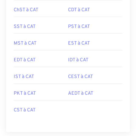
ChST à CAT
CDT à CAT
SST à CAT
PST à CAT
MST à CAT
EST à CAT
EDT à CAT
IDT à CAT
IST à CAT
CEST à CAT
PKT à CAT
AEDT à CAT
CST à CAT