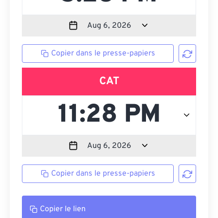
Copier dans le presse-papiers
CAT
Copier dans le presse-papiers
Copier le lien