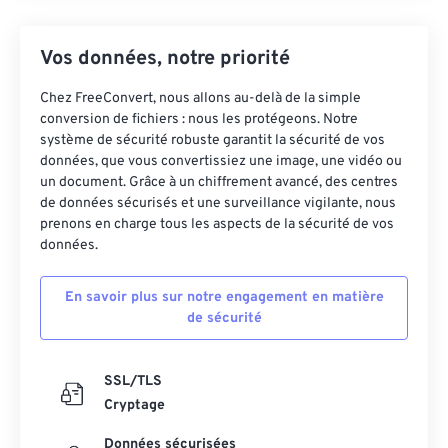
Vos données, notre priorité
Chez FreeConvert, nous allons au-delà de la simple
conversion de fichiers : nous les protégeons. Notre
système de sécurité robuste garantit la sécurité de vos
données, que vous convertissiez une image, une vidéo ou
un document. Grâce à un chiffrement avancé, des centres
de données sécurisés et une surveillance vigilante, nous
prenons en charge tous les aspects de la sécurité de vos
données.
En savoir plus sur notre engagement en matière
de sécurité
SSL/TLS
Cryptage
Données sécurisées