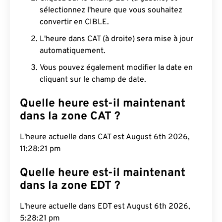
sélectionnez l'heure que vous souhaitez
convertir en CIBLE.
L'heure dans CAT (à droite) sera mise à jour
automatiquement.
Vous pouvez également modifier la date en
cliquant sur le champ de date.
Quelle heure est-il maintenant
dans la zone CAT ?
L'heure actuelle dans CAT est August 6th 2026,
11:28:21 pm
Quelle heure est-il maintenant
dans la zone EDT ?
L'heure actuelle dans EDT est August 6th 2026,
5:28:21 pm