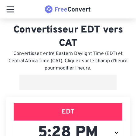
Convertisseur EDT vers
CAT
Convertissez entre Eastern Daylight Time (EDT) et
Central Africa Time (CAT). Cliquez sur le champ d'heure
pour modifier l'heure.
EDT