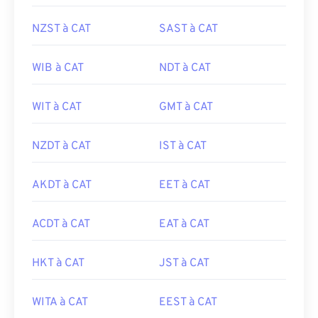
NZST à CAT
SAST à CAT
WIB à CAT
NDT à CAT
WIT à CAT
GMT à CAT
NZDT à CAT
IST à CAT
AKDT à CAT
EET à CAT
ACDT à CAT
EAT à CAT
HKT à CAT
JST à CAT
WITA à CAT
EEST à CAT