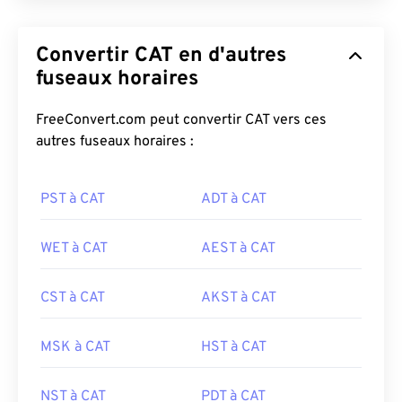
Convertir CAT en d'autres
fuseaux horaires
FreeConvert.com peut convertir CAT vers ces
autres fuseaux horaires :
PST à CAT
ADT à CAT
WET à CAT
AEST à CAT
CST à CAT
AKST à CAT
MSK à CAT
HST à CAT
NST à CAT
PDT à CAT