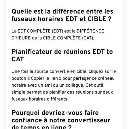
Quelle est la différence entre les
fuseaux horaires EDT et CIBLE ?
La EDT COMPLÈTE (EDT) est la DIFFÉRENCE
D'HEURE de la CIBLE COMPLÈTE (CAT).
Planificateur de réunions EDT to
CAT
Une fois la source convertie en cible, cliquez sur le
bouton « Copier le lien » pour partager ce créneau
horaire avec un ami ou un collègue. Cet outil
simple permet de planifier des réunions sur deux
fuseaux horaires différents.
Pourquoi devriez-vous faire
confiance à notre convertisseur
de temps en ligne ?