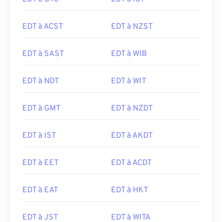
EDT à ACST
EDT à NZST
EDT à SAST
EDT à WIB
EDT à NDT
EDT à WIT
EDT à GMT
EDT à NZDT
EDT à IST
EDT à AKDT
EDT à EET
EDT à ACDT
EDT à EAT
EDT à HKT
EDT à JST
EDT à WITA