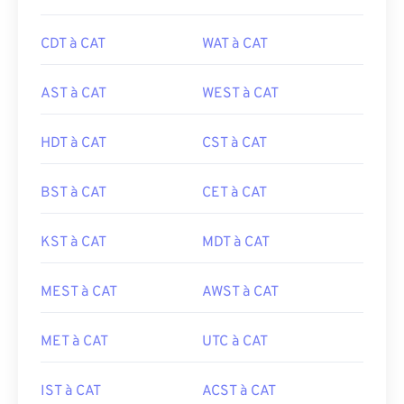
CDT à CAT
WAT à CAT
AST à CAT
WEST à CAT
HDT à CAT
CST à CAT
BST à CAT
CET à CAT
KST à CAT
MDT à CAT
MEST à CAT
AWST à CAT
MET à CAT
UTC à CAT
IST à CAT
ACST à CAT