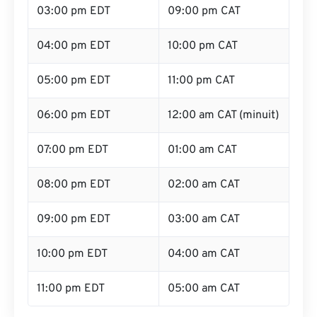
03:00 pm EDT
09:00 pm CAT
04:00 pm EDT
10:00 pm CAT
05:00 pm EDT
11:00 pm CAT
06:00 pm EDT
12:00 am CAT (minuit)
07:00 pm EDT
01:00 am CAT
08:00 pm EDT
02:00 am CAT
09:00 pm EDT
03:00 am CAT
10:00 pm EDT
04:00 am CAT
11:00 pm EDT
05:00 am CAT