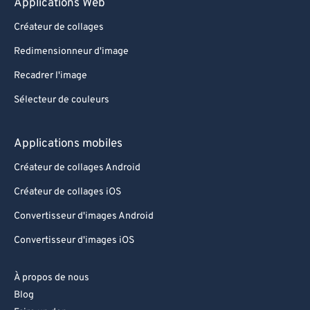
Applications Web
Créateur de collages
Redimensionneur d'image
Recadrer l'image
Sélecteur de couleurs
Applications mobiles
Créateur de collages Android
Créateur de collages iOS
Convertisseur d'images Android
Convertisseur d'images iOS
À propos de nous
Blog