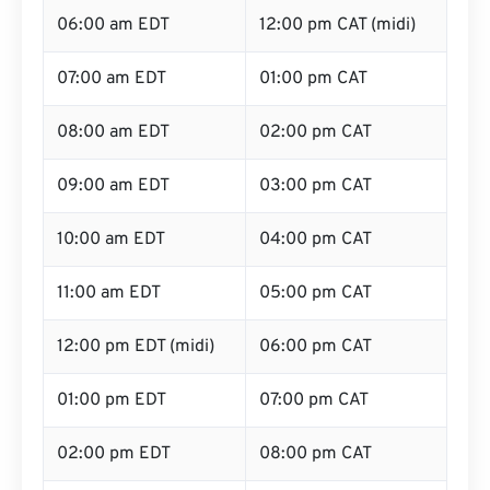
06:00 am EDT
12:00 pm CAT (midi)
07:00 am EDT
01:00 pm CAT
08:00 am EDT
02:00 pm CAT
09:00 am EDT
03:00 pm CAT
10:00 am EDT
04:00 pm CAT
11:00 am EDT
05:00 pm CAT
12:00 pm EDT (midi)
06:00 pm CAT
01:00 pm EDT
07:00 pm CAT
02:00 pm EDT
08:00 pm CAT