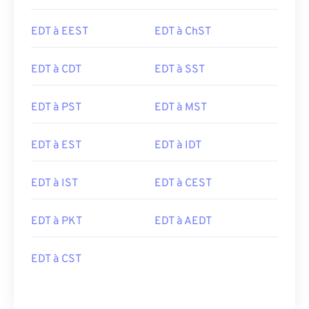
EDT à EEST
EDT à ChST
EDT à CDT
EDT à SST
EDT à PST
EDT à MST
EDT à EST
EDT à IDT
EDT à IST
EDT à CEST
EDT à PKT
EDT à AEDT
EDT à CST