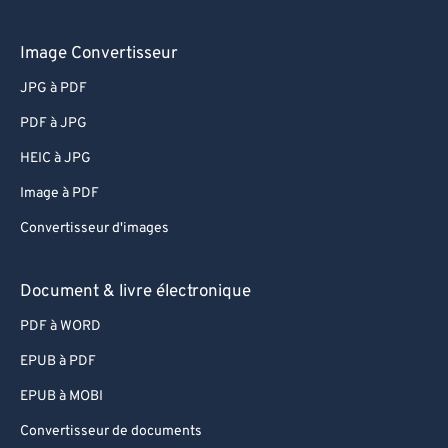
Image Convertisseur
JPG à PDF
PDF à JPG
HEIC à JPG
Image à PDF
Convertisseur d'images
Document & livre électronique
PDF à WORD
EPUB à PDF
EPUB à MOBI
Convertisseur de documents