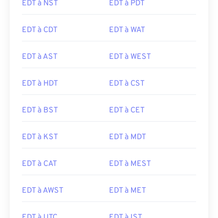
EDT à NST
EDT à PDT
EDT à CDT
EDT à WAT
EDT à AST
EDT à WEST
EDT à HDT
EDT à CST
EDT à BST
EDT à CET
EDT à KST
EDT à MDT
EDT à CAT
EDT à MEST
EDT à AWST
EDT à MET
EDT à UTC
EDT à IST