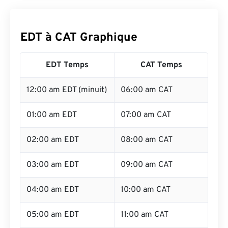
EDT à CAT Graphique
EDT Temps
CAT Temps
12:00 am EDT (minuit)
06:00 am CAT
01:00 am EDT
07:00 am CAT
02:00 am EDT
08:00 am CAT
03:00 am EDT
09:00 am CAT
04:00 am EDT
10:00 am CAT
05:00 am EDT
11:00 am CAT