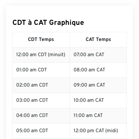
CDT à CAT Graphique
CDT Temps
CAT Temps
12:00 am CDT (minuit)
07:00 am CAT
01:00 am CDT
08:00 am CAT
02:00 am CDT
09:00 am CAT
03:00 am CDT
10:00 am CAT
04:00 am CDT
11:00 am CAT
05:00 am CDT
12:00 pm CAT (midi)