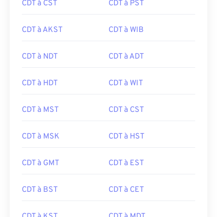
CDT à CST
CDT à PST
CDT à AKST
CDT à WIB
CDT à NDT
CDT à ADT
CDT à HDT
CDT à WIT
CDT à MST
CDT à CST
CDT à MSK
CDT à HST
CDT à GMT
CDT à EST
CDT à BST
CDT à CET
CDT à KST
CDT à MDT