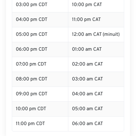
03:00 pm CDT
10:00 pm CAT
04:00 pm CDT
11:00 pm CAT
05:00 pm CDT
12:00 am CAT (minuit)
06:00 pm CDT
01:00 am CAT
07:00 pm CDT
02:00 am CAT
08:00 pm CDT
03:00 am CAT
09:00 pm CDT
04:00 am CAT
10:00 pm CDT
05:00 am CAT
11:00 pm CDT
06:00 am CAT