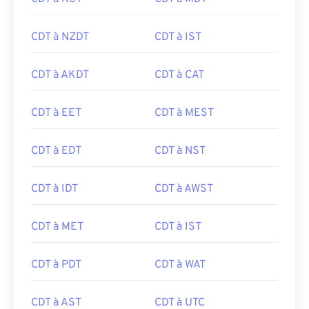
CDT à NZDT
CDT à IST
CDT à AKDT
CDT à CAT
CDT à EET
CDT à MEST
CDT à EDT
CDT à NST
CDT à IDT
CDT à AWST
CDT à MET
CDT à IST
CDT à PDT
CDT à WAT
CDT à AST
CDT à UTC