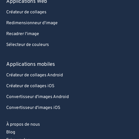
Applications Web
Créateur de collages
Redimensionneur d'image
Recadrer l'image
Sélecteur de couleurs
Applications mobiles
Créateur de collages Android
Créateur de collages iOS
Convertisseur d'images Android
Convertisseur d'images iOS
À propos de nous
Blog