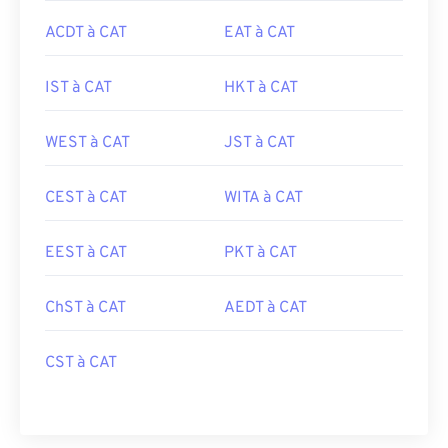
ACDT à CAT
EAT à CAT
IST à CAT
HKT à CAT
WEST à CAT
JST à CAT
CEST à CAT
WITA à CAT
EEST à CAT
PKT à CAT
ChST à CAT
AEDT à CAT
CST à CAT