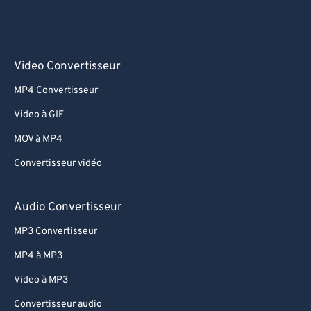
Video Convertisseur
MP4 Convertisseur
Video à GIF
MOV à MP4
Convertisseur vidéo
Audio Convertisseur
MP3 Convertisseur
MP4 à MP3
Video à MP3
Convertisseur audio