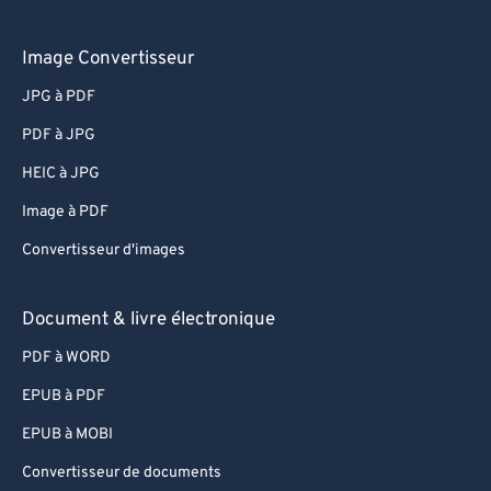
Image Convertisseur
JPG à PDF
PDF à JPG
HEIC à JPG
Image à PDF
Convertisseur d'images
Document & livre électronique
PDF à WORD
EPUB à PDF
EPUB à MOBI
Convertisseur de documents