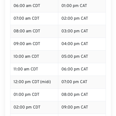
06:00 am CDT
01:00 pm CAT
07:00 am CDT
02:00 pm CAT
08:00 am CDT
03:00 pm CAT
09:00 am CDT
04:00 pm CAT
10:00 am CDT
05:00 pm CAT
11:00 am CDT
06:00 pm CAT
12:00 pm CDT (midi)
07:00 pm CAT
01:00 pm CDT
08:00 pm CAT
02:00 pm CDT
09:00 pm CAT