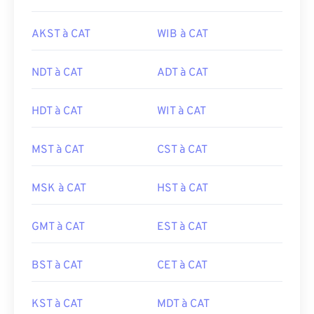
AKST à CAT
WIB à CAT
NDT à CAT
ADT à CAT
HDT à CAT
WIT à CAT
MST à CAT
CST à CAT
MSK à CAT
HST à CAT
GMT à CAT
EST à CAT
BST à CAT
CET à CAT
KST à CAT
MDT à CAT