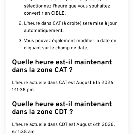
sélectionnez l'heure que vous souhaitez
convertir en CIBLE.
L'heure dans CAT (à droite) sera mise à jour
automatiquement.
Vous pouvez également modifier la date en
cliquant sur le champ de date.
Quelle heure est-il maintenant
dans la zone CAT ?
L'heure actuelle dans CAT est August 6th 2026,
1:11:39 pm
Quelle heure est-il maintenant
dans la zone CDT ?
L'heure actuelle dans CDT est August 6th 2026,
6:11:39 am