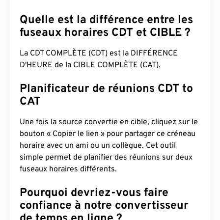
Quelle est la différence entre les
fuseaux horaires CDT et CIBLE ?
La CDT COMPLÈTE (CDT) est la DIFFÉRENCE
D'HEURE de la CIBLE COMPLÈTE (CAT).
Planificateur de réunions CDT to
CAT
Une fois la source convertie en cible, cliquez sur le
bouton « Copier le lien » pour partager ce créneau
horaire avec un ami ou un collègue. Cet outil
simple permet de planifier des réunions sur deux
fuseaux horaires différents.
Pourquoi devriez-vous faire
confiance à notre convertisseur
de temps en ligne ?