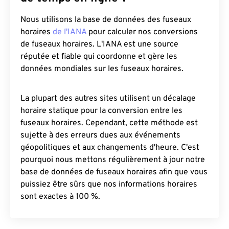
Nous utilisons la base de données des fuseaux
horaires
de l'IANA
pour calculer nos conversions
de fuseaux horaires. L'IANA est une source
réputée et fiable qui coordonne et gère les
données mondiales sur les fuseaux horaires.
La plupart des autres sites utilisent un décalage
horaire statique pour la conversion entre les
fuseaux horaires. Cependant, cette méthode est
sujette à des erreurs dues aux événements
géopolitiques et aux changements d'heure. C'est
pourquoi nous mettons régulièrement à jour notre
base de données de fuseaux horaires afin que vous
puissiez être sûrs que nos informations horaires
sont exactes à 100 %.