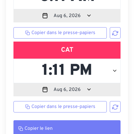
Copier dans le presse-papiers
CAT
Copier dans le presse-papiers
Copier le lien