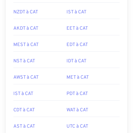
NZDT à CAT
IST à CAT
AKDT à CAT
EET à CAT
MEST à CAT
EDT à CAT
NST à CAT
IDT à CAT
AWST à CAT
MET à CAT
IST à CAT
PDT à CAT
CDT à CAT
WAT à CAT
AST à CAT
UTC à CAT