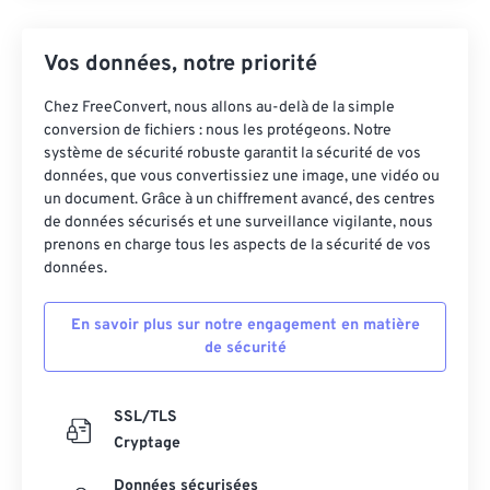
Vos données, notre priorité
Chez FreeConvert, nous allons au-delà de la simple
conversion de fichiers : nous les protégeons. Notre
système de sécurité robuste garantit la sécurité de vos
données, que vous convertissiez une image, une vidéo ou
un document. Grâce à un chiffrement avancé, des centres
de données sécurisés et une surveillance vigilante, nous
prenons en charge tous les aspects de la sécurité de vos
données.
En savoir plus sur notre engagement en matière
de sécurité
SSL/TLS
Cryptage
Données sécurisées