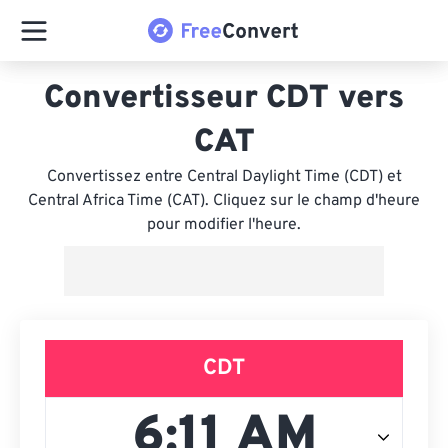
Convertisseur CDT vers
CAT
Convertissez entre Central Daylight Time (CDT) et
Central Africa Time (CAT). Cliquez sur le champ d'heure
pour modifier l'heure.
CDT