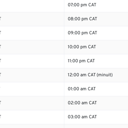
07:00 pm CAT
T
08:00 pm CAT
T
09:00 pm CAT
T
10:00 pm CAT
T
11:00 pm CAT
T
12:00 am CAT (minuit)
T
01:00 am CAT
T
02:00 am CAT
T
03:00 am CAT