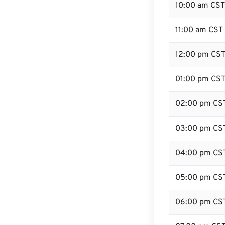
10:00 am CST
11:00 am CST
12:00 pm CST 
01:00 pm CS
02:00 pm CS
03:00 pm CS
04:00 pm CS
05:00 pm CS
06:00 pm CS