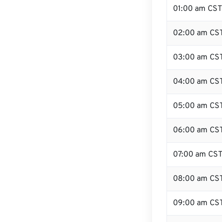
01:00 am CST
02:00 am CS
03:00 am CS
04:00 am CS
05:00 am CS
06:00 am CS
07:00 am CS
08:00 am CS
09:00 am CS