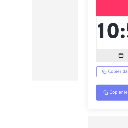
Copier da
Copier le