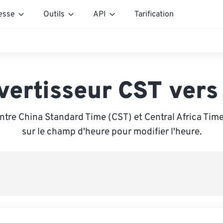
esse
Outils
API
Tarification
vertisseur CST vers
ntre China Standard Time (CST) et Central Africa Time
sur le champ d'heure pour modifier l'heure.