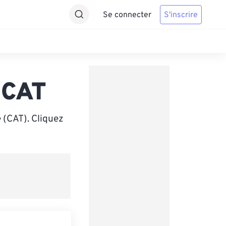
Se connecter
S'inscrire
 CAT
 (CAT). Cliquez