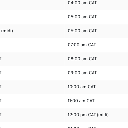
04:00 am CAT
05:00 am CAT
(midi)
06:00 am CAT
T
07:00 am CAT
T
08:00 am CAT
T
09:00 am CAT
T
10:00 am CAT
T
11:00 am CAT
T
12:00 pm CAT (midi)