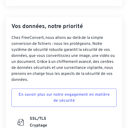
Vos données, notre priorité
Chez FreeConvert, nous allons au-delà de la simple
conversion de fichiers : nous les protégeons. Notre
système de sécurité robuste garantit la sécurité de vos
données, que vous convertissiez une image, une vidéo ou
un document. Grâce à un chiffrement avancé, des centres
de données sécurisés et une surveillance vigilante, nous
prenons en charge tous les aspects de la sécurité de vos
données.
En savoir plus sur notre engagement en matière
de sécurité
SSL/TLS
Cryptage