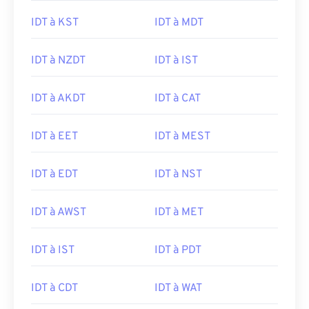
IDT à KST
IDT à MDT
IDT à NZDT
IDT à IST
IDT à AKDT
IDT à CAT
IDT à EET
IDT à MEST
IDT à EDT
IDT à NST
IDT à AWST
IDT à MET
IDT à IST
IDT à PDT
IDT à CDT
IDT à WAT