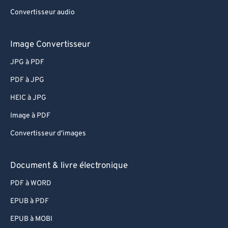
Convertisseur audio
Image Convertisseur
JPG à PDF
PDF à JPG
HEIC à JPG
Image à PDF
Convertisseur d'images
Document & livre électronique
PDF à WORD
EPUB à PDF
EPUB à MOBI