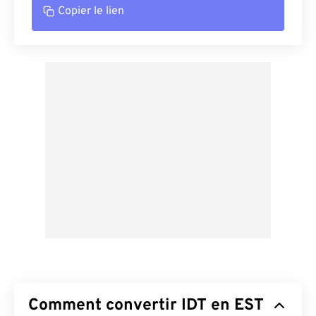
Copier le lien
Comment convertir IDT en EST