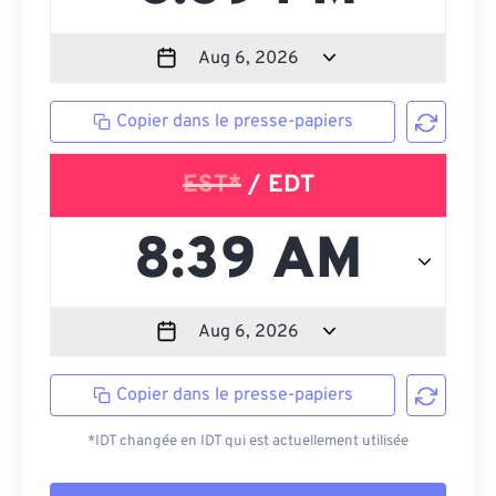
Copier dans le presse-papiers
EST*
/ EDT
Copier dans le presse-papiers
*IDT changée en IDT qui est actuellement utilisée