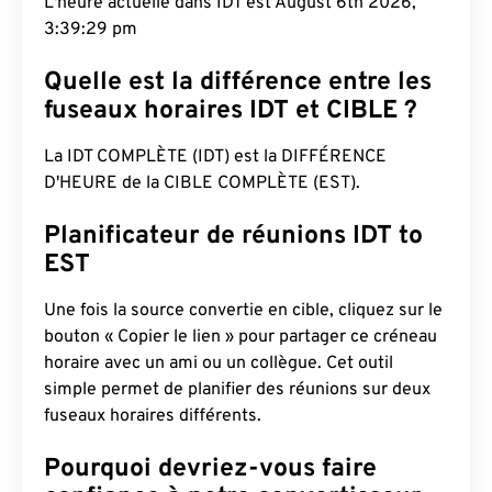
L'heure actuelle dans IDT est August 6th 2026,
3:39:30 pm
Quelle est la différence entre les
fuseaux horaires IDT et CIBLE ?
La IDT COMPLÈTE (IDT) est la DIFFÉRENCE
D'HEURE de la CIBLE COMPLÈTE (EST).
Planificateur de réunions IDT to
EST
Une fois la source convertie en cible, cliquez sur le
bouton « Copier le lien » pour partager ce créneau
horaire avec un ami ou un collègue. Cet outil
simple permet de planifier des réunions sur deux
fuseaux horaires différents.
Pourquoi devriez-vous faire