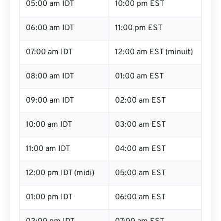
05:00 am IDT
10:00 pm EST
06:00 am IDT
11:00 pm EST
07:00 am IDT
12:00 am EST (minuit)
08:00 am IDT
01:00 am EST
09:00 am IDT
02:00 am EST
10:00 am IDT
03:00 am EST
11:00 am IDT
04:00 am EST
12:00 pm IDT (midi)
05:00 am EST
01:00 pm IDT
06:00 am EST