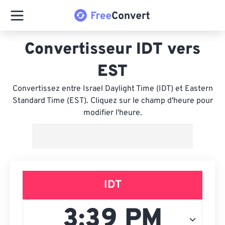
Convertisseur IDT vers
EST
Convertissez entre Israel Daylight Time (IDT) et Eastern
Standard Time (EST). Cliquez sur le champ d'heure pour
modifier l'heure.
IDT