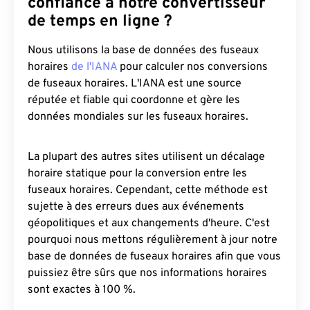
confiance à notre convertisseur
de temps en ligne ?
Nous utilisons la base de données des fuseaux
horaires
de l'IANA
pour calculer nos conversions
de fuseaux horaires. L'IANA est une source
réputée et fiable qui coordonne et gère les
données mondiales sur les fuseaux horaires.
La plupart des autres sites utilisent un décalage
horaire statique pour la conversion entre les
fuseaux horaires. Cependant, cette méthode est
sujette à des erreurs dues aux événements
géopolitiques et aux changements d'heure. C'est
pourquoi nous mettons régulièrement à jour notre
base de données de fuseaux horaires afin que vous
puissiez être sûrs que nos informations horaires
sont exactes à 100 %.