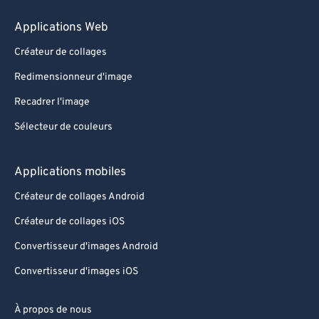
Applications Web
Créateur de collages
Redimensionneur d'image
Recadrer l'image
Sélecteur de couleurs
Applications mobiles
Créateur de collages Android
Créateur de collages iOS
Convertisseur d'images Android
Convertisseur d'images iOS
À propos de nous