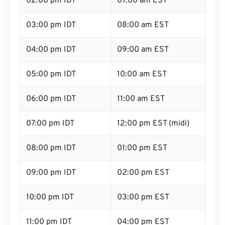
02:00 pm IDT
07:00 am EST
03:00 pm IDT
08:00 am EST
04:00 pm IDT
09:00 am EST
05:00 pm IDT
10:00 am EST
06:00 pm IDT
11:00 am EST
07:00 pm IDT
12:00 pm EST (midi)
08:00 pm IDT
01:00 pm EST
09:00 pm IDT
02:00 pm EST
10:00 pm IDT
03:00 pm EST
11:00 pm IDT
04:00 pm EST