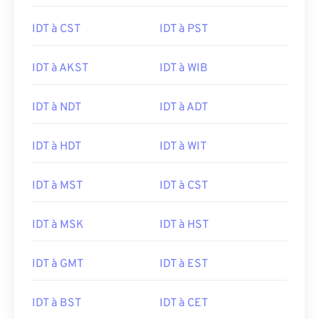
IDT à CST
IDT à PST
IDT à AKST
IDT à WIB
IDT à NDT
IDT à ADT
IDT à HDT
IDT à WIT
IDT à MST
IDT à CST
IDT à MSK
IDT à HST
IDT à GMT
IDT à EST
IDT à BST
IDT à CET