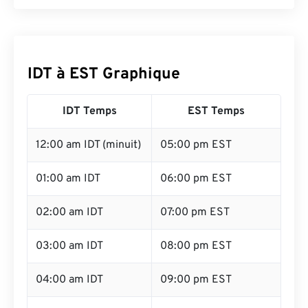
IDT à EST Graphique
IDT Temps
EST Temps
12:00 am IDT (minuit)
05:00 pm EST
01:00 am IDT
06:00 pm EST
02:00 am IDT
07:00 pm EST
03:00 am IDT
08:00 pm EST
04:00 am IDT
09:00 pm EST