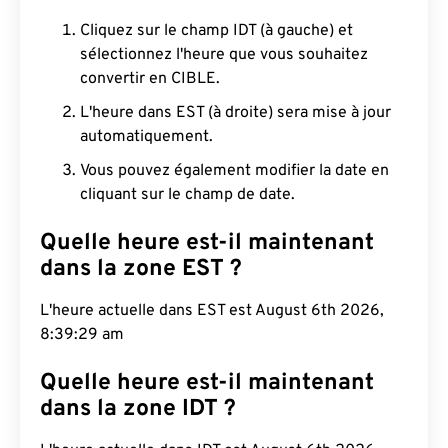
Cliquez sur le champ IDT (à gauche) et
sélectionnez l'heure que vous souhaitez
convertir en CIBLE.
L'heure dans EST (à droite) sera mise à jour
automatiquement.
Vous pouvez également modifier la date en
cliquant sur le champ de date.
Quelle heure est-il maintenant
dans la zone EST ?
L'heure actuelle dans EST est August 6th 2026,
8:39:30 am
Quelle heure est-il maintenant
dans la zone IDT ?