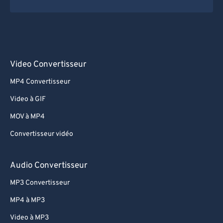
Video Convertisseur
MP4 Convertisseur
Video à GIF
MOV à MP4
Convertisseur vidéo
Audio Convertisseur
MP3 Convertisseur
MP4 à MP3
Video à MP3