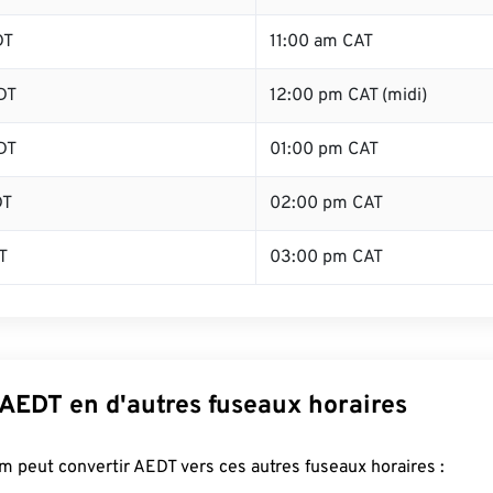
DT
11:00 am CAT
DT
12:00 pm CAT (midi)
DT
01:00 pm CAT
DT
02:00 pm CAT
T
03:00 pm CAT
 AEDT en d'autres fuseaux horaires
 peut convertir AEDT vers ces autres fuseaux horaires :