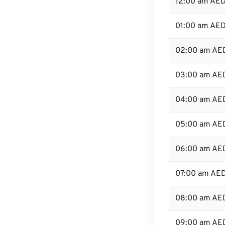
12:00 am AED
01:00 am AE
02:00 am AE
03:00 am AE
04:00 am AE
05:00 am AE
06:00 am AE
07:00 am AE
08:00 am AE
09:00 am AE