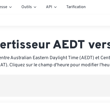
esse
Outils
API
Tarification
ertisseur AEDT ver
ntre Australian Eastern Daylight Time (AEDT) et Cent
AT). Cliquez sur le champ d'heure pour modifier l'heu