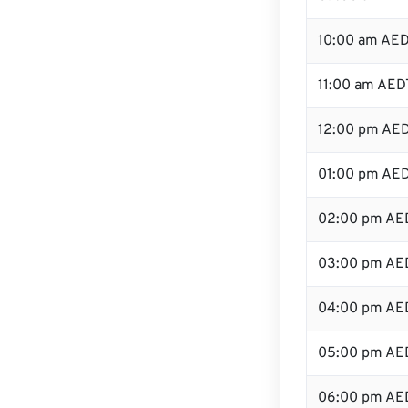
10:00 am AE
11:00 am AED
12:00 pm AED
01:00 pm AE
02:00 pm AE
03:00 pm AE
04:00 pm AE
05:00 pm AE
06:00 pm AE