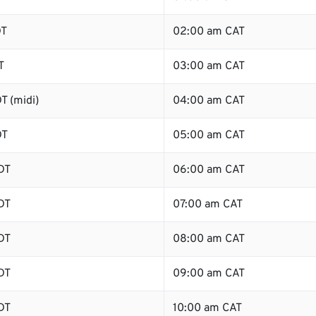
DT
02:00 am CAT
T
03:00 am CAT
T (midi)
04:00 am CAT
DT
05:00 am CAT
DT
06:00 am CAT
DT
07:00 am CAT
DT
08:00 am CAT
DT
09:00 am CAT
DT
10:00 am CAT