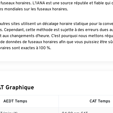
fuseaux horaires. L'IANA est une source réputée et fiable qui
s mondiales sur les fuseaux horaires.
autres sites utilisent un décalage horaire statique pour la conv
es. Cependant, cette méthode est sujette à des erreurs dues 
et aux changements d'heure. C'est pourquoi nous mettons régu
 de données de fuseaux horaires afin que vous puissiez être s
raires sont exactes à 100 %.
T Graphique
AEDT Temps
CAT Temps