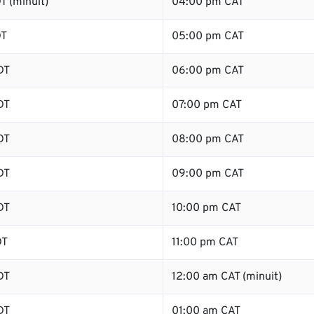
T (minuit)
04:00 pm CAT
DT
05:00 pm CAT
DT
06:00 pm CAT
DT
07:00 pm CAT
DT
08:00 pm CAT
DT
09:00 pm CAT
DT
10:00 pm CAT
DT
11:00 pm CAT
DT
12:00 am CAT (minuit)
DT
01:00 am CAT