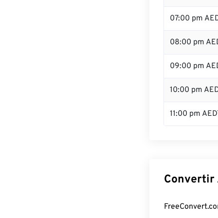
07:00 pm AE
08:00 pm AE
09:00 pm AE
10:00 pm AE
11:00 pm AED
Convertir
FreeConvert.com