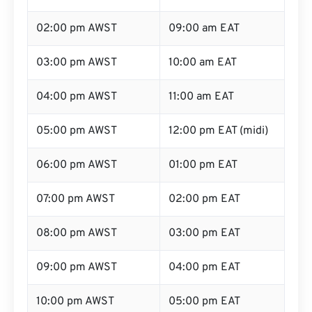
02:00 pm AWST
09:00 am EAT
03:00 pm AWST
10:00 am EAT
04:00 pm AWST
11:00 am EAT
05:00 pm AWST
12:00 pm EAT (midi)
06:00 pm AWST
01:00 pm EAT
07:00 pm AWST
02:00 pm EAT
08:00 pm AWST
03:00 pm EAT
09:00 pm AWST
04:00 pm EAT
10:00 pm AWST
05:00 pm EAT