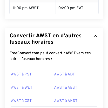
11:00 pm AWST
06:00 pm EAT
Convertir AWST en d'autres
fuseaux horaires
FreeConvert.com peut convertir AWST vers ces
autres fuseaux horaires :
AWST à PST
AWST à ADT
AWST à WET
AWST à AEST
AWST à CST
AWST à AKST