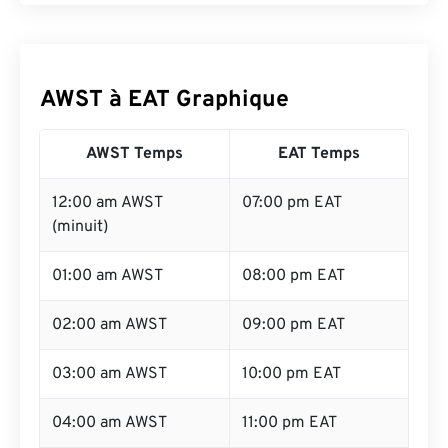
AWST à EAT Graphique
AWST Temps
EAT Temps
12:00 am AWST
07:00 pm EAT
(minuit)
01:00 am AWST
08:00 pm EAT
02:00 am AWST
09:00 pm EAT
03:00 am AWST
10:00 pm EAT
04:00 am AWST
11:00 pm EAT