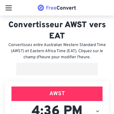
Convertisseur AWST vers
EAT
Convertissez entre Australian Western Standard Time
(AWST) et Eastern Africa Time (EAT). Cliquez sur le
champ d'heure pour modifier l'heure.
AWST