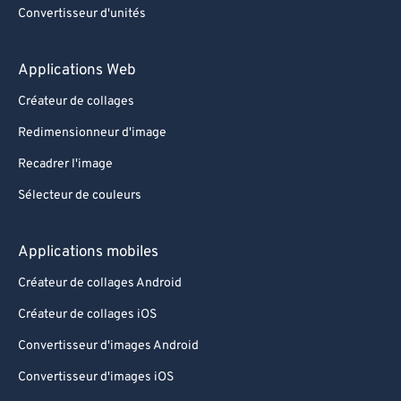
Convertisseur d'unités
Applications Web
Créateur de collages
Redimensionneur d'image
Recadrer l'image
Sélecteur de couleurs
Applications mobiles
Créateur de collages Android
Créateur de collages iOS
Convertisseur d'images Android
Convertisseur d'images iOS