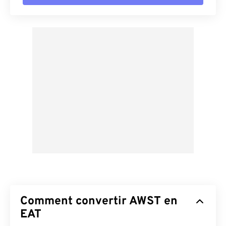
Comment convertir AWST en
EAT