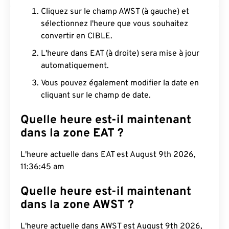
Cliquez sur le champ AWST (à gauche) et
sélectionnez l'heure que vous souhaitez
convertir en CIBLE.
L'heure dans EAT (à droite) sera mise à jour
automatiquement.
Vous pouvez également modifier la date en
cliquant sur le champ de date.
Quelle heure est-il maintenant
dans la zone EAT ?
L'heure actuelle dans EAT est August 9th 2026,
11:36:46 am
Quelle heure est-il maintenant
dans la zone AWST ?
L'heure actuelle dans AWST est August 9th 2026,