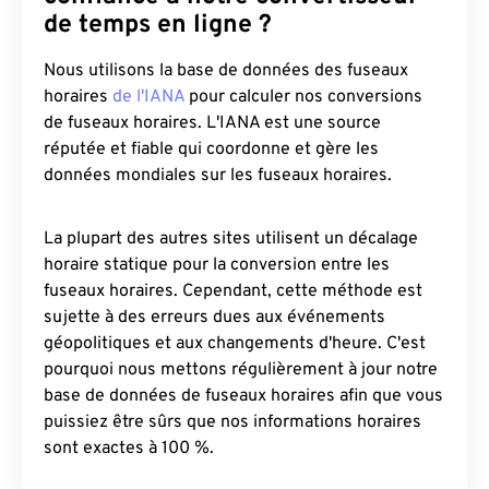
de temps en ligne ?
Nous utilisons la base de données des fuseaux
horaires
de l'IANA
pour calculer nos conversions
de fuseaux horaires. L'IANA est une source
réputée et fiable qui coordonne et gère les
données mondiales sur les fuseaux horaires.
La plupart des autres sites utilisent un décalage
horaire statique pour la conversion entre les
fuseaux horaires. Cependant, cette méthode est
sujette à des erreurs dues aux événements
géopolitiques et aux changements d'heure. C'est
pourquoi nous mettons régulièrement à jour notre
base de données de fuseaux horaires afin que vous
puissiez être sûrs que nos informations horaires
sont exactes à 100 %.