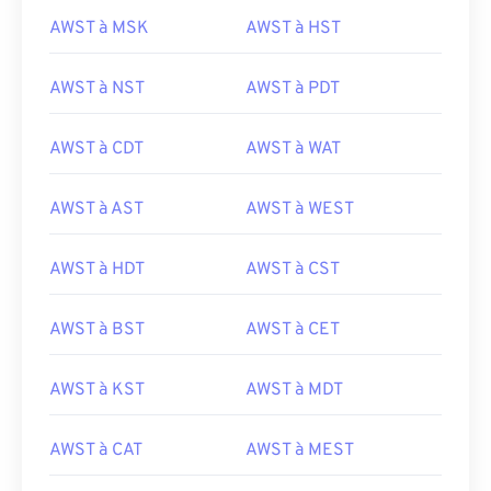
AWST à MSK
AWST à HST
AWST à NST
AWST à PDT
AWST à CDT
AWST à WAT
AWST à AST
AWST à WEST
AWST à HDT
AWST à CST
AWST à BST
AWST à CET
AWST à KST
AWST à MDT
AWST à CAT
AWST à MEST