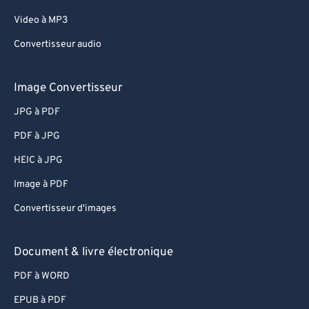
Video à MP3
Convertisseur audio
Image Convertisseur
JPG à PDF
PDF à JPG
HEIC à JPG
Image à PDF
Convertisseur d'images
Document & livre électronique
PDF à WORD
EPUB à PDF