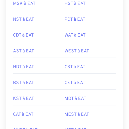
MSK à EAT
HST à EAT
NST à EAT
PDT à EAT
CDT à EAT
WAT à EAT
AST à EAT
WEST à EAT
HDT à EAT
CST à EAT
BST à EAT
CET à EAT
KST à EAT
MDT à EAT
CAT à EAT
MEST à EAT