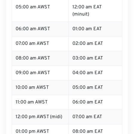
05:00 am AWST
12:00 am EAT
(minuit)
06:00 am AWST
01:00 am EAT
07:00 am AWST
02:00 am EAT
08:00 am AWST
03:00 am EAT
09:00 am AWST
04:00 am EAT
10:00 am AWST
05:00 am EAT
11:00 am AWST
06:00 am EAT
12:00 pm AWST (midi)
07:00 am EAT
01:00 pm AWST
08:00 am EAT