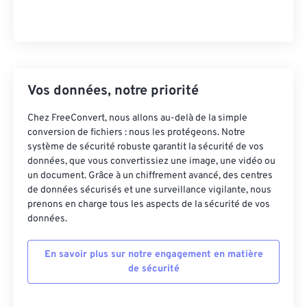
Vos données, notre priorité
Chez FreeConvert, nous allons au-delà de la simple
conversion de fichiers : nous les protégeons. Notre
système de sécurité robuste garantit la sécurité de vos
données, que vous convertissiez une image, une vidéo ou
un document. Grâce à un chiffrement avancé, des centres
de données sécurisés et une surveillance vigilante, nous
prenons en charge tous les aspects de la sécurité de vos
données.
En savoir plus sur notre engagement en matière
de sécurité