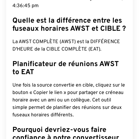
4:36:46 pm
Quelle est la différence entre les
fuseaux horaires AWST et CIBLE ?
La AWST COMPLÈTE (AWST) est la DIFFÉRENCE
D'HEURE de la CIBLE COMPLÈTE (EAT).
Planificateur de réunions AWST
to EAT
Une fois la source convertie en cible, cliquez sur le
bouton « Copier le lien » pour partager ce créneau
horaire avec un ami ou un collègue. Cet outil
simple permet de planifier des réunions sur deux
fuseaux horaires différents.
Pourquoi devriez-vous faire
confiance à notre convertisseur