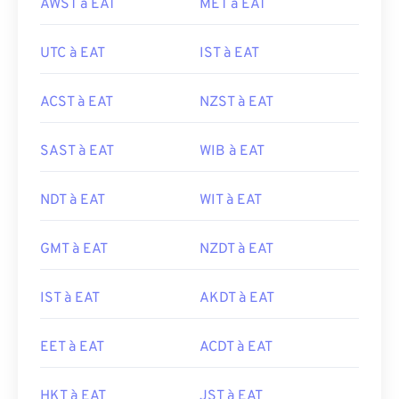
AWST à EAT
MET à EAT
UTC à EAT
IST à EAT
ACST à EAT
NZST à EAT
SAST à EAT
WIB à EAT
NDT à EAT
WIT à EAT
GMT à EAT
NZDT à EAT
IST à EAT
AKDT à EAT
EET à EAT
ACDT à EAT
HKT à EAT
JST à EAT