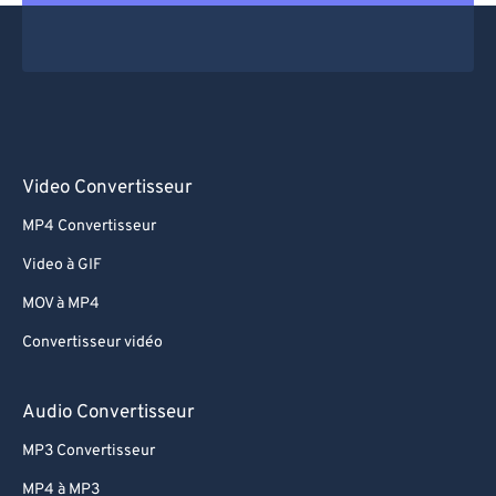
Video Convertisseur
MP4 Convertisseur
Video à GIF
MOV à MP4
Convertisseur vidéo
Audio Convertisseur
MP3 Convertisseur
MP4 à MP3