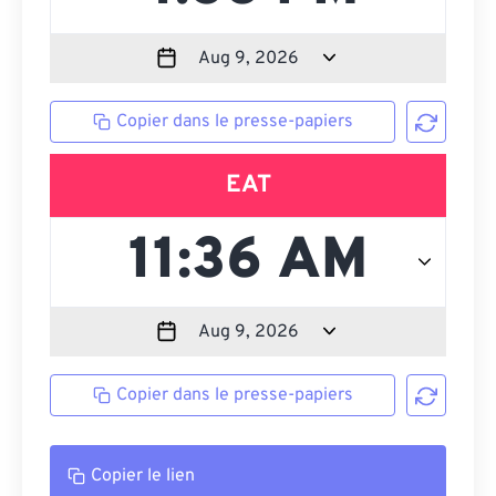
Copier dans le presse-papiers
EAT
Copier dans le presse-papiers
Copier le lien