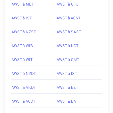
AWST à MET
AWST à UTC
AWST à IST
AWST à ACST
AWST à NZST
AWST à SAST
AWST à WIB
AWST à NDT
AWST à WIT
AWST à GMT
AWST à NZDT
AWST à IST
AWST à AKDT
AWST à EET
AWST à ACDT
AWST à EAT