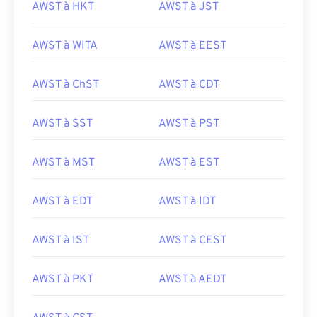
AWST à HKT
AWST à JST
AWST à WITA
AWST à EEST
AWST à ChST
AWST à CDT
AWST à SST
AWST à PST
AWST à MST
AWST à EST
AWST à EDT
AWST à IDT
AWST à IST
AWST à CEST
AWST à PKT
AWST à AEDT