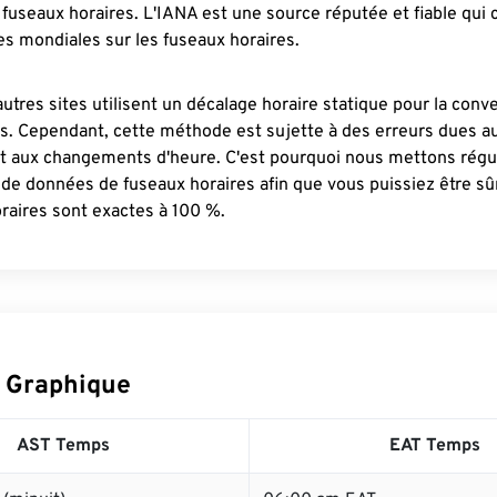
fuseaux horaires. L'IANA est une source réputée et fiable qui
s mondiales sur les fuseaux horaires.
autres sites utilisent un décalage horaire statique pour la conv
es. Cependant, cette méthode est sujette à des erreurs dues 
et aux changements d'heure. C'est pourquoi nous mettons régu
 de données de fuseaux horaires afin que vous puissiez être s
raires sont exactes à 100 %.
 Graphique
AST Temps
EAT Temps