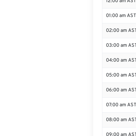
12:00 am AST 
01:00 am AST
02:00 am AS
03:00 am AS
04:00 am AS
05:00 am AS
06:00 am AS
07:00 am AS
08:00 am AS
09:00 am AS