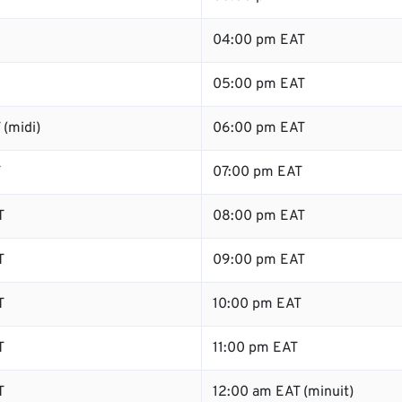
04:00 pm EAT
05:00 pm EAT
(midi)
06:00 pm EAT
T
07:00 pm EAT
T
08:00 pm EAT
T
09:00 pm EAT
T
10:00 pm EAT
T
11:00 pm EAT
T
12:00 am EAT (minuit)