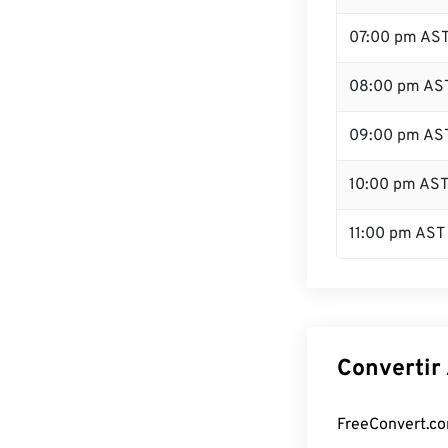
07:00 pm AS
08:00 pm AS
09:00 pm AS
10:00 pm AS
11:00 pm AST
Convertir 
FreeConvert.com