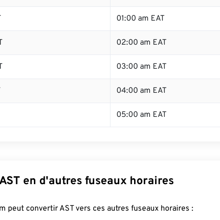
T
01:00 am EAT
T
02:00 am EAT
T
03:00 am EAT
T
04:00 am EAT
05:00 am EAT
AST en d'autres fuseaux horaires
 peut convertir AST vers ces autres fuseaux horaires :