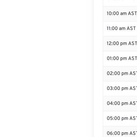
10:00 am AST
11:00 am AST
12:00 pm AST 
01:00 pm AS
02:00 pm AS
03:00 pm AS
04:00 pm AS
05:00 pm AS
06:00 pm AS