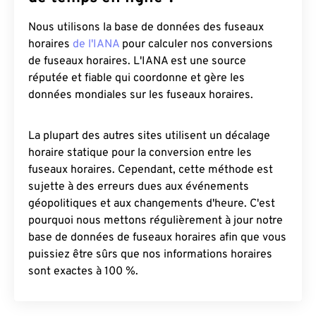
Nous utilisons la base de données des fuseaux
horaires
de l'IANA
pour calculer nos conversions
de fuseaux horaires. L'IANA est une source
réputée et fiable qui coordonne et gère les
données mondiales sur les fuseaux horaires.
La plupart des autres sites utilisent un décalage
horaire statique pour la conversion entre les
fuseaux horaires. Cependant, cette méthode est
sujette à des erreurs dues aux événements
géopolitiques et aux changements d'heure. C'est
pourquoi nous mettons régulièrement à jour notre
base de données de fuseaux horaires afin que vous
puissiez être sûrs que nos informations horaires
sont exactes à 100 %.