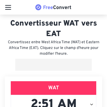
Convertisseur WAT vers
EAT
Convertissez entre West Africa Time (WAT) et Eastern
Africa Time (EAT). Cliquez sur le champ d'heure pour
modifier l'heure.
WAT