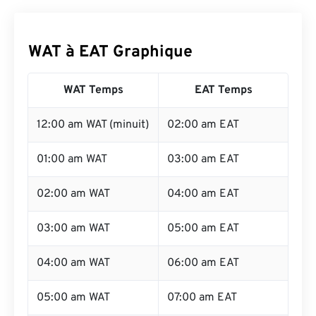
WAT à EAT Graphique
WAT Temps
EAT Temps
12:00 am WAT (minuit)
02:00 am EAT
01:00 am WAT
03:00 am EAT
02:00 am WAT
04:00 am EAT
03:00 am WAT
05:00 am EAT
04:00 am WAT
06:00 am EAT
05:00 am WAT
07:00 am EAT