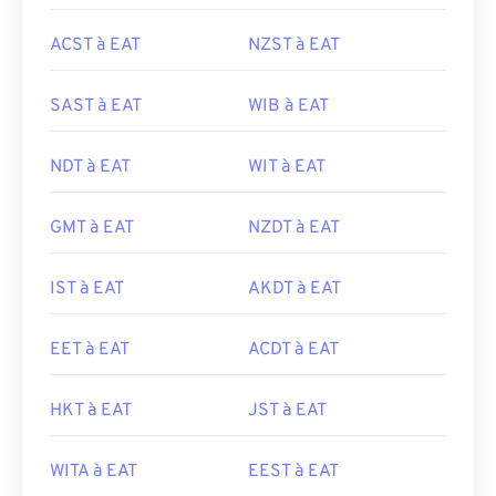
ACST à EAT
NZST à EAT
SAST à EAT
WIB à EAT
NDT à EAT
WIT à EAT
GMT à EAT
NZDT à EAT
IST à EAT
AKDT à EAT
EET à EAT
ACDT à EAT
HKT à EAT
JST à EAT
WITA à EAT
EEST à EAT