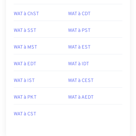
WAT à ChST
WAT à CDT
WAT à SST
WAT à PST
WAT à MST
WAT à EST
WAT à EDT
WAT à IDT
WAT à IST
WAT à CEST
WAT à PKT
WAT à AEDT
WAT à CST