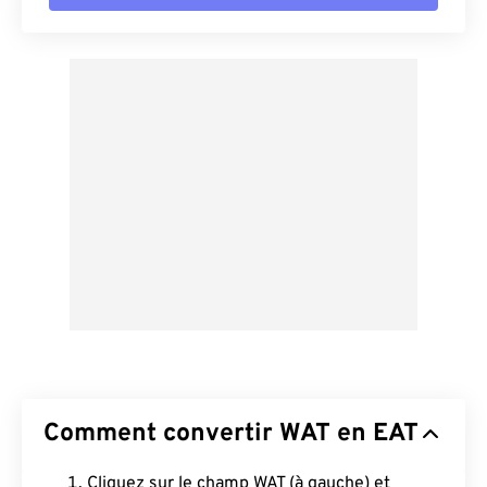
Comment convertir WAT en EAT
Cliquez sur le champ WAT (à gauche) et