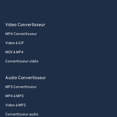
Video Convertisseur
MP4 Convertisseur
Video à GIF
MOV à MP4
Convertisseur vidéo
Audio Convertisseur
MP3 Convertisseur
MP4 à MP3
Video à MP3
Convertisseur audio