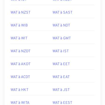
WAT à NZST
WAT à SAST
WAT à WIB
WAT à NDT
WAT à WIT
WAT à GMT
WAT à NZDT
WAT à IST
WAT à AKDT
WAT à EET
WAT à ACDT
WAT à EAT
WAT à HKT
WAT à JST
WAT à WITA
WAT à EEST