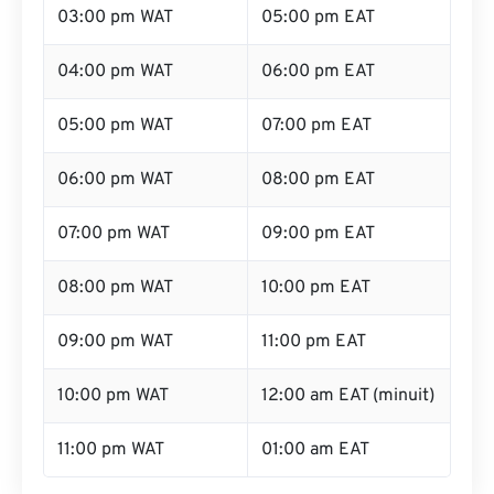
03:00 pm WAT
05:00 pm EAT
04:00 pm WAT
06:00 pm EAT
05:00 pm WAT
07:00 pm EAT
06:00 pm WAT
08:00 pm EAT
07:00 pm WAT
09:00 pm EAT
08:00 pm WAT
10:00 pm EAT
09:00 pm WAT
11:00 pm EAT
10:00 pm WAT
12:00 am EAT (minuit)
11:00 pm WAT
01:00 am EAT