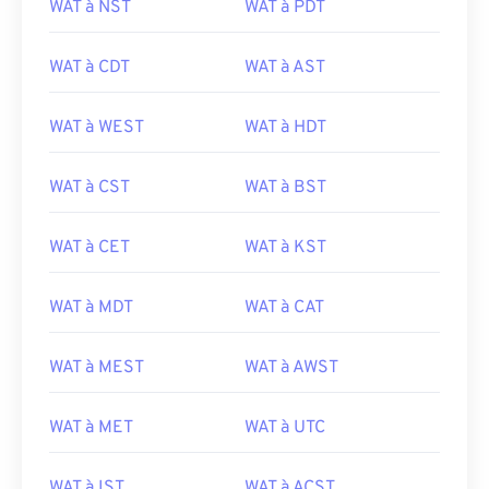
WAT à NST
WAT à PDT
WAT à CDT
WAT à AST
WAT à WEST
WAT à HDT
WAT à CST
WAT à BST
WAT à CET
WAT à KST
WAT à MDT
WAT à CAT
WAT à MEST
WAT à AWST
WAT à MET
WAT à UTC
WAT à IST
WAT à ACST