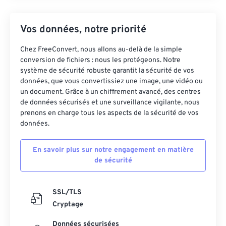
Vos données, notre priorité
Chez FreeConvert, nous allons au-delà de la simple
conversion de fichiers : nous les protégeons. Notre
système de sécurité robuste garantit la sécurité de vos
données, que vous convertissiez une image, une vidéo ou
un document. Grâce à un chiffrement avancé, des centres
de données sécurisés et une surveillance vigilante, nous
prenons en charge tous les aspects de la sécurité de vos
données.
En savoir plus sur notre engagement en matière
de sécurité
SSL/TLS
Cryptage
Données sécurisées