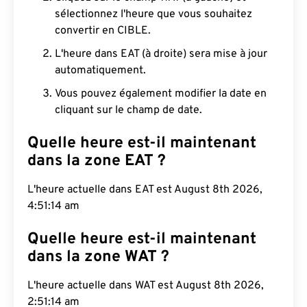
sélectionnez l'heure que vous souhaitez
convertir en CIBLE.
L'heure dans EAT (à droite) sera mise à jour
automatiquement.
Vous pouvez également modifier la date en
cliquant sur le champ de date.
Quelle heure est-il maintenant
dans la zone EAT ?
L'heure actuelle dans EAT est August 8th 2026,
4:51:15 am
Quelle heure est-il maintenant
dans la zone WAT ?
L'heure actuelle dans WAT est August 8th 2026,
2:51:15 am