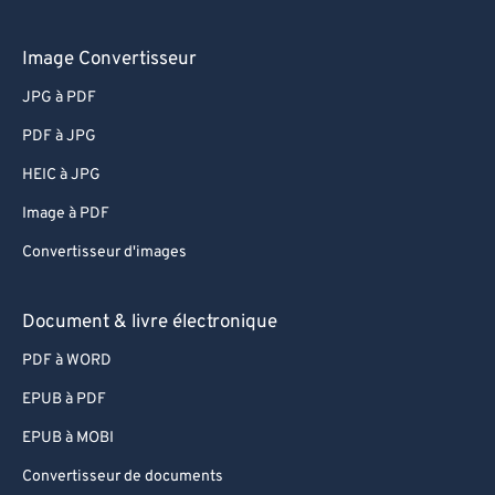
Image Convertisseur
JPG à PDF
PDF à JPG
HEIC à JPG
Image à PDF
Convertisseur d'images
Document & livre électronique
PDF à WORD
EPUB à PDF
EPUB à MOBI
Convertisseur de documents