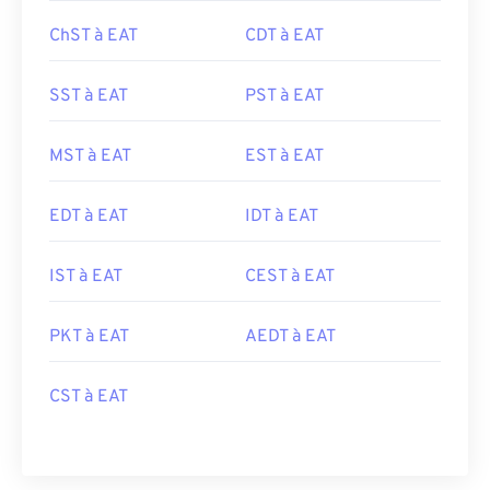
ChST à EAT
CDT à EAT
SST à EAT
PST à EAT
MST à EAT
EST à EAT
EDT à EAT
IDT à EAT
IST à EAT
CEST à EAT
PKT à EAT
AEDT à EAT
CST à EAT