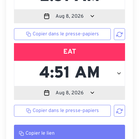
Copier dans le presse-papiers
EAT
Copier dans le presse-papiers
Copier le lien