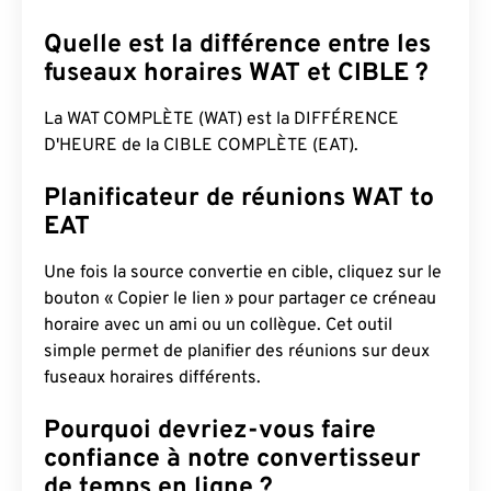
Quelle est la différence entre les
fuseaux horaires WAT et CIBLE ?
La WAT COMPLÈTE (WAT) est la DIFFÉRENCE
D'HEURE de la CIBLE COMPLÈTE (EAT).
Planificateur de réunions WAT to
EAT
Une fois la source convertie en cible, cliquez sur le
bouton « Copier le lien » pour partager ce créneau
horaire avec un ami ou un collègue. Cet outil
simple permet de planifier des réunions sur deux
fuseaux horaires différents.
Pourquoi devriez-vous faire
confiance à notre convertisseur
de temps en ligne ?