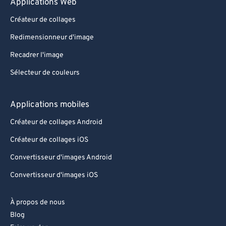
Applications Web
Créateur de collages
Redimensionneur d'image
Recadrer l'image
Sélecteur de couleurs
Applications mobiles
Créateur de collages Android
Créateur de collages iOS
Convertisseur d'images Android
Convertisseur d'images iOS
À propos de nous
Blog