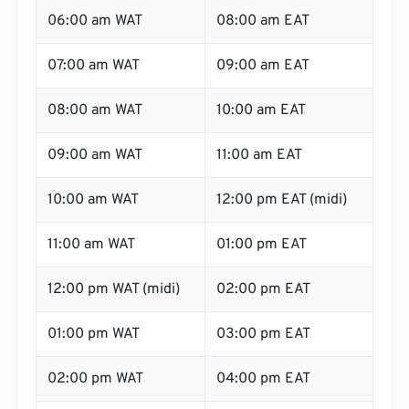
06:00 am WAT
08:00 am EAT
07:00 am WAT
09:00 am EAT
08:00 am WAT
10:00 am EAT
09:00 am WAT
11:00 am EAT
10:00 am WAT
12:00 pm EAT (midi)
11:00 am WAT
01:00 pm EAT
12:00 pm WAT (midi)
02:00 pm EAT
01:00 pm WAT
03:00 pm EAT
02:00 pm WAT
04:00 pm EAT