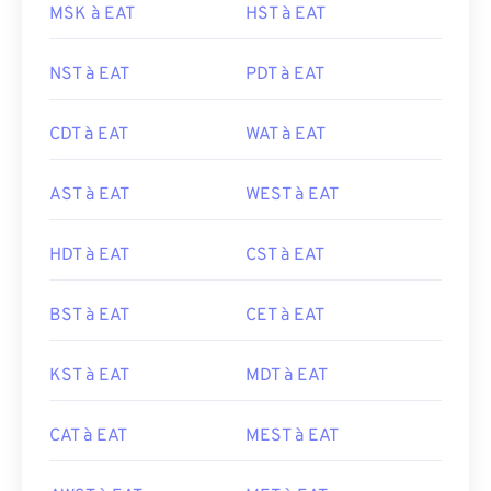
MSK à EAT
HST à EAT
NST à EAT
PDT à EAT
CDT à EAT
WAT à EAT
AST à EAT
WEST à EAT
HDT à EAT
CST à EAT
BST à EAT
CET à EAT
KST à EAT
MDT à EAT
CAT à EAT
MEST à EAT