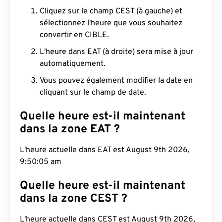
Cliquez sur le champ CEST (à gauche) et
sélectionnez l'heure que vous souhaitez
convertir en CIBLE.
L'heure dans EAT (à droite) sera mise à jour
automatiquement.
Vous pouvez également modifier la date en
cliquant sur le champ de date.
Quelle heure est-il maintenant
dans la zone EAT ?
L'heure actuelle dans EAT est August 9th 2026,
9:50:06 am
Quelle heure est-il maintenant
dans la zone CEST ?
L'heure actuelle dans CEST est August 9th 2026,