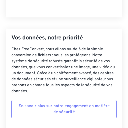
Vos données, notre priorité
Chez FreeConvert, nous allons au-delà de la simple
conversion de fichiers : nous les protégeons. Notre
système de sécurité robuste garantit la sécurité de vos
données, que vous convertissiez une image, une vidéo ou
un document. Grâce à un chiffrement avancé, des centres
de données sécurisés et une surveillance vigilante, nous
prenons en charge tous les aspects de la sécurité de vos
données.
En savoir plus sur notre engagement en matière
de sécurité