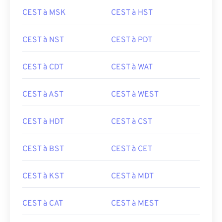
CEST à MSK
CEST à HST
CEST à NST
CEST à PDT
CEST à CDT
CEST à WAT
CEST à AST
CEST à WEST
CEST à HDT
CEST à CST
CEST à BST
CEST à CET
CEST à KST
CEST à MDT
CEST à CAT
CEST à MEST