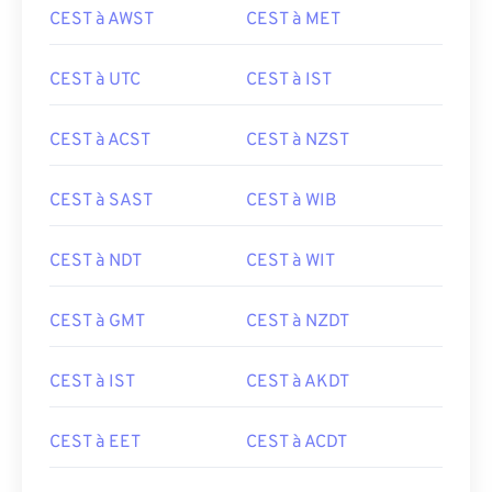
CEST à AWST
CEST à MET
CEST à UTC
CEST à IST
CEST à ACST
CEST à NZST
CEST à SAST
CEST à WIB
CEST à NDT
CEST à WIT
CEST à GMT
CEST à NZDT
CEST à IST
CEST à AKDT
CEST à EET
CEST à ACDT