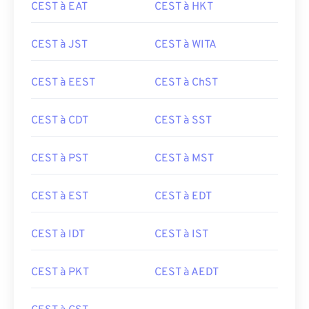
CEST à EAT
CEST à HKT
CEST à JST
CEST à WITA
CEST à EEST
CEST à ChST
CEST à CDT
CEST à SST
CEST à PST
CEST à MST
CEST à EST
CEST à EDT
CEST à IDT
CEST à IST
CEST à PKT
CEST à AEDT