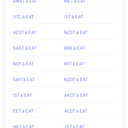
AWST à EAT
MET à EAT
UTC à EAT
IST à EAT
ACST à EAT
NZST à EAT
SAST à EAT
WIB à EAT
NDT à EAT
WIT à EAT
GMT à EAT
NZDT à EAT
IST à EAT
AKDT à EAT
EET à EAT
ACDT à EAT
HKT à EAT
JST à EAT