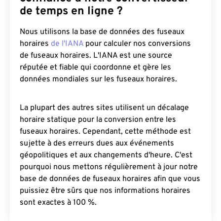
de temps en ligne ?
Nous utilisons la base de données des fuseaux
horaires
de l'IANA
pour calculer nos conversions
de fuseaux horaires. L'IANA est une source
réputée et fiable qui coordonne et gère les
données mondiales sur les fuseaux horaires.
La plupart des autres sites utilisent un décalage
horaire statique pour la conversion entre les
fuseaux horaires. Cependant, cette méthode est
sujette à des erreurs dues aux événements
géopolitiques et aux changements d'heure. C'est
pourquoi nous mettons régulièrement à jour notre
base de données de fuseaux horaires afin que vous
puissiez être sûrs que nos informations horaires
sont exactes à 100 %.