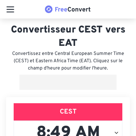
Convertisseur CEST vers
EAT
Convertissez entre Central European Summer Time
(CEST) et Eastern Africa Time (EAT). Cliquez sur le
champ d'heure pour modifier l'heure.
CEST