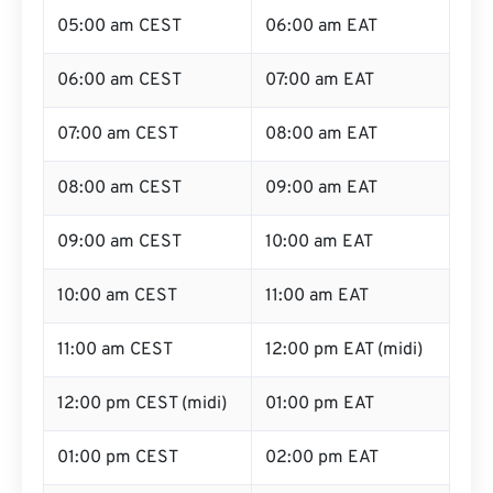
05:00 am CEST
06:00 am EAT
06:00 am CEST
07:00 am EAT
07:00 am CEST
08:00 am EAT
08:00 am CEST
09:00 am EAT
09:00 am CEST
10:00 am EAT
10:00 am CEST
11:00 am EAT
11:00 am CEST
12:00 pm EAT (midi)
12:00 pm CEST (midi)
01:00 pm EAT
01:00 pm CEST
02:00 pm EAT