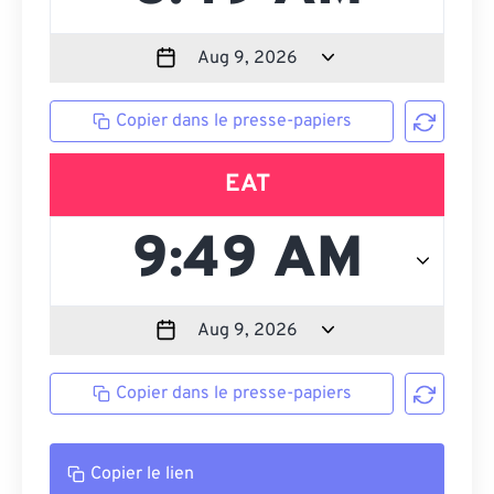
Copier dans le presse-papiers
EAT
Copier dans le presse-papiers
Copier le lien