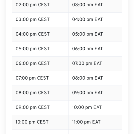
02:00 pm CEST
03:00 pm EAT
03:00 pm CEST
04:00 pm EAT
04:00 pm CEST
05:00 pm EAT
05:00 pm CEST
06:00 pm EAT
06:00 pm CEST
07:00 pm EAT
07:00 pm CEST
08:00 pm EAT
08:00 pm CEST
09:00 pm EAT
09:00 pm CEST
10:00 pm EAT
10:00 pm CEST
11:00 pm EAT