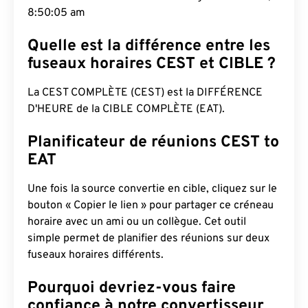
8:50:06 am
Quelle est la différence entre les
fuseaux horaires CEST et CIBLE ?
La CEST COMPLÈTE (CEST) est la DIFFÉRENCE
D'HEURE de la CIBLE COMPLÈTE (EAT).
Planificateur de réunions CEST to
EAT
Une fois la source convertie en cible, cliquez sur le
bouton « Copier le lien » pour partager ce créneau
horaire avec un ami ou un collègue. Cet outil
simple permet de planifier des réunions sur deux
fuseaux horaires différents.
Pourquoi devriez-vous faire
confiance à notre convertisseur