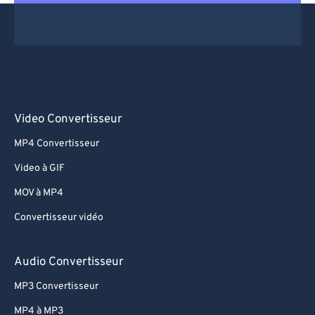
Video Convertisseur
MP4 Convertisseur
Video à GIF
MOV à MP4
Convertisseur vidéo
Audio Convertisseur
MP3 Convertisseur
MP4 à MP3