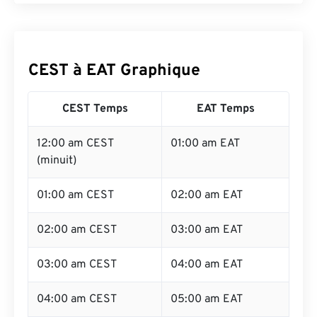
CEST à EAT Graphique
CEST Temps
EAT Temps
12:00 am CEST
01:00 am EAT
(minuit)
01:00 am CEST
02:00 am EAT
02:00 am CEST
03:00 am EAT
03:00 am CEST
04:00 am EAT
04:00 am CEST
05:00 am EAT