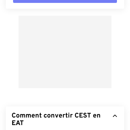
Comment convertir CEST en
EAT