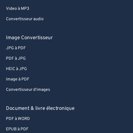
Video à MP3
Convertisseur audio
Image Convertisseur
JPG à PDF
PDF à JPG
HEIC à JPG
Image à PDF
Convertisseur d'images
Document & livre électronique
PDF à WORD
EPUB à PDF