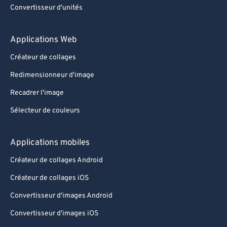
Convertisseur d'unités
Applications Web
Créateur de collages
Redimensionneur d'image
Recadrer l'image
Sélecteur de couleurs
Applications mobiles
Créateur de collages Android
Créateur de collages iOS
Convertisseur d'images Android
Convertisseur d'images iOS