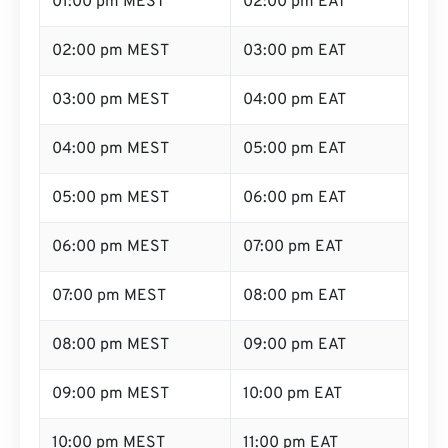
01:00 pm MEST
02:00 pm EAT
02:00 pm MEST
03:00 pm EAT
03:00 pm MEST
04:00 pm EAT
04:00 pm MEST
05:00 pm EAT
05:00 pm MEST
06:00 pm EAT
06:00 pm MEST
07:00 pm EAT
07:00 pm MEST
08:00 pm EAT
08:00 pm MEST
09:00 pm EAT
09:00 pm MEST
10:00 pm EAT
10:00 pm MEST
11:00 pm EAT