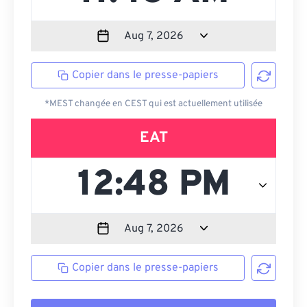
Copier dans le presse-papiers
*MEST changée en CEST qui est actuellement utilisée
EAT
Copier dans le presse-papiers