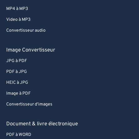
MP4 à MP3
Video à MP3
Convertisseur audio
Image Convertisseur
JPG à PDF
PDF à JPG
HEIC à JPG
Image à PDF
Convertisseur d'images
Document & livre électronique
PDF à WORD