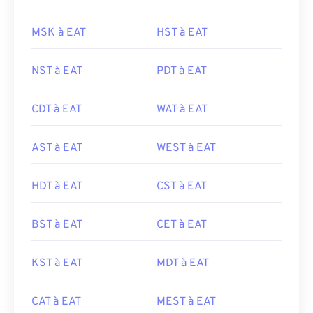
MSK à EAT
HST à EAT
NST à EAT
PDT à EAT
CDT à EAT
WAT à EAT
AST à EAT
WEST à EAT
HDT à EAT
CST à EAT
BST à EAT
CET à EAT
KST à EAT
MDT à EAT
CAT à EAT
MEST à EAT