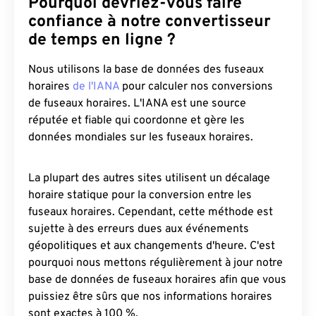
Pourquoi devriez-vous faire
confiance à notre convertisseur
de temps en ligne ?
Nous utilisons la base de données des fuseaux
horaires
de l'IANA
pour calculer nos conversions
de fuseaux horaires. L'IANA est une source
réputée et fiable qui coordonne et gère les
données mondiales sur les fuseaux horaires.
La plupart des autres sites utilisent un décalage
horaire statique pour la conversion entre les
fuseaux horaires. Cependant, cette méthode est
sujette à des erreurs dues aux événements
géopolitiques et aux changements d'heure. C'est
pourquoi nous mettons régulièrement à jour notre
base de données de fuseaux horaires afin que vous
puissiez être sûrs que nos informations horaires
sont exactes à 100 %.