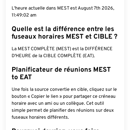
L'heure actuelle dans MEST est August 7th 2026,
11:49:02 am
Quelle est la différence entre les
fuseaux horaires MEST et CIBLE ?
La MEST COMPLÈTE (MEST) est la DIFFÉRENCE
D'HEURE de la CIBLE COMPLÈTE (EAT).
Planificateur de réunions MEST
to EAT
Une fois la source convertie en cible, cliquez sur le
bouton « Copier le lien » pour partager ce créneau
horaire avec un ami ou un collègue. Cet outil
simple permet de planifier des réunions sur deux
fuseaux horaires différents.