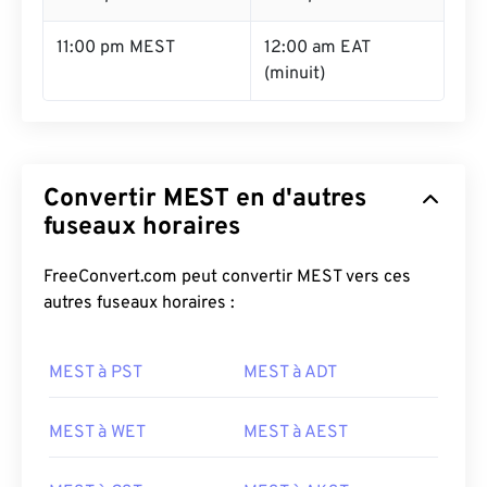
11:00 pm MEST
12:00 am EAT
(minuit)
Convertir MEST en d'autres
fuseaux horaires
FreeConvert.com peut convertir MEST vers ces
autres fuseaux horaires :
MEST à PST
MEST à ADT
MEST à WET
MEST à AEST