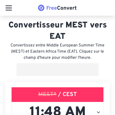
Convertisseur MEST vers
EAT
Convertissez entre Middle European Summer Time
(MEST) et Eastern Africa Time (EAT). Cliquez sur le
champ d'heure pour modifier l'heure.
MEST*
/ CEST