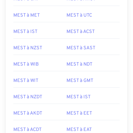
MEST à MET
MEST à UTC
MEST à IST
MEST à ACST
MEST à NZST
MEST à SAST
MEST à WIB
MEST à NDT
MEST à WIT
MEST à GMT
MEST à NZDT
MEST à IST
MEST à AKDT
MEST à EET
MEST à ACDT
MEST à EAT