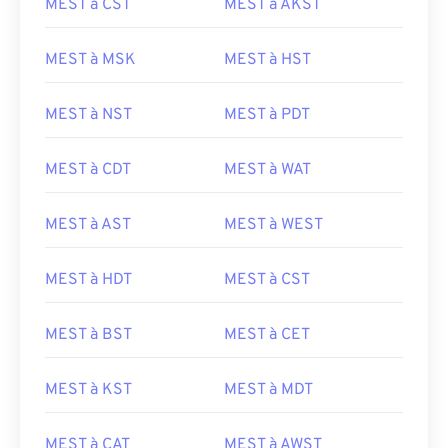
MEST à CST
MEST à AKST
MEST à MSK
MEST à HST
MEST à NST
MEST à PDT
MEST à CDT
MEST à WAT
MEST à AST
MEST à WEST
MEST à HDT
MEST à CST
MEST à BST
MEST à CET
MEST à KST
MEST à MDT
MEST à CAT
MEST à AWST