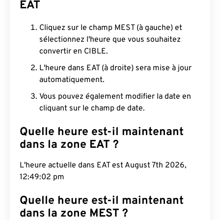
EAT
Cliquez sur le champ MEST (à gauche) et
sélectionnez l'heure que vous souhaitez
convertir en CIBLE.
L'heure dans EAT (à droite) sera mise à jour
automatiquement.
Vous pouvez également modifier la date en
cliquant sur le champ de date.
Quelle heure est-il maintenant
dans la zone EAT ?
L'heure actuelle dans EAT est August 7th 2026,
12:49:02 pm
Quelle heure est-il maintenant
dans la zone MEST ?