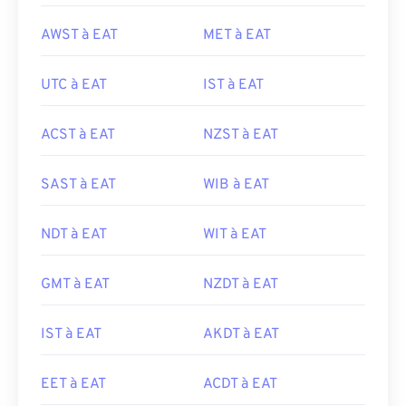
AWST à EAT
MET à EAT
UTC à EAT
IST à EAT
ACST à EAT
NZST à EAT
SAST à EAT
WIB à EAT
NDT à EAT
WIT à EAT
GMT à EAT
NZDT à EAT
IST à EAT
AKDT à EAT
EET à EAT
ACDT à EAT