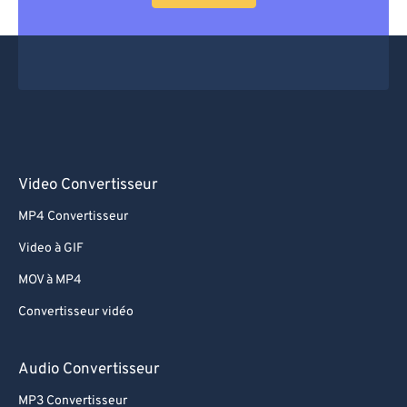
Video Convertisseur
MP4 Convertisseur
Video à GIF
MOV à MP4
Convertisseur vidéo
Audio Convertisseur
MP3 Convertisseur