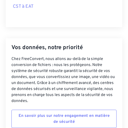
CST à EAT
Vos données, notre priorité
Chez FreeConvert, nous allons au-delà de la simple
conversion de fichiers : nous les protégeons. Notre
système de sécurité robuste garantit la sécurité de vos
données, que vous convertissiez une image, une vidéo ou
un document. Grâce à un chiffrement avancé, des centres
de données sécurisés et une surveillance vigilante, nous
prenons en charge tous les aspects de la sécurité de vos
données.
En savoir plus sur notre engagement en matière
de sécurité