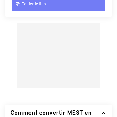
Copier le lien
Comment convertir MEST en