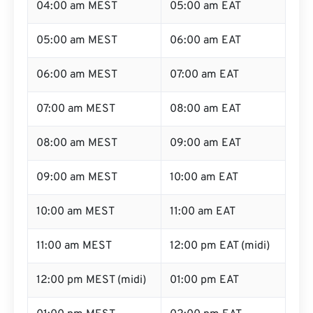
04:00 am MEST
05:00 am EAT
05:00 am MEST
06:00 am EAT
06:00 am MEST
07:00 am EAT
07:00 am MEST
08:00 am EAT
08:00 am MEST
09:00 am EAT
09:00 am MEST
10:00 am EAT
10:00 am MEST
11:00 am EAT
11:00 am MEST
12:00 pm EAT (midi)
12:00 pm MEST (midi)
01:00 pm EAT