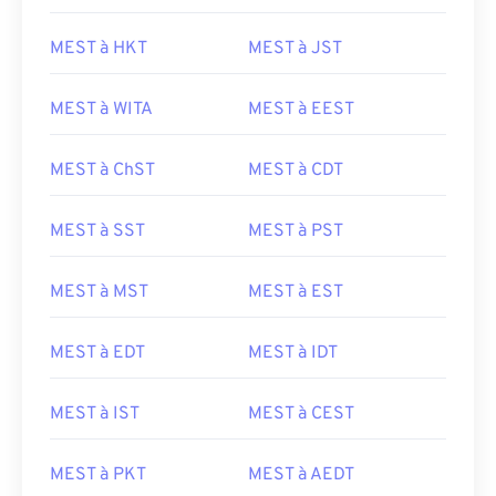
MEST à HKT
MEST à JST
MEST à WITA
MEST à EEST
MEST à ChST
MEST à CDT
MEST à SST
MEST à PST
MEST à MST
MEST à EST
MEST à EDT
MEST à IDT
MEST à IST
MEST à CEST
MEST à PKT
MEST à AEDT