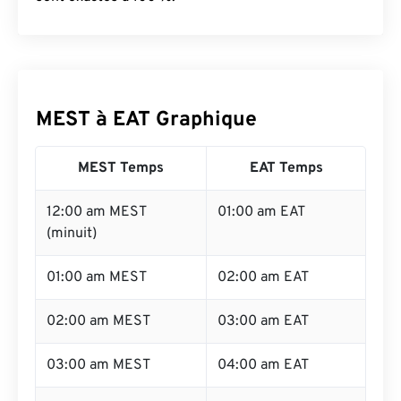
MEST à EAT Graphique
MEST Temps
EAT Temps
12:00 am MEST
01:00 am EAT
(minuit)
01:00 am MEST
02:00 am EAT
02:00 am MEST
03:00 am EAT
03:00 am MEST
04:00 am EAT