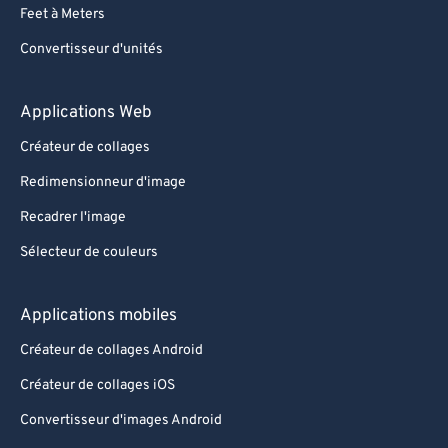
Feet à Meters
Convertisseur d'unités
Applications Web
Créateur de collages
Redimensionneur d'image
Recadrer l'image
Sélecteur de couleurs
Applications mobiles
Créateur de collages Android
Créateur de collages iOS
Convertisseur d'images Android