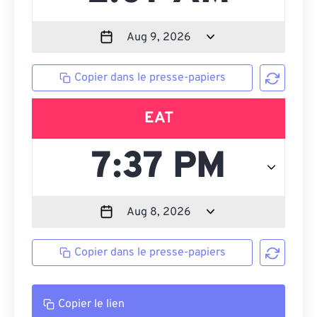
Copier dans le presse-papiers
EAT
Copier dans le presse-papiers
Copier le lien