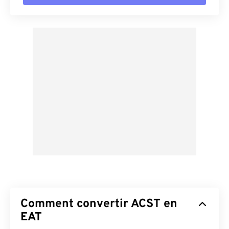
Comment convertir ACST en
EAT