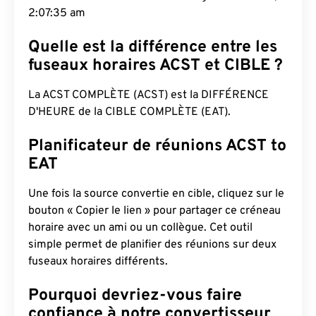
2:07:36 am
Quelle est la différence entre les
fuseaux horaires ACST et CIBLE ?
La ACST COMPLÈTE (ACST) est la DIFFÉRENCE
D'HEURE de la CIBLE COMPLÈTE (EAT).
Planificateur de réunions ACST to
EAT
Une fois la source convertie en cible, cliquez sur le
bouton « Copier le lien » pour partager ce créneau
horaire avec un ami ou un collègue. Cet outil
simple permet de planifier des réunions sur deux
fuseaux horaires différents.
Pourquoi devriez-vous faire
confiance à notre convertisseur