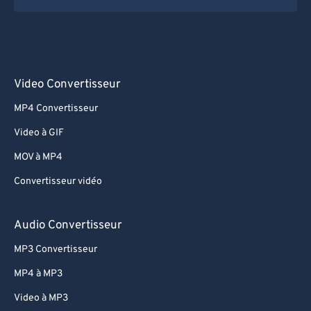
Video Convertisseur
MP4 Convertisseur
Video à GIF
MOV à MP4
Convertisseur vidéo
Audio Convertisseur
MP3 Convertisseur
MP4 à MP3
Video à MP3