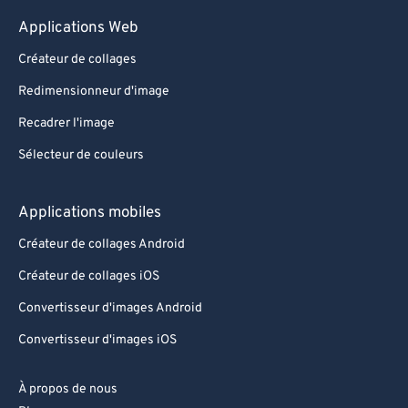
Applications Web
Créateur de collages
Redimensionneur d'image
Recadrer l'image
Sélecteur de couleurs
Applications mobiles
Créateur de collages Android
Créateur de collages iOS
Convertisseur d'images Android
Convertisseur d'images iOS
À propos de nous