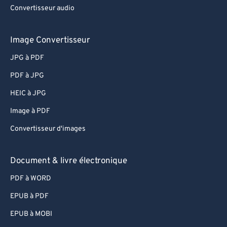
Convertisseur audio
Image Convertisseur
JPG à PDF
PDF à JPG
HEIC à JPG
Image à PDF
Convertisseur d'images
Document & livre électronique
PDF à WORD
EPUB à PDF
EPUB à MOBI