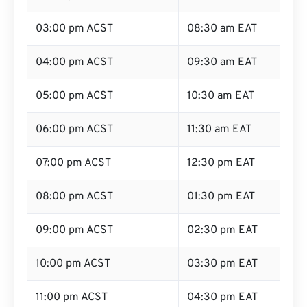
03:00 pm ACST
08:30 am EAT
04:00 pm ACST
09:30 am EAT
05:00 pm ACST
10:30 am EAT
06:00 pm ACST
11:30 am EAT
07:00 pm ACST
12:30 pm EAT
08:00 pm ACST
01:30 pm EAT
09:00 pm ACST
02:30 pm EAT
10:00 pm ACST
03:30 pm EAT
11:00 pm ACST
04:30 pm EAT