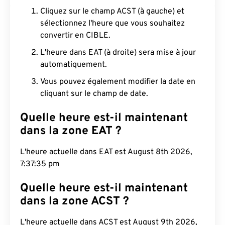
Cliquez sur le champ ACST (à gauche) et
sélectionnez l'heure que vous souhaitez
convertir en CIBLE.
L'heure dans EAT (à droite) sera mise à jour
automatiquement.
Vous pouvez également modifier la date en
cliquant sur le champ de date.
Quelle heure est-il maintenant
dans la zone EAT ?
L'heure actuelle dans EAT est August 8th 2026,
7:37:36 pm
Quelle heure est-il maintenant
dans la zone ACST ?
L'heure actuelle dans ACST est August 9th 2026,