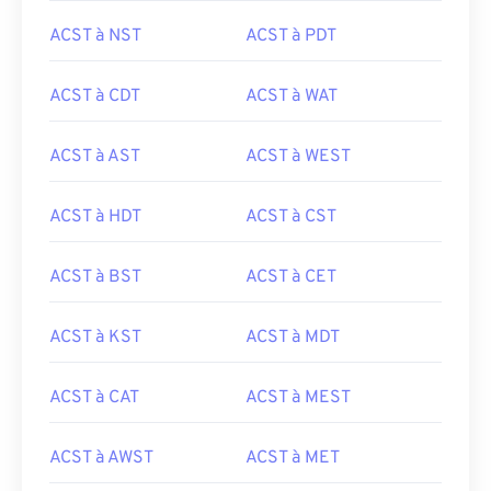
ACST à NST
ACST à PDT
ACST à CDT
ACST à WAT
ACST à AST
ACST à WEST
ACST à HDT
ACST à CST
ACST à BST
ACST à CET
ACST à KST
ACST à MDT
ACST à CAT
ACST à MEST
ACST à AWST
ACST à MET