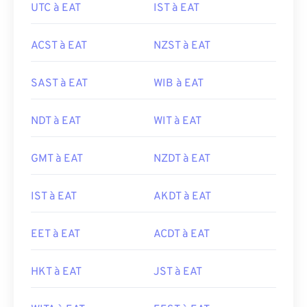
UTC à EAT
IST à EAT
ACST à EAT
NZST à EAT
SAST à EAT
WIB à EAT
NDT à EAT
WIT à EAT
GMT à EAT
NZDT à EAT
IST à EAT
AKDT à EAT
EET à EAT
ACDT à EAT
HKT à EAT
JST à EAT