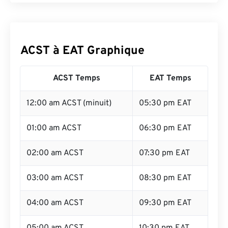
ACST à EAT Graphique
ACST Temps
EAT Temps
12:00 am ACST (minuit)
05:30 pm EAT
01:00 am ACST
06:30 pm EAT
02:00 am ACST
07:30 pm EAT
03:00 am ACST
08:30 pm EAT
04:00 am ACST
09:30 pm EAT