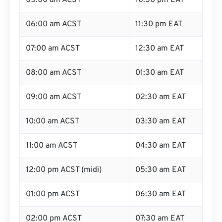
05:00 am ACST
10:30 pm EAT
06:00 am ACST
11:30 pm EAT
07:00 am ACST
12:30 am EAT
08:00 am ACST
01:30 am EAT
09:00 am ACST
02:30 am EAT
10:00 am ACST
03:30 am EAT
11:00 am ACST
04:30 am EAT
12:00 pm ACST (midi)
05:30 am EAT
01:00 pm ACST
06:30 am EAT
02:00 pm ACST
07:30 am EAT