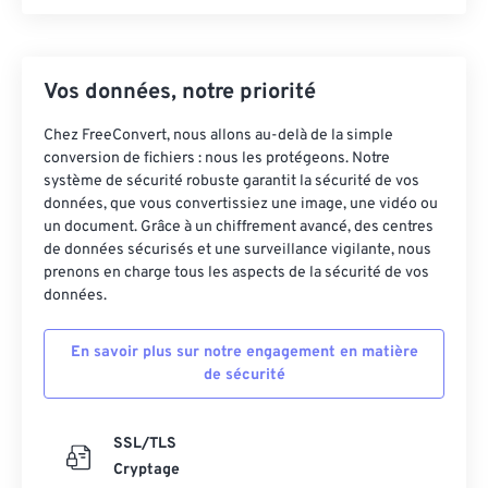
Vos données, notre priorité
Chez FreeConvert, nous allons au-delà de la simple
conversion de fichiers : nous les protégeons. Notre
système de sécurité robuste garantit la sécurité de vos
données, que vous convertissiez une image, une vidéo ou
un document. Grâce à un chiffrement avancé, des centres
de données sécurisés et une surveillance vigilante, nous
prenons en charge tous les aspects de la sécurité de vos
données.
En savoir plus sur notre engagement en matière
de sécurité
SSL/TLS
Cryptage