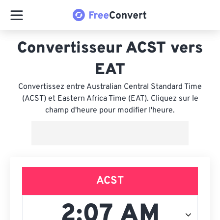
Convertisseur ACST vers
EAT
Convertissez entre Australian Central Standard Time
(ACST) et Eastern Africa Time (EAT). Cliquez sur le
champ d'heure pour modifier l'heure.
ACST