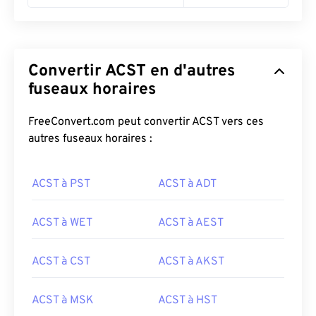
Convertir ACST en d'autres
fuseaux horaires
FreeConvert.com peut convertir ACST vers ces
autres fuseaux horaires :
ACST à PST
ACST à ADT
ACST à WET
ACST à AEST
ACST à CST
ACST à AKST
ACST à MSK
ACST à HST