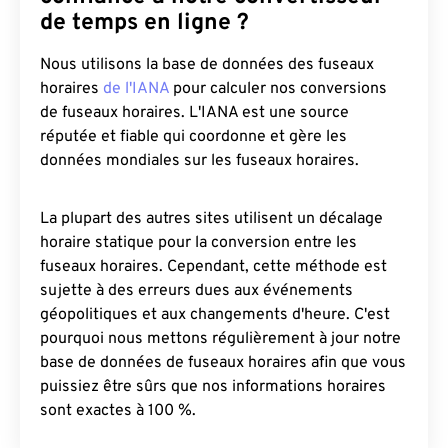
de temps en ligne ?
Nous utilisons la base de données des fuseaux
horaires
de l'IANA
pour calculer nos conversions
de fuseaux horaires. L'IANA est une source
réputée et fiable qui coordonne et gère les
données mondiales sur les fuseaux horaires.
La plupart des autres sites utilisent un décalage
horaire statique pour la conversion entre les
fuseaux horaires. Cependant, cette méthode est
sujette à des erreurs dues aux événements
géopolitiques et aux changements d'heure. C'est
pourquoi nous mettons régulièrement à jour notre
base de données de fuseaux horaires afin que vous
puissiez être sûrs que nos informations horaires
sont exactes à 100 %.