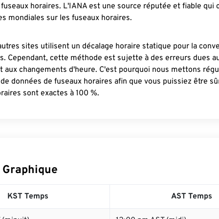
fuseaux horaires. L'IANA est une source réputée et fiable qui
s mondiales sur les fuseaux horaires.
autres sites utilisent un décalage horaire statique pour la conv
es. Cependant, cette méthode est sujette à des erreurs dues 
et aux changements d'heure. C'est pourquoi nous mettons régu
 de données de fuseaux horaires afin que vous puissiez être s
raires sont exactes à 100 %.
 Graphique
KST Temps
AST Temps