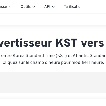
esse
Outils
API
Tarification
vertisseur KST vers
 entre Korea Standard Time (KST) et Atlantic Standar
Cliquez sur le champ d'heure pour modifier l'heure.