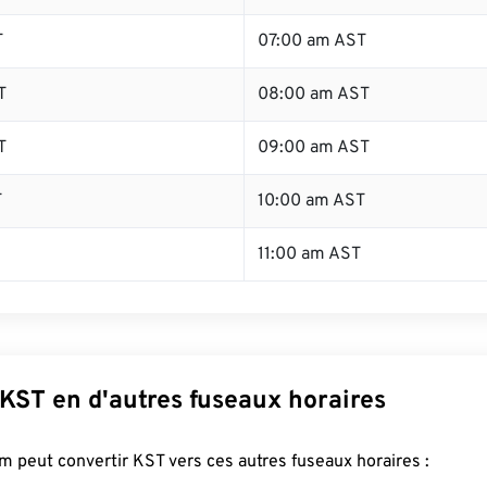
T
07:00 am AST
T
08:00 am AST
T
09:00 am AST
T
10:00 am AST
11:00 am AST
KST en d'autres fuseaux horaires
 peut convertir KST vers ces autres fuseaux horaires :