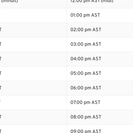
(minuit)
12:00 pm AST (midi)
T
01:00 pm AST
T
02:00 pm AST
T
03:00 pm AST
T
04:00 pm AST
T
05:00 pm AST
T
06:00 pm AST
T
07:00 pm AST
T
08:00 pm AST
T
09:00 pm AST