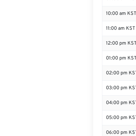
10:00 am KS
11:00 am KST
12:00 pm KST
01:00 pm KS
02:00 pm KS
03:00 pm KS
04:00 pm KS
05:00 pm KS
06:00 pm KS