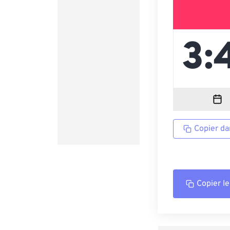
Copier da
Copier le