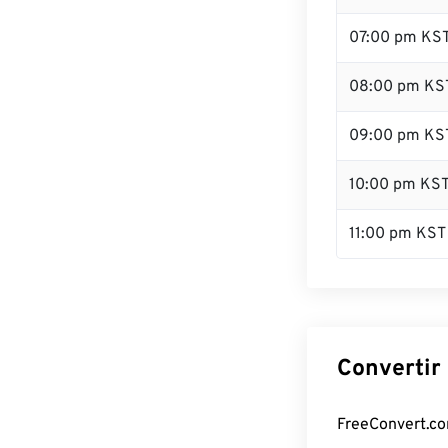
07:00 pm KS
08:00 pm KS
09:00 pm KS
10:00 pm KS
11:00 pm KST
Convertir 
FreeConvert.com