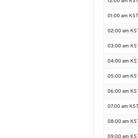
12:00 am KST 
01:00 am KS
02:00 am KS
03:00 am KS
04:00 am KS
05:00 am KS
06:00 am KS
07:00 am KS
08:00 am KS
09:00 am KS