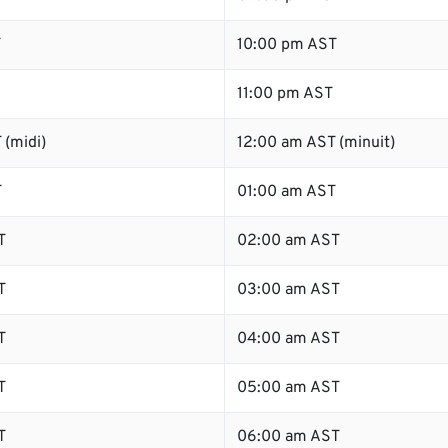
T
10:00 pm AST
11:00 pm AST
 (midi)
12:00 am AST (minuit)
T
01:00 am AST
T
02:00 am AST
T
03:00 am AST
T
04:00 am AST
T
05:00 am AST
T
06:00 am AST