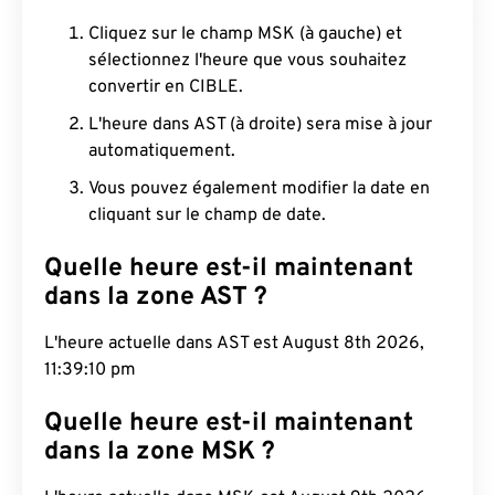
Cliquez sur le champ MSK (à gauche) et
sélectionnez l'heure que vous souhaitez
convertir en CIBLE.
L'heure dans AST (à droite) sera mise à jour
automatiquement.
Vous pouvez également modifier la date en
cliquant sur le champ de date.
Quelle heure est-il maintenant
dans la zone AST ?
L'heure actuelle dans AST est August 8th 2026,
11:39:11 pm
Quelle heure est-il maintenant
dans la zone MSK ?