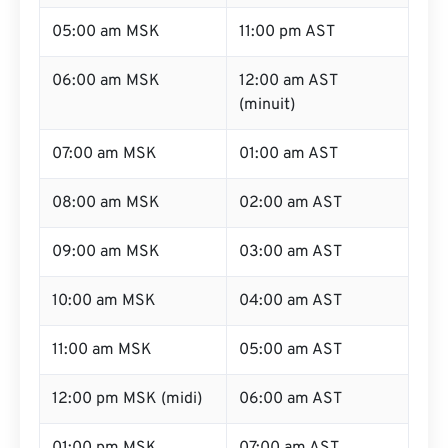
05:00 am MSK
11:00 pm AST
06:00 am MSK
12:00 am AST
(minuit)
07:00 am MSK
01:00 am AST
08:00 am MSK
02:00 am AST
09:00 am MSK
03:00 am AST
10:00 am MSK
04:00 am AST
11:00 am MSK
05:00 am AST
12:00 pm MSK (midi)
06:00 am AST