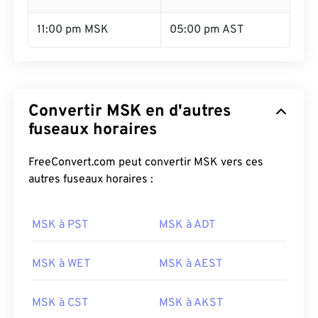
11:00 pm MSK
05:00 pm AST
Convertir MSK en d'autres
fuseaux horaires
FreeConvert.com peut convertir MSK vers ces
autres fuseaux horaires :
MSK à PST
MSK à ADT
MSK à WET
MSK à AEST
MSK à CST
MSK à AKST