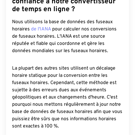
confiance à notre convertisseur
de temps en ligne ?
Nous utilisons la base de données des fuseaux
horaires
de l'IANA
pour calculer nos conversions
de fuseaux horaires. L'IANA est une source
réputée et fiable qui coordonne et gère les
données mondiales sur les fuseaux horaires.
La plupart des autres sites utilisent un décalage
horaire statique pour la conversion entre les
fuseaux horaires. Cependant, cette méthode est
sujette à des erreurs dues aux événements
géopolitiques et aux changements d'heure. C'est
pourquoi nous mettons régulièrement à jour notre
base de données de fuseaux horaires afin que vous
puissiez être sûrs que nos informations horaires
sont exactes à 100 %.