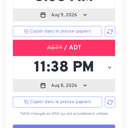
Copier dans le presse-papiers
AST*
/ ADT
Copier dans le presse-papiers
*MSK changée en MSK qui est actuellement utilisée