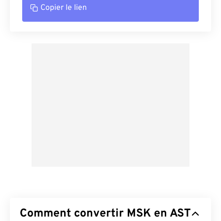
Copier le lien
Comment convertir MSK en AST