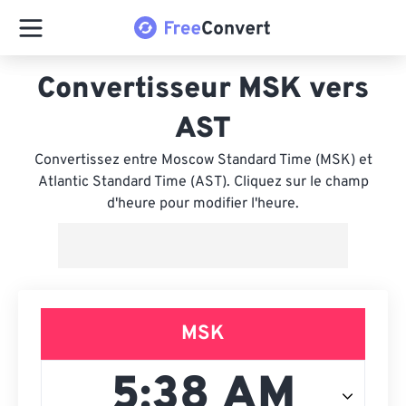
Convertisseur MSK vers
AST
Convertissez entre Moscow Standard Time (MSK) et
Atlantic Standard Time (AST). Cliquez sur le champ
d'heure pour modifier l'heure.
MSK