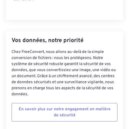
Vos données, notre priorité
Chez FreeConvert, nous allons au-delà de la simple
conversion de fichiers : nous les protégeons. Notre
système de sécurité robuste garantit la sécurité de vos
données, que vous convertissiez une image, une vidéo ou
un document. Grâce à un chiffrement avancé, des centres
de données sécurisés et une surveillance vigilante, nous
prenons en charge tous les aspects de la sécurité de vos
données.
En savoir plus sur notre engagement en matière
de sécurité