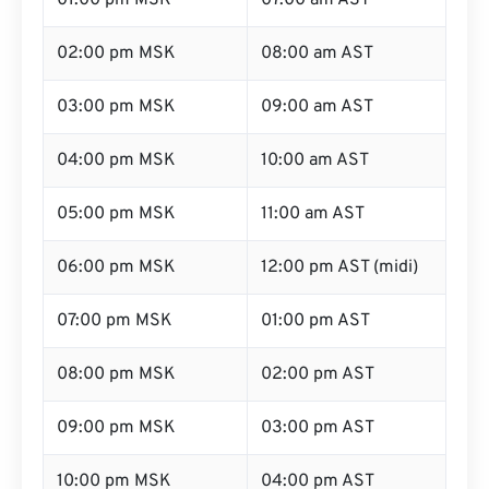
01:00 pm MSK
07:00 am AST
02:00 pm MSK
08:00 am AST
03:00 pm MSK
09:00 am AST
04:00 pm MSK
10:00 am AST
05:00 pm MSK
11:00 am AST
06:00 pm MSK
12:00 pm AST (midi)
07:00 pm MSK
01:00 pm AST
08:00 pm MSK
02:00 pm AST
09:00 pm MSK
03:00 pm AST
10:00 pm MSK
04:00 pm AST