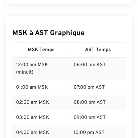
MSK à AST Graphique
MSK Temps
AST Temps
12:00 am MSK
06:00 pm AST
(minuit)
01:00 am MSK
07:00 pm AST
02:00 am MSK
08:00 pm AST
03:00 am MSK
09:00 pm AST
04:00 am MSK
10:00 pm AST