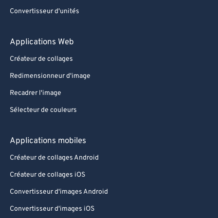
Convertisseur d'unités
Applications Web
Créateur de collages
Redimensionneur d'image
Recadrer l'image
Sélecteur de couleurs
Applications mobiles
Créateur de collages Android
Créateur de collages iOS
Convertisseur d'images Android
Convertisseur d'images iOS