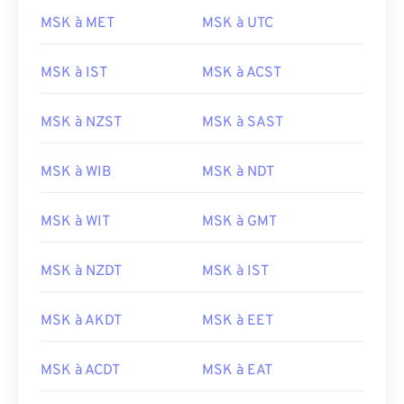
MSK à MET
MSK à UTC
MSK à IST
MSK à ACST
MSK à NZST
MSK à SAST
MSK à WIB
MSK à NDT
MSK à WIT
MSK à GMT
MSK à NZDT
MSK à IST
MSK à AKDT
MSK à EET
MSK à ACDT
MSK à EAT