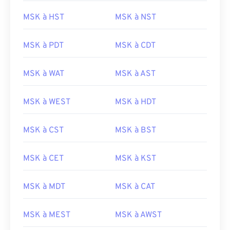
MSK à HST
MSK à NST
MSK à PDT
MSK à CDT
MSK à WAT
MSK à AST
MSK à WEST
MSK à HDT
MSK à CST
MSK à BST
MSK à CET
MSK à KST
MSK à MDT
MSK à CAT
MSK à MEST
MSK à AWST