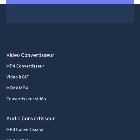
Video Convertisseur
MP4 Convertisseur
Video à GIF
MOV à MP4
Convertisseur vidéo
Audio Convertisseur
MP3 Convertisseur