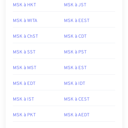
MSK à HKT
MSK à JST
MSK à WITA
MSK à EEST
MSK à ChST
MSK à CDT
MSK à SST
MSK à PST
MSK à MST
MSK à EST
MSK à EDT
MSK à IDT
MSK à IST
MSK à CEST
MSK à PKT
MSK à AEDT