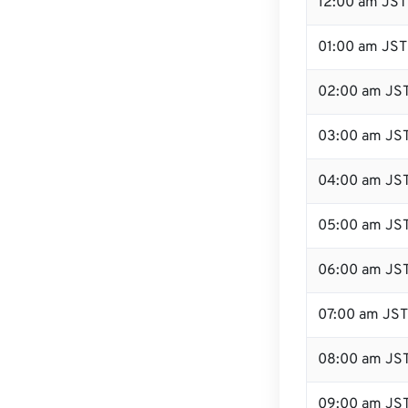
12:00 am JST 
01:00 am JST
02:00 am JS
03:00 am JS
04:00 am JS
05:00 am JS
06:00 am JS
07:00 am JST
08:00 am JS
09:00 am JS