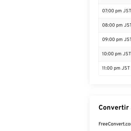
07:00 pm JS
08:00 pm JS
09:00 pm JS
10:00 pm JST
11:00 pm JST
Convertir 
FreeConvert.com