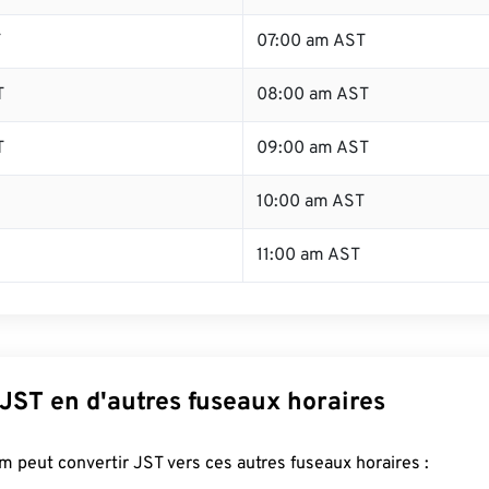
T
07:00 am AST
T
08:00 am AST
T
09:00 am AST
10:00 am AST
11:00 am AST
JST en d'autres fuseaux horaires
 peut convertir JST vers ces autres fuseaux horaires :