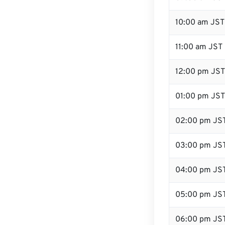
10:00 am JST
11:00 am JST
12:00 pm JST 
01:00 pm JST
02:00 pm JS
03:00 pm JS
04:00 pm JS
05:00 pm JS
06:00 pm JS