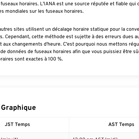
fuseaux horaires. L'IANA est une source réputée et fiable qui
s mondiales sur les fuseaux horaires.
autres sites utilisent un décalage horaire statique pour la conv
es. Cependant, cette méthode est sujette à des erreurs dues 
et aux changements d'heure. C'est pourquoi nous mettons régu
 de données de fuseaux horaires afin que vous puissiez être s
raires sont exactes à 100 %.
 Graphique
JST Temps
AST Temps