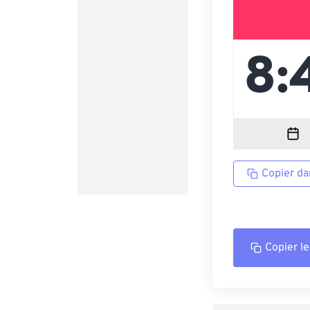
Copier da
Copier le