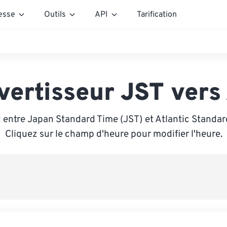
esse
Outils
API
Tarification
vertisseur JST vers
 entre Japan Standard Time (JST) et Atlantic Standar
Cliquez sur le champ d'heure pour modifier l'heure.