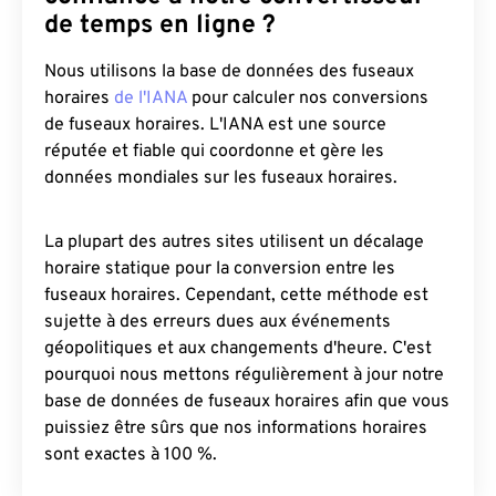
de temps en ligne ?
Nous utilisons la base de données des fuseaux
horaires
de l'IANA
pour calculer nos conversions
de fuseaux horaires. L'IANA est une source
réputée et fiable qui coordonne et gère les
données mondiales sur les fuseaux horaires.
La plupart des autres sites utilisent un décalage
horaire statique pour la conversion entre les
fuseaux horaires. Cependant, cette méthode est
sujette à des erreurs dues aux événements
géopolitiques et aux changements d'heure. C'est
pourquoi nous mettons régulièrement à jour notre
base de données de fuseaux horaires afin que vous
puissiez être sûrs que nos informations horaires
sont exactes à 100 %.