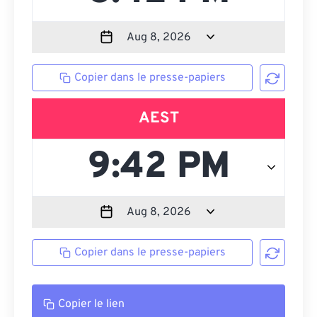
Copier dans le presse-papiers
AEST
Copier dans le presse-papiers
Copier le lien