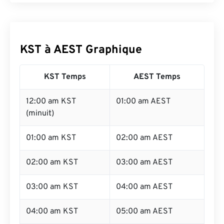
KST à AEST Graphique
KST Temps
AEST Temps
12:00 am KST
01:00 am AEST
(minuit)
01:00 am KST
02:00 am AEST
02:00 am KST
03:00 am AEST
03:00 am KST
04:00 am AEST
04:00 am KST
05:00 am AEST