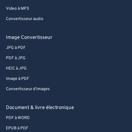
Video à MP3
Convertisseur audio
Image Convertisseur
JPG à PDF
PDF à JPG
HEIC à JPG
Image à PDF
Convertisseur d'images
Document & livre électronique
PDF à WORD
EPUB à PDF