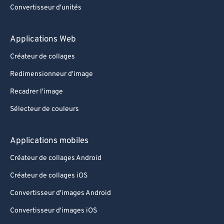
Convertisseur d'unités
Applications Web
Créateur de collages
Redimensionneur d'image
Recadrer l'image
Sélecteur de couleurs
Applications mobiles
Créateur de collages Android
Créateur de collages iOS
Convertisseur d'images Android
Convertisseur d'images iOS