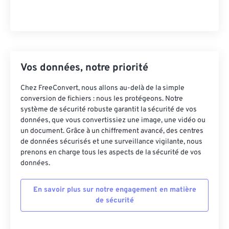
Vos données, notre priorité
Chez FreeConvert, nous allons au-delà de la simple
conversion de fichiers : nous les protégeons. Notre
système de sécurité robuste garantit la sécurité de vos
données, que vous convertissiez une image, une vidéo ou
un document. Grâce à un chiffrement avancé, des centres
de données sécurisés et une surveillance vigilante, nous
prenons en charge tous les aspects de la sécurité de vos
données.
En savoir plus sur notre engagement en matière
de sécurité