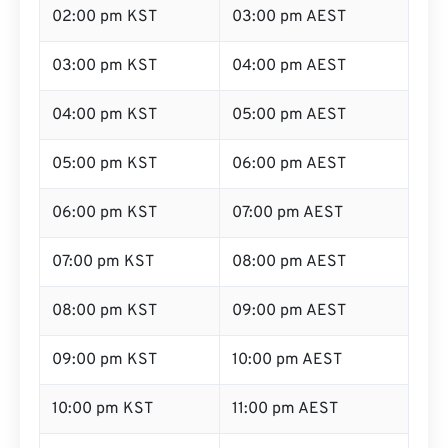
02:00 pm KST
03:00 pm AEST
03:00 pm KST
04:00 pm AEST
04:00 pm KST
05:00 pm AEST
05:00 pm KST
06:00 pm AEST
06:00 pm KST
07:00 pm AEST
07:00 pm KST
08:00 pm AEST
08:00 pm KST
09:00 pm AEST
09:00 pm KST
10:00 pm AEST
10:00 pm KST
11:00 pm AEST