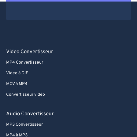
Video Convertisseur
MP4 Convertisseur
Video à GIF
MOV à MP4
Convertisseur vidéo
Audio Convertisseur
MP3 Convertisseur
MP4 à MP3