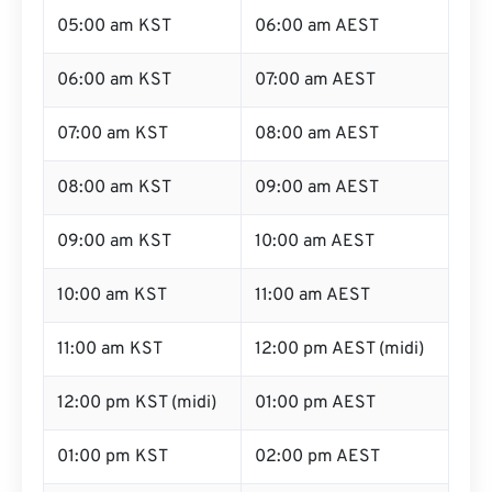
05:00 am KST
06:00 am AEST
06:00 am KST
07:00 am AEST
07:00 am KST
08:00 am AEST
08:00 am KST
09:00 am AEST
09:00 am KST
10:00 am AEST
10:00 am KST
11:00 am AEST
11:00 am KST
12:00 pm AEST (midi)
12:00 pm KST (midi)
01:00 pm AEST
01:00 pm KST
02:00 pm AEST