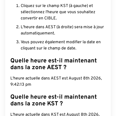
Cliquez sur le champ KST (à gauche) et
sélectionnez l'heure que vous souhaitez
convertir en CIBLE.
L'heure dans AEST (à droite) sera mise à jour
automatiquement.
Vous pouvez également modifier la date en
cliquant sur le champ de date.
Quelle heure est-il maintenant
dans la zone AEST ?
L'heure actuelle dans AEST est August 8th 2026,
9:42:14 pm
Quelle heure est-il maintenant
dans la zone KST ?
L'heure actuelle dans KST est August 8th 2026,