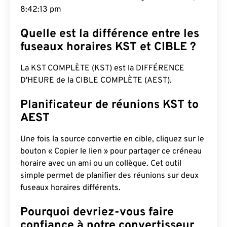
8:42:14 pm
Quelle est la différence entre les
fuseaux horaires KST et CIBLE ?
La KST COMPLÈTE (KST) est la DIFFÉRENCE
D'HEURE de la CIBLE COMPLÈTE (AEST).
Planificateur de réunions KST to
AEST
Une fois la source convertie en cible, cliquez sur le
bouton « Copier le lien » pour partager ce créneau
horaire avec un ami ou un collègue. Cet outil
simple permet de planifier des réunions sur deux
fuseaux horaires différents.
Pourquoi devriez-vous faire
confiance à notre convertisseur