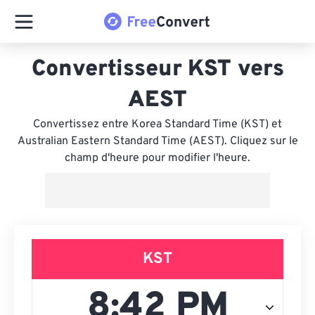
Convertisseur KST vers
AEST
Convertissez entre Korea Standard Time (KST) et
Australian Eastern Standard Time (AEST). Cliquez sur le
champ d'heure pour modifier l'heure.
KST