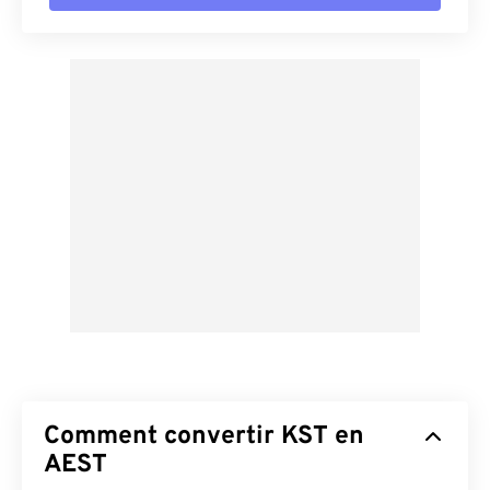
Comment convertir KST en
AEST