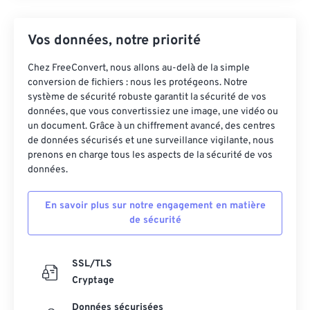
Vos données, notre priorité
Chez FreeConvert, nous allons au-delà de la simple
conversion de fichiers : nous les protégeons. Notre
système de sécurité robuste garantit la sécurité de vos
données, que vous convertissiez une image, une vidéo ou
un document. Grâce à un chiffrement avancé, des centres
de données sécurisés et une surveillance vigilante, nous
prenons en charge tous les aspects de la sécurité de vos
données.
En savoir plus sur notre engagement en matière
de sécurité
SSL/TLS
Cryptage
Données sécurisées