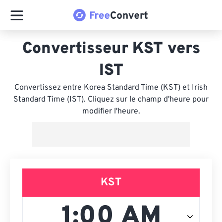
Convertisseur KST vers
IST
Convertissez entre Korea Standard Time (KST) et Irish
Standard Time (IST). Cliquez sur le champ d'heure pour
modifier l'heure.
KST