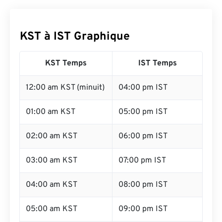
KST à IST Graphique
KST Temps
IST Temps
12:00 am KST (minuit)
04:00 pm IST
01:00 am KST
05:00 pm IST
02:00 am KST
06:00 pm IST
03:00 am KST
07:00 pm IST
04:00 am KST
08:00 pm IST
05:00 am KST
09:00 pm IST