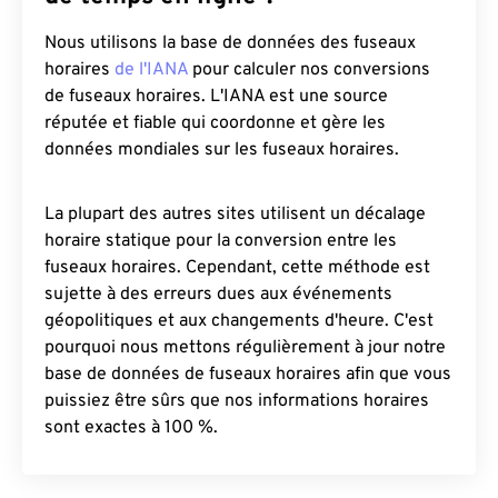
Nous utilisons la base de données des fuseaux
horaires
de l'IANA
pour calculer nos conversions
de fuseaux horaires. L'IANA est une source
réputée et fiable qui coordonne et gère les
données mondiales sur les fuseaux horaires.
La plupart des autres sites utilisent un décalage
horaire statique pour la conversion entre les
fuseaux horaires. Cependant, cette méthode est
sujette à des erreurs dues aux événements
géopolitiques et aux changements d'heure. C'est
pourquoi nous mettons régulièrement à jour notre
base de données de fuseaux horaires afin que vous
puissiez être sûrs que nos informations horaires
sont exactes à 100 %.