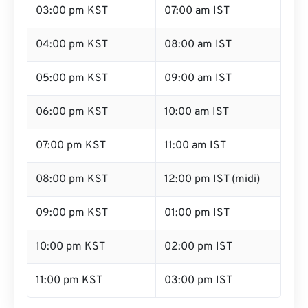
03:00 pm KST
07:00 am IST
04:00 pm KST
08:00 am IST
05:00 pm KST
09:00 am IST
06:00 pm KST
10:00 am IST
07:00 pm KST
11:00 am IST
08:00 pm KST
12:00 pm IST (midi)
09:00 pm KST
01:00 pm IST
10:00 pm KST
02:00 pm IST
11:00 pm KST
03:00 pm IST