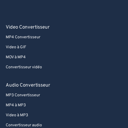
Video Convertisseur
MP4 Convertisseur
Video à GIF
MOV à MP4
Convertisseur vidéo
Audio Convertisseur
MP3 Convertisseur
MP4 à MP3
Video à MP3
Convertisseur audio