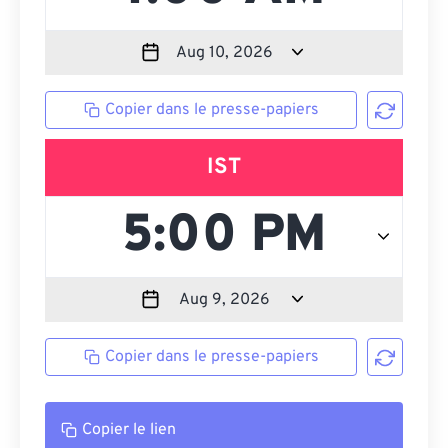
Copier dans le presse-papiers
IST
Copier dans le presse-papiers
Copier le lien