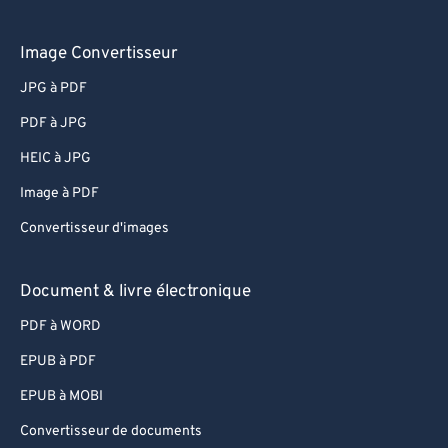
Image Convertisseur
JPG à PDF
PDF à JPG
HEIC à JPG
Image à PDF
Convertisseur d'images
Document & livre électronique
PDF à WORD
EPUB à PDF
EPUB à MOBI
Convertisseur de documents