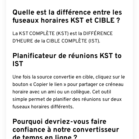
Quelle est la différence entre les
fuseaux horaires KST et CIBLE ?
La KST COMPLÈTE (KST) est la DIFFÉRENCE
D'HEURE de la CIBLE COMPLÈTE (IST).
Planificateur de réunions KST to
IST
Une fois la source convertie en cible, cliquez sur le
bouton « Copier le lien » pour partager ce créneau
horaire avec un ami ou un collègue. Cet outil
simple permet de planifier des réunions sur deux
fuseaux horaires différents.
Pourquoi devriez-vous faire
confiance à notre convertisseur
de temps en ligne ?