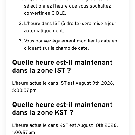
sélectionnez l'heure que vous souhaitez
convertir en CIBLE.
L'heure dans IST (à droite) sera mise à jour
automatiquement.
Vous pouvez également modifier la date en
cliquant sur le champ de date.
Quelle heure est-il maintenant
dans la zone IST ?
L'heure actuelle dans IST est August 9th 2026,
5:00:58 pm
Quelle heure est-il maintenant
dans la zone KST ?
L'heure actuelle dans KST est August 10th 2026,
1:00:58 am