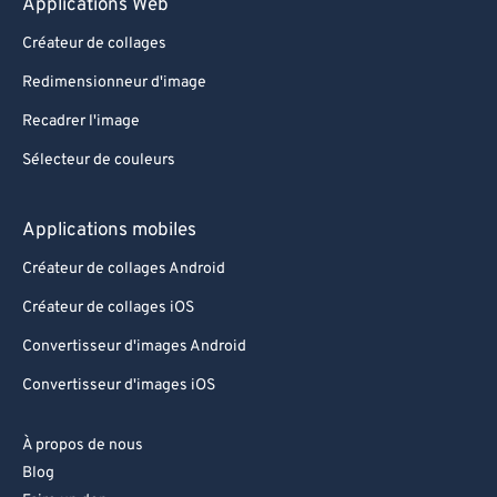
Applications Web
Créateur de collages
Redimensionneur d'image
Recadrer l'image
Sélecteur de couleurs
Applications mobiles
Créateur de collages Android
Créateur de collages iOS
Convertisseur d'images Android
Convertisseur d'images iOS
À propos de nous
Blog