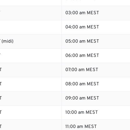
T
03:00 am MEST
04:00 am MEST
 (midi)
05:00 am MEST
T
06:00 am MEST
T
07:00 am MEST
T
08:00 am MEST
T
09:00 am MEST
T
10:00 am MEST
T
11:00 am MEST