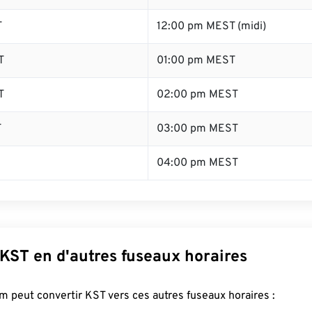
T
12:00 pm MEST (midi)
T
01:00 pm MEST
T
02:00 pm MEST
T
03:00 pm MEST
04:00 pm MEST
KST en d'autres fuseaux horaires
 peut convertir KST vers ces autres fuseaux horaires :