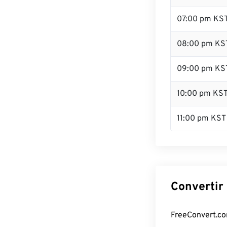
07:00 pm KS
08:00 pm KS
09:00 pm KS
10:00 pm KS
11:00 pm KST
Convertir 
FreeConvert.com