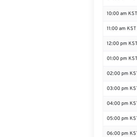
10:00 am KS
11:00 am KST
12:00 pm KST
01:00 pm KS
02:00 pm KS
03:00 pm KS
04:00 pm KS
05:00 pm KS
06:00 pm KS