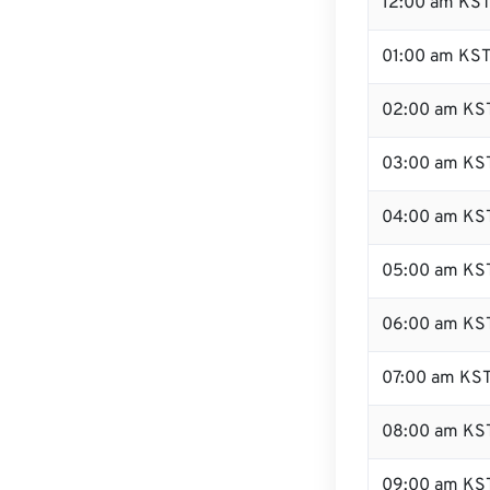
12:00 am KST 
01:00 am KS
02:00 am KS
03:00 am KS
04:00 am KS
05:00 am KS
06:00 am KS
07:00 am KS
08:00 am KS
09:00 am KS