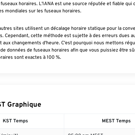
fuseaux horaires. L'IANA est une source réputée et fiable qui
s mondiales sur les fuseaux horaires.
autres sites utilisent un décalage horaire statique pour la conv
es. Cependant, cette méthode est sujette à des erreurs dues 
et aux changements d'heure. C'est pourquoi nous mettons régu
 de données de fuseaux horaires afin que vous puissiez être s
raires sont exactes à 100 %.
ST Graphique
KST Temps
MEST Temps