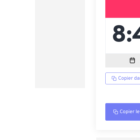
Copier da
Copier le