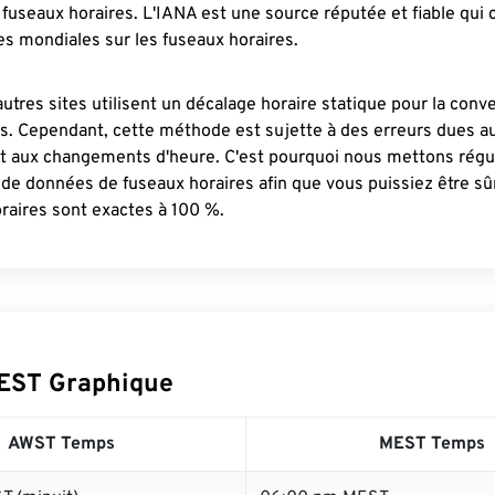
fuseaux horaires. L'IANA est une source réputée et fiable qui
s mondiales sur les fuseaux horaires.
autres sites utilisent un décalage horaire statique pour la conv
es. Cependant, cette méthode est sujette à des erreurs dues 
et aux changements d'heure. C'est pourquoi nous mettons régu
 de données de fuseaux horaires afin que vous puissiez être s
raires sont exactes à 100 %.
EST Graphique
AWST Temps
MEST Temps