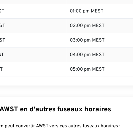
ST
01:00 pm MEST
ST
02:00 pm MEST
ST
03:00 pm MEST
ST
04:00 pm MEST
ST
05:00 pm MEST
 AWST en d'autres fuseaux horaires
 peut convertir AWST vers ces autres fuseaux horaires :