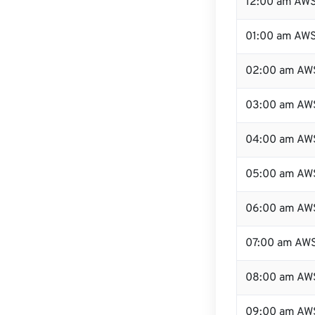
12:00 am AWS
01:00 am AW
02:00 am AW
03:00 am AW
04:00 am AW
05:00 am AW
06:00 am AW
07:00 am AW
08:00 am AW
09:00 am AW