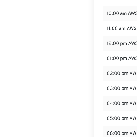
10:00 am AW
11:00 am AWS
12:00 pm AWS
01:00 pm AW
02:00 pm AW
03:00 pm AW
04:00 pm AW
05:00 pm AW
06:00 pm AW