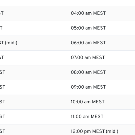
ST
04:00 am MEST
T
05:00 am MEST
T (midi)
06:00 am MEST
ST
07:00 am MEST
ST
08:00 am MEST
ST
09:00 am MEST
ST
10:00 am MEST
ST
11:00 am MEST
ST
12:00 pm MEST (midi)