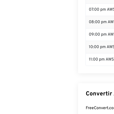
07:00 pm AW
08:00 pm AW
09:00 pm AW
10:00 pm AW
11:00 pm AW
Convertir
FreeConvert.com