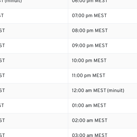
T (minuit)
06:00 pm MEST
ST
07:00 pm MEST
ST
08:00 pm MEST
ST
09:00 pm MEST
ST
10:00 pm MEST
ST
11:00 pm MEST
ST
12:00 am MEST (minuit)
ST
01:00 am MEST
ST
02:00 am MEST
ST
03:00 am MEST