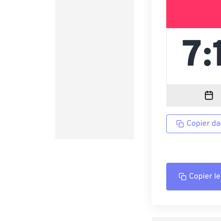
Copier da
Copier le