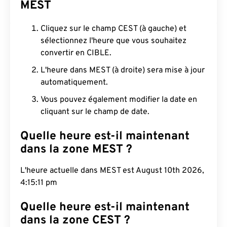
MEST
Cliquez sur le champ CEST (à gauche) et
sélectionnez l'heure que vous souhaitez
convertir en CIBLE.
L'heure dans MEST (à droite) sera mise à jour
automatiquement.
Vous pouvez également modifier la date en
cliquant sur le champ de date.
Quelle heure est-il maintenant
dans la zone MEST ?
L'heure actuelle dans MEST est August 10th 2026,
4:15:12 pm
Quelle heure est-il maintenant
dans la zone CEST ?