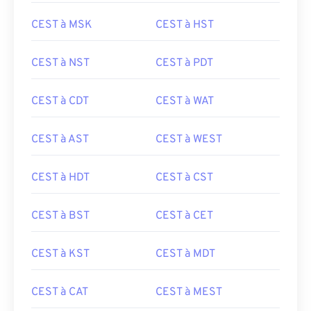
CEST à MSK
CEST à HST
CEST à NST
CEST à PDT
CEST à CDT
CEST à WAT
CEST à AST
CEST à WEST
CEST à HDT
CEST à CST
CEST à BST
CEST à CET
CEST à KST
CEST à MDT
CEST à CAT
CEST à MEST