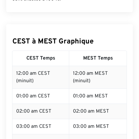
CEST à MEST Graphique
CEST Temps
MEST Temps
12:00 am CEST
12:00 am MEST
(minuit)
(minuit)
01:00 am CEST
01:00 am MEST
02:00 am CEST
02:00 am MEST
03:00 am CEST
03:00 am MEST