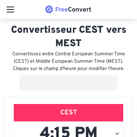
Convertisseur CEST vers
MEST
Convertissez entre Central European Summer Time
(CEST) et Middle European Summer Time (MEST).
Cliquez sur le champ d'heure pour modifier l'heure.
CEST