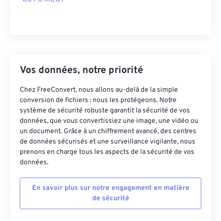
Vos données, notre priorité
Chez FreeConvert, nous allons au-delà de la simple
conversion de fichiers : nous les protégeons. Notre
système de sécurité robuste garantit la sécurité de vos
données, que vous convertissiez une image, une vidéo ou
un document. Grâce à un chiffrement avancé, des centres
de données sécurisés et une surveillance vigilante, nous
prenons en charge tous les aspects de la sécurité de vos
données.
En savoir plus sur notre engagement en matière
de sécurité