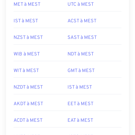
MET à MEST
UTC à MEST
IST à MEST
ACST à MEST
NZST à MEST
SAST à MEST
WIB à MEST
NDT à MEST
WIT à MEST
GMT à MEST
NZDT à MEST
IST à MEST
AKDT à MEST
EET à MEST
ACDT à MEST
EAT à MEST