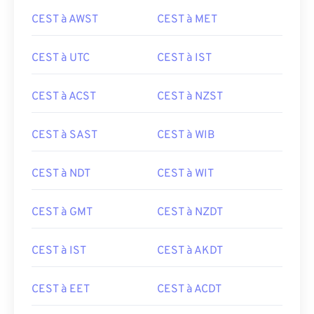
CEST à AWST
CEST à MET
CEST à UTC
CEST à IST
CEST à ACST
CEST à NZST
CEST à SAST
CEST à WIB
CEST à NDT
CEST à WIT
CEST à GMT
CEST à NZDT
CEST à IST
CEST à AKDT
CEST à EET
CEST à ACDT