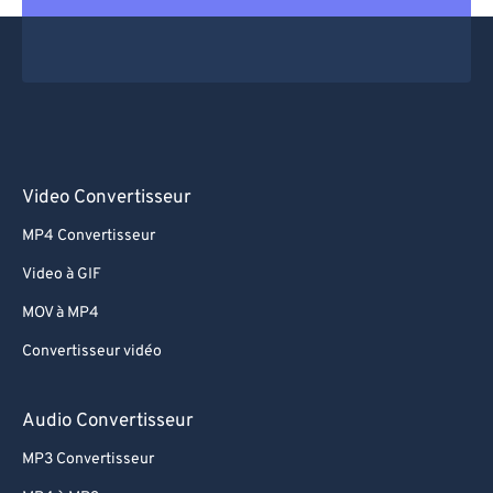
Video Convertisseur
MP4 Convertisseur
Video à GIF
MOV à MP4
Convertisseur vidéo
Audio Convertisseur
MP3 Convertisseur