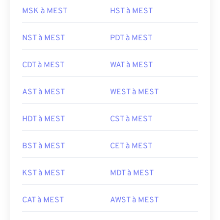
MSK à MEST
HST à MEST
NST à MEST
PDT à MEST
CDT à MEST
WAT à MEST
AST à MEST
WEST à MEST
HDT à MEST
CST à MEST
BST à MEST
CET à MEST
KST à MEST
MDT à MEST
CAT à MEST
AWST à MEST