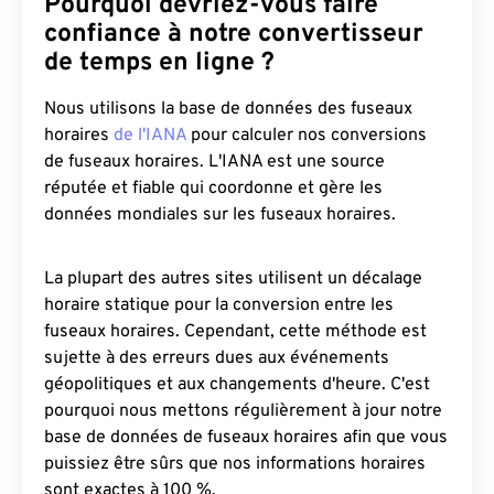
Pourquoi devriez-vous faire
confiance à notre convertisseur
de temps en ligne ?
Nous utilisons la base de données des fuseaux
horaires
de l'IANA
pour calculer nos conversions
de fuseaux horaires. L'IANA est une source
réputée et fiable qui coordonne et gère les
données mondiales sur les fuseaux horaires.
La plupart des autres sites utilisent un décalage
horaire statique pour la conversion entre les
fuseaux horaires. Cependant, cette méthode est
sujette à des erreurs dues aux événements
géopolitiques et aux changements d'heure. C'est
pourquoi nous mettons régulièrement à jour notre
base de données de fuseaux horaires afin que vous
puissiez être sûrs que nos informations horaires
sont exactes à 100 %.