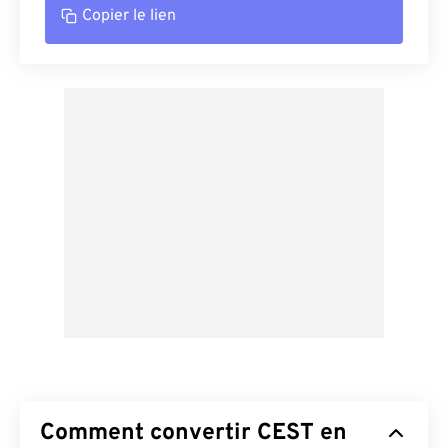
Copier le lien
Comment convertir CEST en