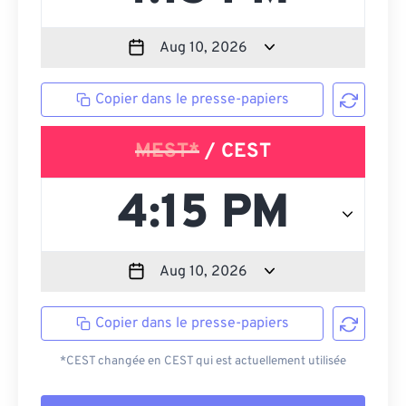
Copier dans le presse-papiers
MEST*
/ CEST
Copier dans le presse-papiers
*CEST changée en CEST qui est actuellement utilisée