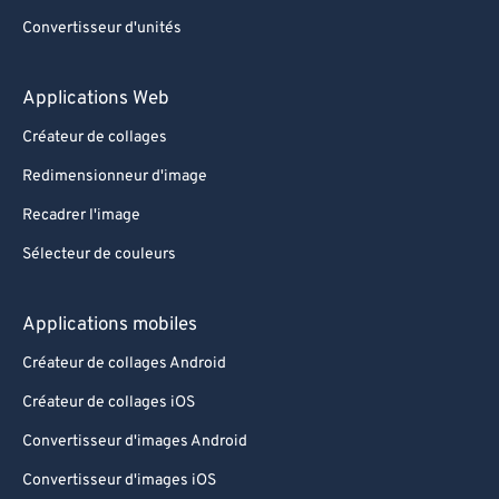
Convertisseur d'unités
Applications Web
Créateur de collages
Redimensionneur d'image
Recadrer l'image
Sélecteur de couleurs
Applications mobiles
Créateur de collages Android
Créateur de collages iOS
Convertisseur d'images Android
Convertisseur d'images iOS