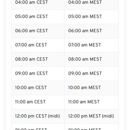
04:00 am CEST
04:00 am MEST
05:00 am CEST
05:00 am MEST
06:00 am CEST
06:00 am MEST
07:00 am CEST
07:00 am MEST
08:00 am CEST
08:00 am MEST
09:00 am CEST
09:00 am MEST
10:00 am CEST
10:00 am MEST
11:00 am CEST
11:00 am MEST
12:00 pm CEST (midi)
12:00 pm MEST (midi)