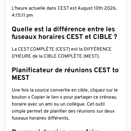
L'heure actuelle dans CEST est August 10th 2026,
4:15:12 pm
Quelle est la différence entre les
fuseaux horaires CEST et CIBLE ?
La CEST COMPLÈTE (CEST) est la DIFFÉRENCE
D'HEURE de la CIBLE COMPLÈTE (MEST).
Planificateur de réunions CEST to
MEST
Une fois la source convertie en cible, cliquez sur le
bouton « Copier le lien » pour partager ce créneau
horaire avec un ami ou un collègue. Cet outil
simple permet de planifier des réunions sur deux
fuseaux horaires différents.