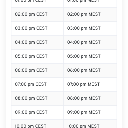
01:00 pm CEST
01:00 pm MEST
02:00 pm CEST
02:00 pm MEST
03:00 pm CEST
03:00 pm MEST
04:00 pm CEST
04:00 pm MEST
05:00 pm CEST
05:00 pm MEST
06:00 pm CEST
06:00 pm MEST
07:00 pm CEST
07:00 pm MEST
08:00 pm CEST
08:00 pm MEST
09:00 pm CEST
09:00 pm MEST
10:00 pm CEST
10:00 pm MEST