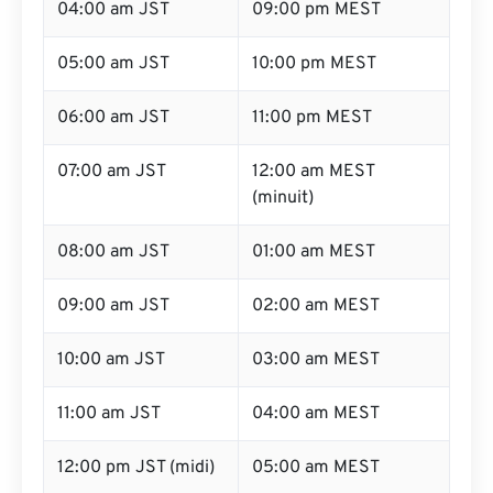
04:00 am JST
09:00 pm MEST
05:00 am JST
10:00 pm MEST
06:00 am JST
11:00 pm MEST
07:00 am JST
12:00 am MEST
(minuit)
08:00 am JST
01:00 am MEST
09:00 am JST
02:00 am MEST
10:00 am JST
03:00 am MEST
11:00 am JST
04:00 am MEST
12:00 pm JST (midi)
05:00 am MEST