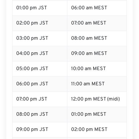
01:00 pm JST
06:00 am MEST
02:00 pm JST
07:00 am MEST
03:00 pm JST
08:00 am MEST
04:00 pm JST
09:00 am MEST
05:00 pm JST
10:00 am MEST
06:00 pm JST
11:00 am MEST
07:00 pm JST
12:00 pm MEST (midi)
08:00 pm JST
01:00 pm MEST
09:00 pm JST
02:00 pm MEST