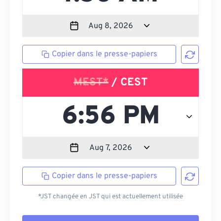
Copier dans le presse-papiers
MEST*
/ CEST
Copier dans le presse-papiers
*JST changée en JST qui est actuellement utilisée