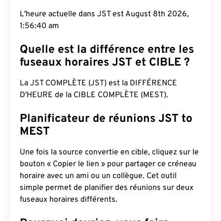
L'heure actuelle dans JST est August 8th 2026,
1:56:41 am
Quelle est la différence entre les
fuseaux horaires JST et CIBLE ?
La JST COMPLÈTE (JST) est la DIFFÉRENCE
D'HEURE de la CIBLE COMPLÈTE (MEST).
Planificateur de réunions JST to
MEST
Une fois la source convertie en cible, cliquez sur le
bouton « Copier le lien » pour partager ce créneau
horaire avec un ami ou un collègue. Cet outil
simple permet de planifier des réunions sur deux
fuseaux horaires différents.