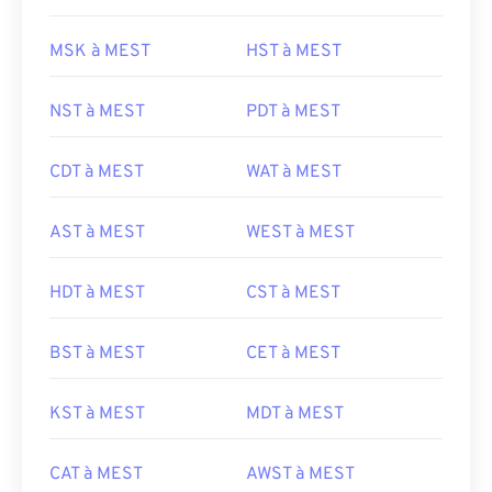
MSK à MEST
HST à MEST
NST à MEST
PDT à MEST
CDT à MEST
WAT à MEST
AST à MEST
WEST à MEST
HDT à MEST
CST à MEST
BST à MEST
CET à MEST
KST à MEST
MDT à MEST
CAT à MEST
AWST à MEST