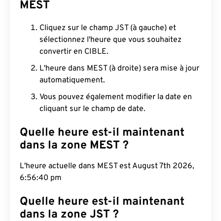
MEST
Cliquez sur le champ JST (à gauche) et
sélectionnez l'heure que vous souhaitez
convertir en CIBLE.
L'heure dans MEST (à droite) sera mise à jour
automatiquement.
Vous pouvez également modifier la date en
cliquant sur le champ de date.
Quelle heure est-il maintenant
dans la zone MEST ?
L'heure actuelle dans MEST est August 7th 2026,
6:56:41 pm
Quelle heure est-il maintenant
dans la zone JST ?