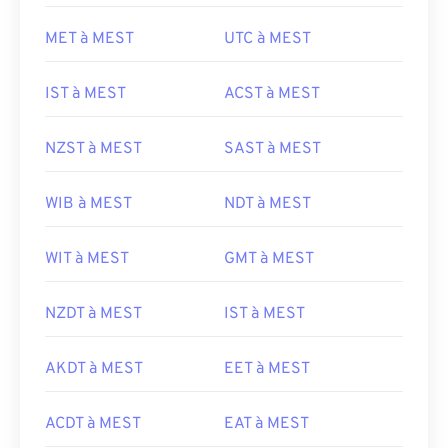
MET à MEST
UTC à MEST
IST à MEST
ACST à MEST
NZST à MEST
SAST à MEST
WIB à MEST
NDT à MEST
WIT à MEST
GMT à MEST
NZDT à MEST
IST à MEST
AKDT à MEST
EET à MEST
ACDT à MEST
EAT à MEST