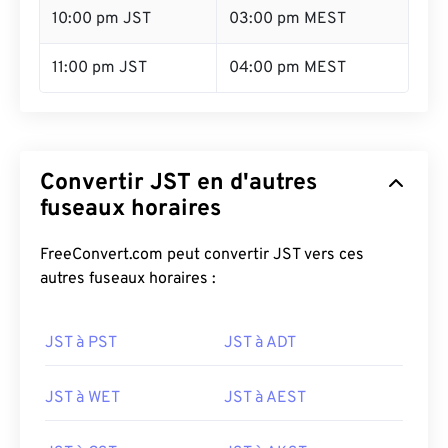
10:00 pm JST
03:00 pm MEST
11:00 pm JST
04:00 pm MEST
Convertir JST en d'autres
fuseaux horaires
FreeConvert.com peut convertir JST vers ces
autres fuseaux horaires :
JST à PST
JST à ADT
JST à WET
JST à AEST