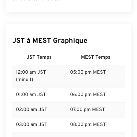
JST à MEST Graphique
JST Temps
MEST Temps
12:00 am JST
05:00 pm MEST
(minuit)
01:00 am JST
06:00 pm MEST
02:00 am JST
07:00 pm MEST
03:00 am JST
08:00 pm MEST