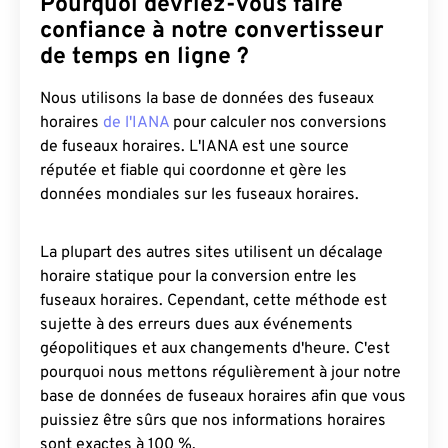
Pourquoi devriez-vous faire
confiance à notre convertisseur
de temps en ligne ?
Nous utilisons la base de données des fuseaux
horaires
de l'IANA
pour calculer nos conversions
de fuseaux horaires. L'IANA est une source
réputée et fiable qui coordonne et gère les
données mondiales sur les fuseaux horaires.
La plupart des autres sites utilisent un décalage
horaire statique pour la conversion entre les
fuseaux horaires. Cependant, cette méthode est
sujette à des erreurs dues aux événements
géopolitiques et aux changements d'heure. C'est
pourquoi nous mettons régulièrement à jour notre
base de données de fuseaux horaires afin que vous
puissiez être sûrs que nos informations horaires
sont exactes à 100 %.