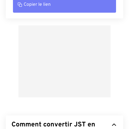
Copier le lien
Comment convertir JST en