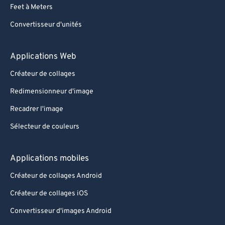
Feet à Meters
Convertisseur d'unités
Applications Web
Créateur de collages
Redimensionneur d'image
Recadrer l'image
Sélecteur de couleurs
Applications mobiles
Créateur de collages Android
Créateur de collages iOS
Convertisseur d'images Android