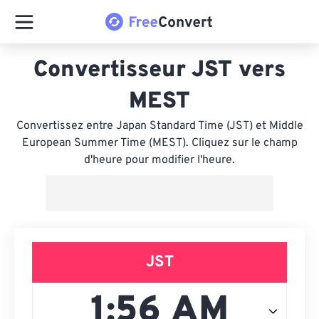
Convertisseur JST vers
MEST
Convertissez entre Japan Standard Time (JST) et Middle
European Summer Time (MEST). Cliquez sur le champ
d'heure pour modifier l'heure.
JST