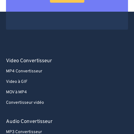
Video Convertisseur
MP4 Convertisseur
Video à GIF
MOV à MP4
Convertisseur vidéo
Audio Convertisseur
MP3 Convertisseur