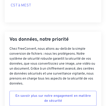
CST à MEST
Vos données, notre priorité
Chez FreeConvert, nous allons au-delà de la simple
conversion de fichiers : nous les protégeons. Notre
système de sécurité robuste garantit la sécurité de vos
données, que vous convertissiez une image, une vidéo ou
un document. Grâce à un chiffrement avancé, des centres
de données sécurisés et une surveillance vigilante, nous
prenons en charge tous les aspects de la sécurité de vos
données.
En savoir plus sur notre engagement en matière
de sécurité