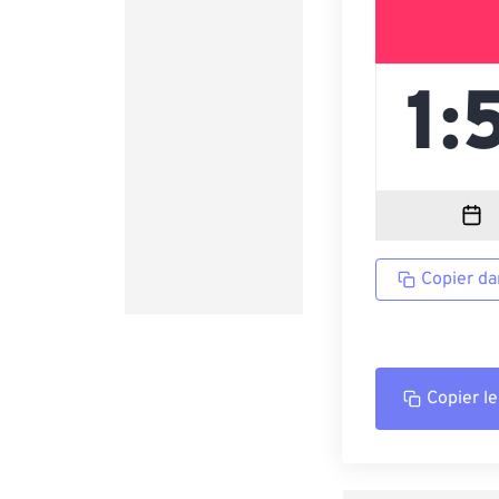
Copier da
Copier le