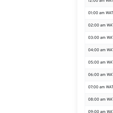
12:00 am WAT 
01:00 am WA
02:00 am WA
03:00 am WA
04:00 am WA
05:00 am WA
06:00 am WA
07:00 am WA
08:00 am WA
09:00 am WA