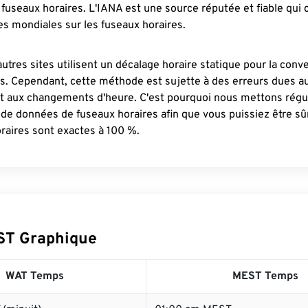
fuseaux horaires. L'IANA est une source réputée et fiable qui
s mondiales sur les fuseaux horaires.
autres sites utilisent un décalage horaire statique pour la conv
es. Cependant, cette méthode est sujette à des erreurs dues 
et aux changements d'heure. C'est pourquoi nous mettons régu
 de données de fuseaux horaires afin que vous puissiez être s
raires sont exactes à 100 %.
ST Graphique
WAT Temps
MEST Temps