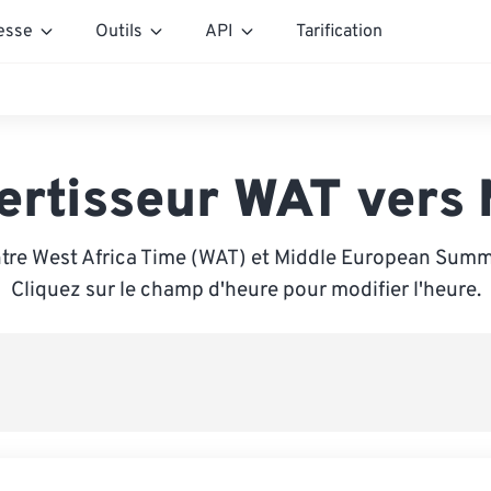
esse
Outils
API
Tarification
ertisseur WAT vers
tre West Africa Time (WAT) et Middle European Sum
Cliquez sur le champ d'heure pour modifier l'heure.