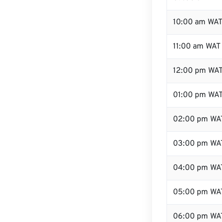
10:00 am WA
11:00 am WAT
12:00 pm WAT
01:00 pm WA
02:00 pm WA
03:00 pm WA
04:00 pm WA
05:00 pm WA
06:00 pm WA