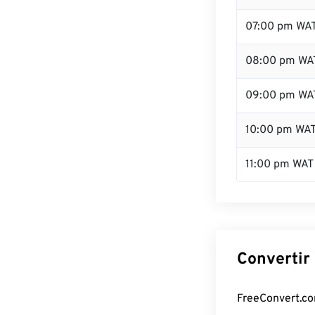
07:00 pm WA
08:00 pm WA
09:00 pm WA
10:00 pm WA
11:00 pm WAT
Convertir
FreeConvert.com