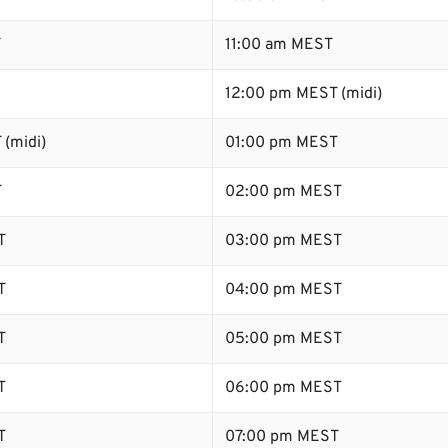
T
11:00 am MEST
12:00 pm MEST (midi)
 (midi)
01:00 pm MEST
T
02:00 pm MEST
T
03:00 pm MEST
T
04:00 pm MEST
T
05:00 pm MEST
T
06:00 pm MEST
T
07:00 pm MEST