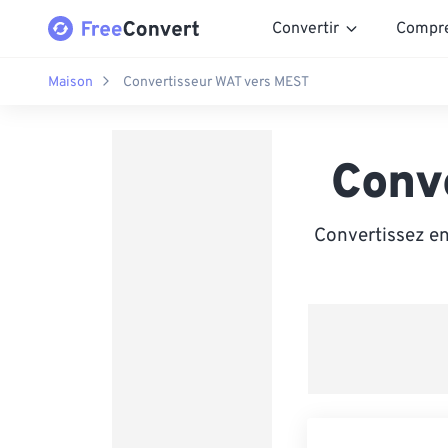
Convertir
Compr
Maison
Convertisseur WAT vers MEST
Conv
Convertissez en