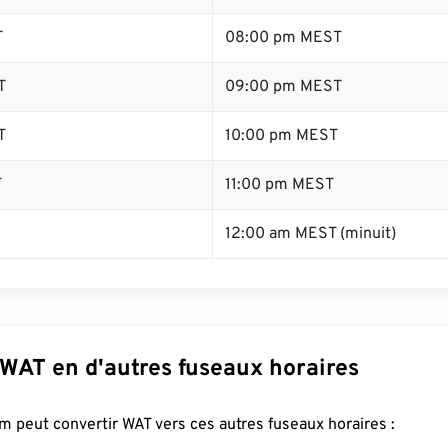
T
08:00 pm MEST
T
09:00 pm MEST
T
10:00 pm MEST
T
11:00 pm MEST
12:00 am MEST (minuit)
 WAT en d'autres fuseaux horaires
 peut convertir WAT vers ces autres fuseaux horaires :