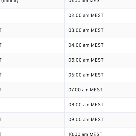
(minuit)
01:00 am MEST
T
02:00 am MEST
T
03:00 am MEST
T
04:00 am MEST
T
05:00 am MEST
T
06:00 am MEST
T
07:00 am MEST
T
08:00 am MEST
T
09:00 am MEST
T
10:00 am MEST