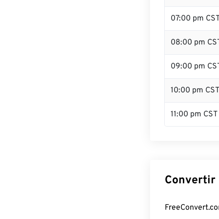
07:00 pm CS
08:00 pm CS
09:00 pm CS
10:00 pm CS
11:00 pm CST
Convertir 
FreeConvert.com