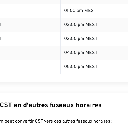
T
01:00 pm MEST
T
02:00 pm MEST
T
03:00 pm MEST
T
04:00 pm MEST
05:00 pm MEST
CST en d'autres fuseaux horaires
 peut convertir CST vers ces autres fuseaux horaires :