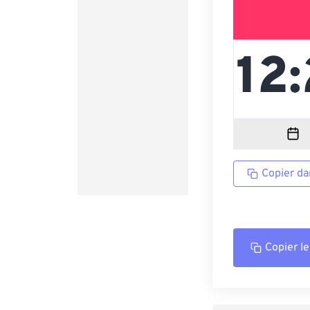
Copier da
Copier le