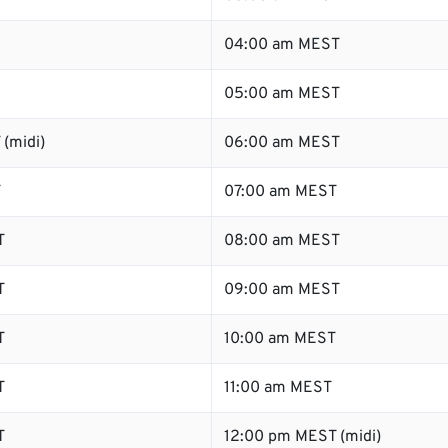
04:00 am MEST
05:00 am MEST
(midi)
06:00 am MEST
T
07:00 am MEST
T
08:00 am MEST
T
09:00 am MEST
T
10:00 am MEST
T
11:00 am MEST
T
12:00 pm MEST (midi)