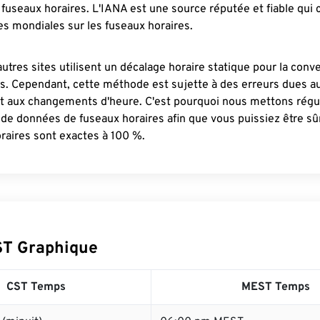
fuseaux horaires. L'IANA est une source réputée et fiable qui
s mondiales sur les fuseaux horaires.
autres sites utilisent un décalage horaire statique pour la conv
es. Cependant, cette méthode est sujette à des erreurs dues 
et aux changements d'heure. C'est pourquoi nous mettons régu
 de données de fuseaux horaires afin que vous puissiez être s
raires sont exactes à 100 %.
ST Graphique
CST Temps
MEST Temps