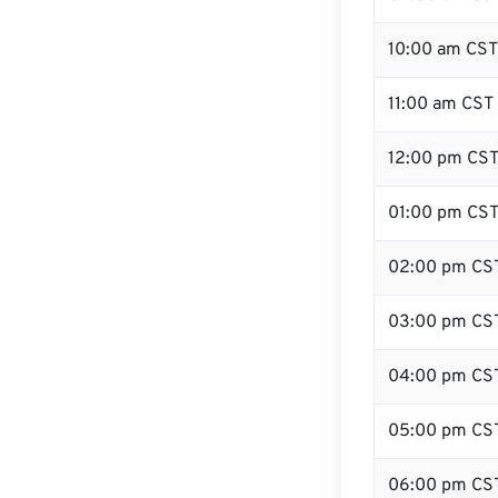
10:00 am CST
11:00 am CST
12:00 pm CST 
01:00 pm CS
02:00 pm CS
03:00 pm CS
04:00 pm CS
05:00 pm CS
06:00 pm CS