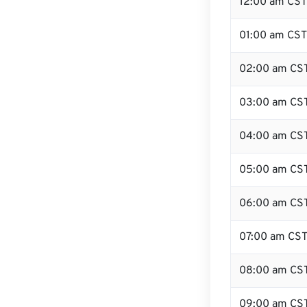
12:00 am CST 
01:00 am CST
02:00 am CS
03:00 am CS
04:00 am CS
05:00 am CS
06:00 am CS
07:00 am CS
08:00 am CS
09:00 am CS