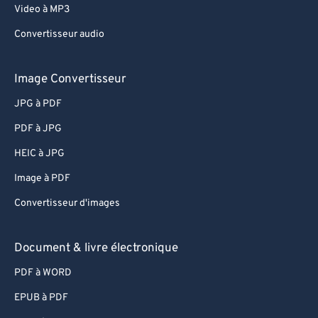
Video à MP3
Convertisseur audio
Image Convertisseur
JPG à PDF
PDF à JPG
HEIC à JPG
Image à PDF
Convertisseur d'images
Document & livre électronique
PDF à WORD
EPUB à PDF