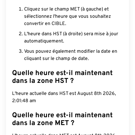
Cliquez sur le champ MET (à gauche) et
sélectionnez l'heure que vous souhaitez
convertir en CIBLE.
L'heure dans HST (à droite) sera mise à jour
automatiquement.
Vous pouvez également modifier la date en
cliquant sur le champ de date.
Quelle heure est-il maintenant
dans la zone HST ?
L'heure actuelle dans HST est August 8th 2026,
2:01:49 am
Quelle heure est-il maintenant
dans la zone MET ?