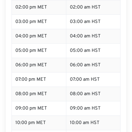
02:00 pm MET
02:00 am HST
03:00 pm MET
03:00 am HST
04:00 pm MET
04:00 am HST
05:00 pm MET
05:00 am HST
06:00 pm MET
06:00 am HST
07:00 pm MET
07:00 am HST
08:00 pm MET
08:00 am HST
09:00 pm MET
09:00 am HST
10:00 pm MET
10:00 am HST