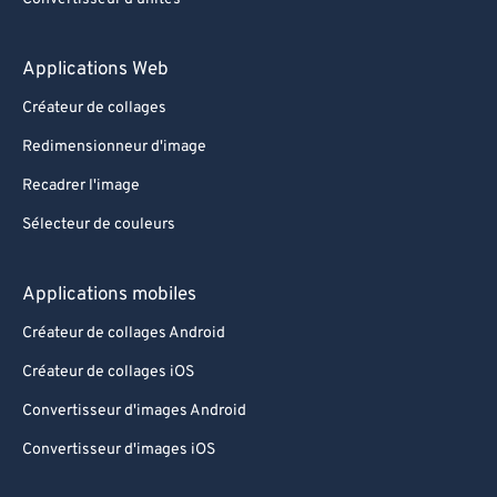
Applications Web
Créateur de collages
Redimensionneur d'image
Recadrer l'image
Sélecteur de couleurs
Applications mobiles
Créateur de collages Android
Créateur de collages iOS
Convertisseur d'images Android
Convertisseur d'images iOS