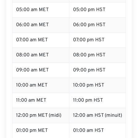
05:00 am MET
05:00 pm HST
06:00 am MET
06:00 pm HST
07:00 am MET
07:00 pm HST
08:00 am MET
08:00 pm HST
09:00 am MET
09:00 pm HST
10:00 am MET
10:00 pm HST
11:00 am MET
11:00 pm HST
12:00 pm MET (midi)
12:00 am HST (minuit)
01:00 pm MET
01:00 am HST