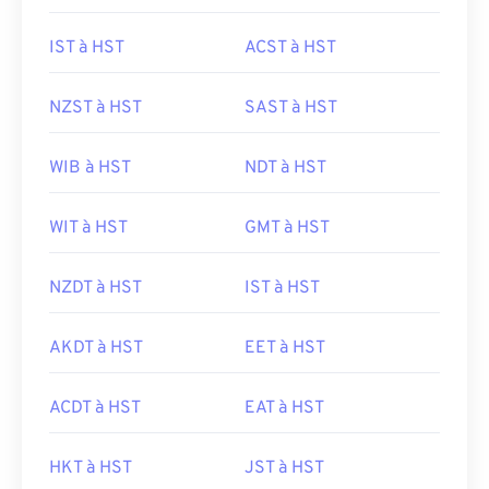
IST à HST
ACST à HST
NZST à HST
SAST à HST
WIB à HST
NDT à HST
WIT à HST
GMT à HST
NZDT à HST
IST à HST
AKDT à HST
EET à HST
ACDT à HST
EAT à HST
HKT à HST
JST à HST