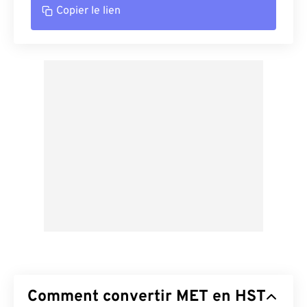
Copier le lien
Comment convertir MET en HST