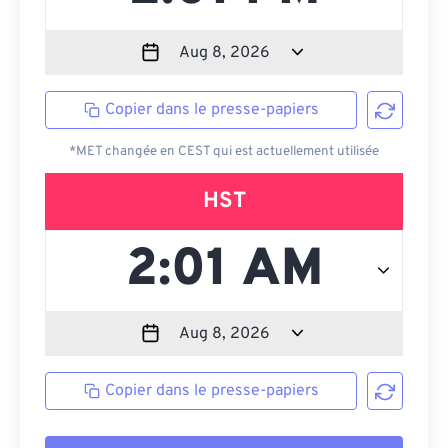
Copier dans le presse-papiers
*MET changée en CEST qui est actuellement utilisée
HST
Copier dans le presse-papiers