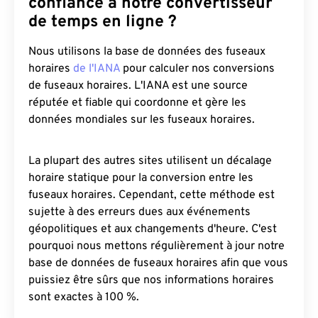
confiance à notre convertisseur
de temps en ligne ?
Nous utilisons la base de données des fuseaux
horaires
de l'IANA
pour calculer nos conversions
de fuseaux horaires. L'IANA est une source
réputée et fiable qui coordonne et gère les
données mondiales sur les fuseaux horaires.
La plupart des autres sites utilisent un décalage
horaire statique pour la conversion entre les
fuseaux horaires. Cependant, cette méthode est
sujette à des erreurs dues aux événements
géopolitiques et aux changements d'heure. C'est
pourquoi nous mettons régulièrement à jour notre
base de données de fuseaux horaires afin que vous
puissiez être sûrs que nos informations horaires
sont exactes à 100 %.