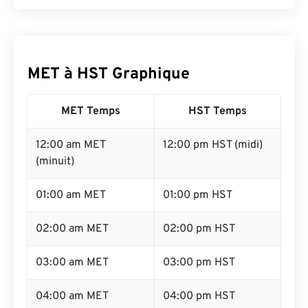
MET à HST Graphique
MET Temps
HST Temps
12:00 am MET
12:00 pm HST (midi)
(minuit)
01:00 am MET
01:00 pm HST
02:00 am MET
02:00 pm HST
03:00 am MET
03:00 pm HST
04:00 am MET
04:00 pm HST