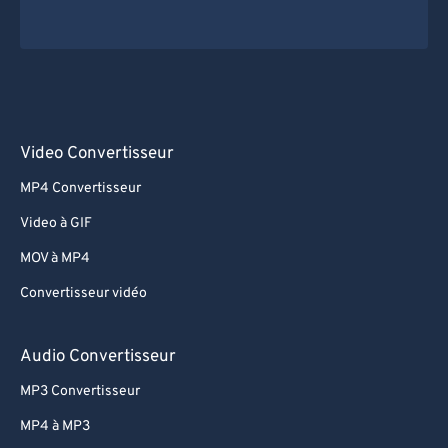
Video Convertisseur
MP4 Convertisseur
Video à GIF
MOV à MP4
Convertisseur vidéo
Audio Convertisseur
MP3 Convertisseur
MP4 à MP3