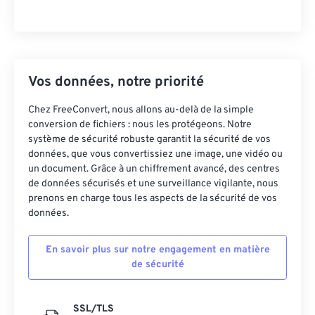
Vos données, notre priorité
Chez FreeConvert, nous allons au-delà de la simple
conversion de fichiers : nous les protégeons. Notre
système de sécurité robuste garantit la sécurité de vos
données, que vous convertissiez une image, une vidéo ou
un document. Grâce à un chiffrement avancé, des centres
de données sécurisés et une surveillance vigilante, nous
prenons en charge tous les aspects de la sécurité de vos
données.
En savoir plus sur notre engagement en matière
de sécurité
SSL/TLS