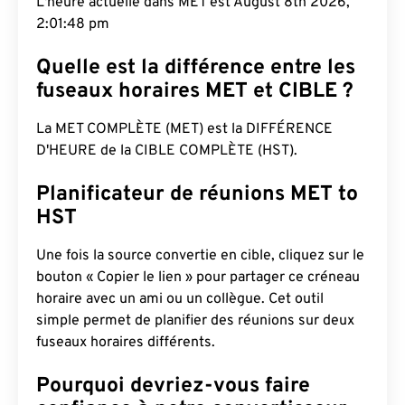
L'heure actuelle dans MET est August 8th 2026,
2:01:49 pm
Quelle est la différence entre les
fuseaux horaires MET et CIBLE ?
La MET COMPLÈTE (MET) est la DIFFÉRENCE
D'HEURE de la CIBLE COMPLÈTE (HST).
Planificateur de réunions MET to
HST
Une fois la source convertie en cible, cliquez sur le
bouton « Copier le lien » pour partager ce créneau
horaire avec un ami ou un collègue. Cet outil
simple permet de planifier des réunions sur deux
fuseaux horaires différents.
Pourquoi devriez-vous faire