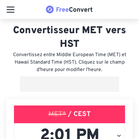
Convertisseur MET vers
HST
Convertissez entre Middle European Time (MET) et
Hawaii Standard Time (HST). Cliquez sur le champ
d'heure pour modifier l'heure.
MET*
/ CEST