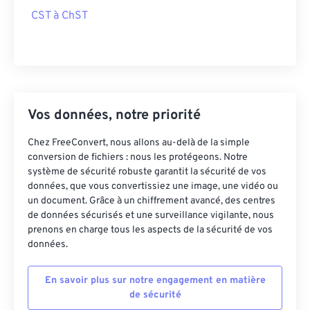
CST à ChST
Vos données, notre priorité
Chez FreeConvert, nous allons au-delà de la simple
conversion de fichiers : nous les protégeons. Notre
système de sécurité robuste garantit la sécurité de vos
données, que vous convertissiez une image, une vidéo ou
un document. Grâce à un chiffrement avancé, des centres
de données sécurisés et une surveillance vigilante, nous
prenons en charge tous les aspects de la sécurité de vos
données.
En savoir plus sur notre engagement en matière
de sécurité