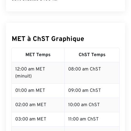
MET à ChST Graphique
MET Temps
ChST Temps
12:00 am MET
08:00 am ChST
(minuit)
01:00 am MET
09:00 am ChST
02:00 am MET
10:00 am ChST
03:00 am MET
11:00 am ChST