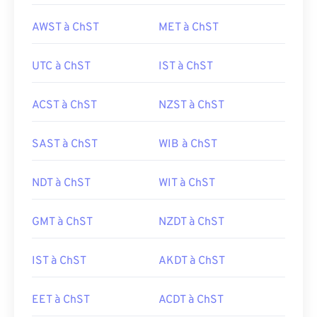
AWST à ChST
MET à ChST
UTC à ChST
IST à ChST
ACST à ChST
NZST à ChST
SAST à ChST
WIB à ChST
NDT à ChST
WIT à ChST
GMT à ChST
NZDT à ChST
IST à ChST
AKDT à ChST
EET à ChST
ACDT à ChST