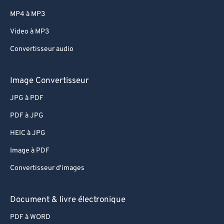
MP4 à MP3
Video à MP3
Convertisseur audio
Image Convertisseur
JPG à PDF
PDF à JPG
HEIC à JPG
Image à PDF
Convertisseur d'images
Document & livre électronique
PDF à WORD