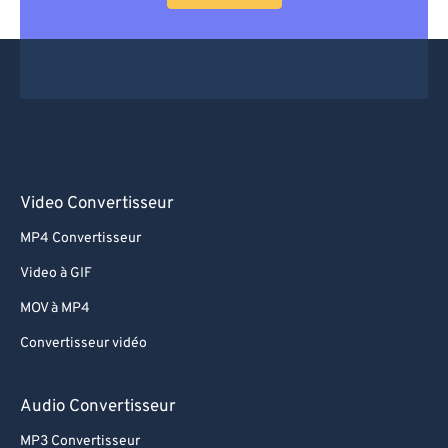
Video Convertisseur
MP4 Convertisseur
Video à GIF
MOV à MP4
Convertisseur vidéo
Audio Convertisseur
MP3 Convertisseur