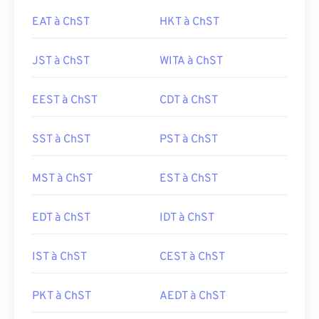
EAT à ChST
HKT à ChST
JST à ChST
WITA à ChST
EEST à ChST
CDT à ChST
SST à ChST
PST à ChST
MST à ChST
EST à ChST
EDT à ChST
IDT à ChST
IST à ChST
CEST à ChST
PKT à ChST
AEDT à ChST