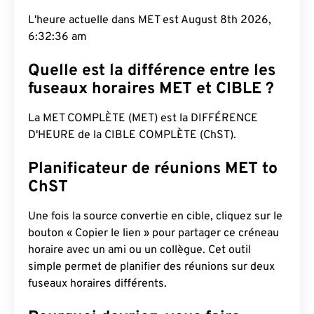
L'heure actuelle dans MET est August 8th 2026,
6:32:37 am
Quelle est la différence entre les
fuseaux horaires MET et CIBLE ?
La MET COMPLÈTE (MET) est la DIFFÉRENCE
D'HEURE de la CIBLE COMPLÈTE (ChST).
Planificateur de réunions MET to
ChST
Une fois la source convertie en cible, cliquez sur le
bouton « Copier le lien » pour partager ce créneau
horaire avec un ami ou un collègue. Cet outil
simple permet de planifier des réunions sur deux
fuseaux horaires différents.