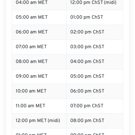
04:00 am MET
12:00 pm ChST (midi)
05:00 am MET
01:00 pm ChST
06:00 am MET
02:00 pm ChST
07:00 am MET
03:00 pm ChST
08:00 am MET
04:00 pm ChST
09:00 am MET
05:00 pm ChST
10:00 am MET
06:00 pm ChST
11:00 am MET
07:00 pm ChST
12:00 pm MET (midi)
08:00 pm ChST