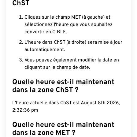
ChST
Cliquez sur le champ MET (à gauche) et
sélectionnez l'heure que vous souhaitez
convertir en CIBLE.
L'heure dans ChST (à droite) sera mise à jour
automatiquement.
Vous pouvez également modifier la date en
cliquant sur le champ de date.
Quelle heure est-il maintenant
dans la zone ChST ?
L'heure actuelle dans ChST est August 8th 2026,
2:32:37 pm
Quelle heure est-il maintenant
dans la zone MET ?