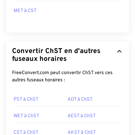
MET à CST
Convertir ChST en d'autres
fuseaux horaires
FreeConvert.com peut convertir ChST vers ces
autres fuseaux horaires :
PST à ChST
ADT à ChST
WET à ChST
AEST à ChST
CST à ChST
AKST à ChST