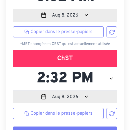
Copier dans le presse-papiers
*MET changée en CEST qui est actuellement utilisée
ChST
Copier dans le presse-papiers