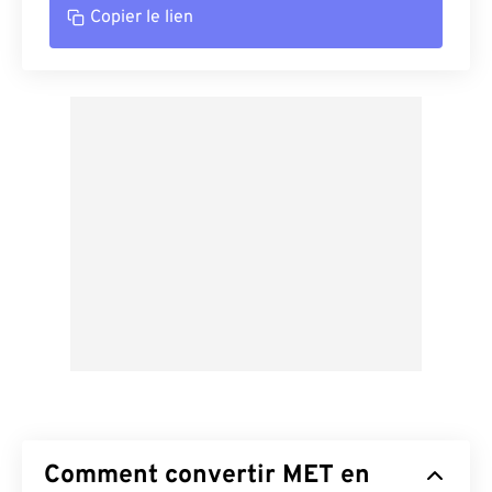
Copier le lien
Comment convertir MET en