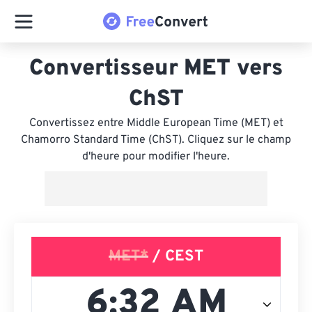
Convertisseur MET vers
ChST
Convertissez entre Middle European Time (MET) et
Chamorro Standard Time (ChST). Cliquez sur le champ
d'heure pour modifier l'heure.
MET*
/ CEST