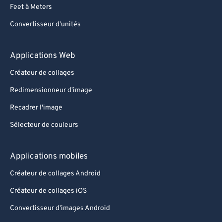
Feet à Meters
Convertisseur d'unités
Applications Web
Créateur de collages
Redimensionneur d'image
Recadrer l'image
Sélecteur de couleurs
Applications mobiles
Créateur de collages Android
Créateur de collages iOS
Convertisseur d'images Android