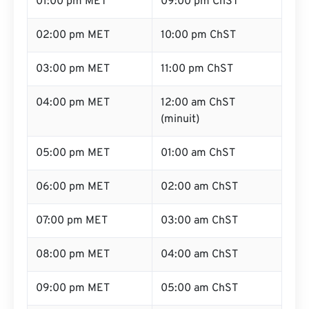
01:00 pm MET
09:00 pm ChST
02:00 pm MET
10:00 pm ChST
03:00 pm MET
11:00 pm ChST
04:00 pm MET
12:00 am ChST
(minuit)
05:00 pm MET
01:00 am ChST
06:00 pm MET
02:00 am ChST
07:00 pm MET
03:00 am ChST
08:00 pm MET
04:00 am ChST
09:00 pm MET
05:00 am ChST