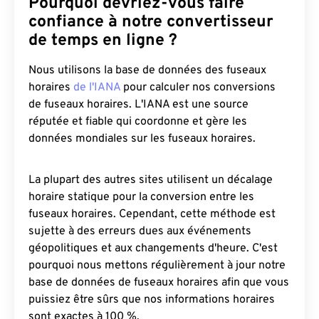
Pourquoi devriez-vous faire
confiance à notre convertisseur
de temps en ligne ?
Nous utilisons la base de données des fuseaux
horaires
de l'IANA
pour calculer nos conversions
de fuseaux horaires. L'IANA est une source
réputée et fiable qui coordonne et gère les
données mondiales sur les fuseaux horaires.
La plupart des autres sites utilisent un décalage
horaire statique pour la conversion entre les
fuseaux horaires. Cependant, cette méthode est
sujette à des erreurs dues aux événements
géopolitiques et aux changements d'heure. C'est
pourquoi nous mettons régulièrement à jour notre
base de données de fuseaux horaires afin que vous
puissiez être sûrs que nos informations horaires
sont exactes à 100 %.