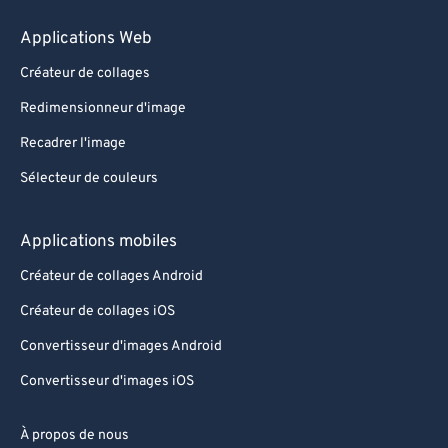
Applications Web
Créateur de collages
Redimensionneur d'image
Recadrer l'image
Sélecteur de couleurs
Applications mobiles
Créateur de collages Android
Créateur de collages iOS
Convertisseur d'images Android
Convertisseur d'images iOS
À propos de nous