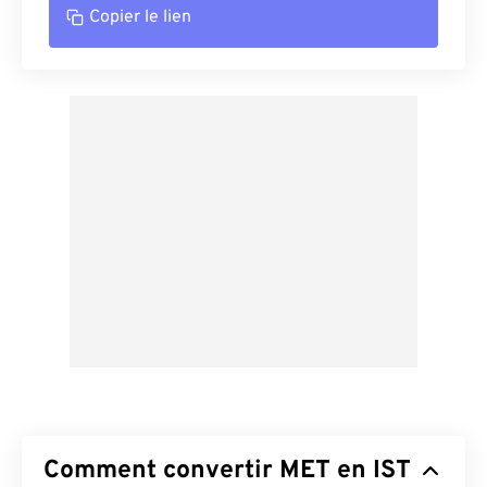
Copier le lien
Comment convertir MET en IST