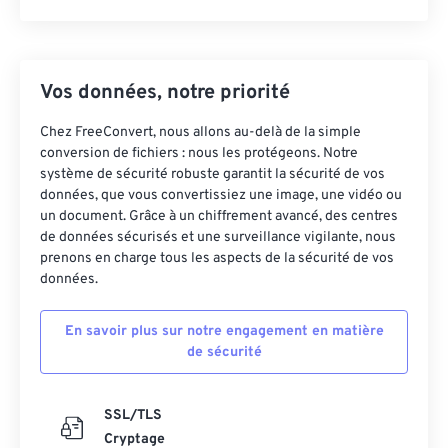
Vos données, notre priorité
Chez FreeConvert, nous allons au-delà de la simple
conversion de fichiers : nous les protégeons. Notre
système de sécurité robuste garantit la sécurité de vos
données, que vous convertissiez une image, une vidéo ou
un document. Grâce à un chiffrement avancé, des centres
de données sécurisés et une surveillance vigilante, nous
prenons en charge tous les aspects de la sécurité de vos
données.
En savoir plus sur notre engagement en matière
de sécurité
SSL/TLS
Cryptage