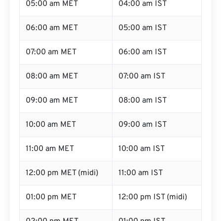
05:00 am MET
04:00 am IST
06:00 am MET
05:00 am IST
07:00 am MET
06:00 am IST
08:00 am MET
07:00 am IST
09:00 am MET
08:00 am IST
10:00 am MET
09:00 am IST
11:00 am MET
10:00 am IST
12:00 pm MET (midi)
11:00 am IST
01:00 pm MET
12:00 pm IST (midi)