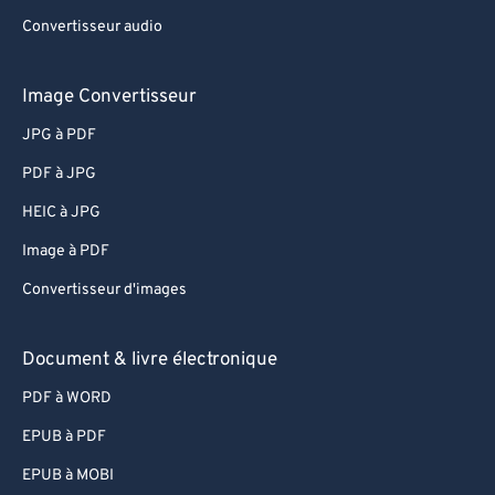
Convertisseur audio
Image Convertisseur
JPG à PDF
PDF à JPG
HEIC à JPG
Image à PDF
Convertisseur d'images
Document & livre électronique
PDF à WORD
EPUB à PDF
EPUB à MOBI