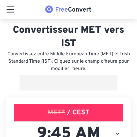
Convertisseur MET vers
IST
Convertissez entre Middle European Time (MET) et Irish
Standard Time (IST). Cliquez sur le champ d'heure pour
modifier l'heure.
MET*
/ CEST