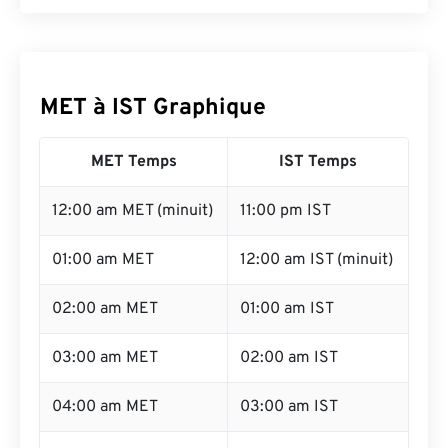
MET à IST Graphique
MET Temps
IST Temps
12:00 am MET (minuit)
11:00 pm IST
01:00 am MET
12:00 am IST (minuit)
02:00 am MET
01:00 am IST
03:00 am MET
02:00 am IST
04:00 am MET
03:00 am IST