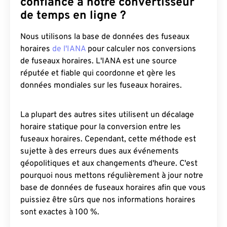
confiance à notre convertisseur
de temps en ligne ?
Nous utilisons la base de données des fuseaux
horaires
de l'IANA
pour calculer nos conversions
de fuseaux horaires. L'IANA est une source
réputée et fiable qui coordonne et gère les
données mondiales sur les fuseaux horaires.
La plupart des autres sites utilisent un décalage
horaire statique pour la conversion entre les
fuseaux horaires. Cependant, cette méthode est
sujette à des erreurs dues aux événements
géopolitiques et aux changements d'heure. C'est
pourquoi nous mettons régulièrement à jour notre
base de données de fuseaux horaires afin que vous
puissiez être sûrs que nos informations horaires
sont exactes à 100 %.