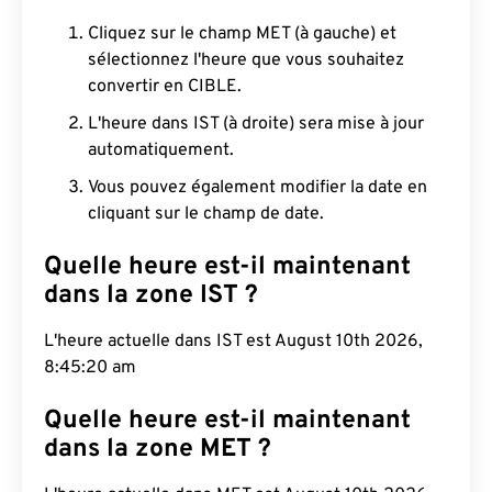
Cliquez sur le champ MET (à gauche) et
sélectionnez l'heure que vous souhaitez
convertir en CIBLE.
L'heure dans IST (à droite) sera mise à jour
automatiquement.
Vous pouvez également modifier la date en
cliquant sur le champ de date.
Quelle heure est-il maintenant
dans la zone IST ?
L'heure actuelle dans IST est August 10th 2026,
8:45:21 am
Quelle heure est-il maintenant
dans la zone MET ?