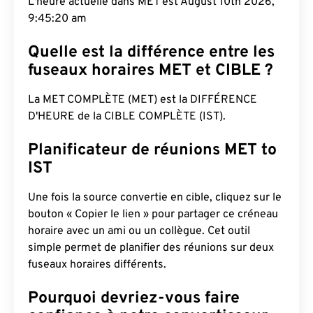
L'heure actuelle dans MET est August 10th 2026,
9:45:21 am
Quelle est la différence entre les
fuseaux horaires MET et CIBLE ?
La MET COMPLÈTE (MET) est la DIFFÉRENCE
D'HEURE de la CIBLE COMPLÈTE (IST).
Planificateur de réunions MET to
IST
Une fois la source convertie en cible, cliquez sur le
bouton « Copier le lien » pour partager ce créneau
horaire avec un ami ou un collègue. Cet outil
simple permet de planifier des réunions sur deux
fuseaux horaires différents.
Pourquoi devriez-vous faire