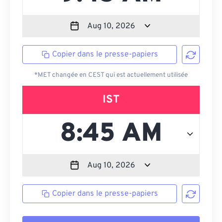
Copier dans le presse-papiers
*MET changée en CEST qui est actuellement utilisée
IST
Copier dans le presse-papiers