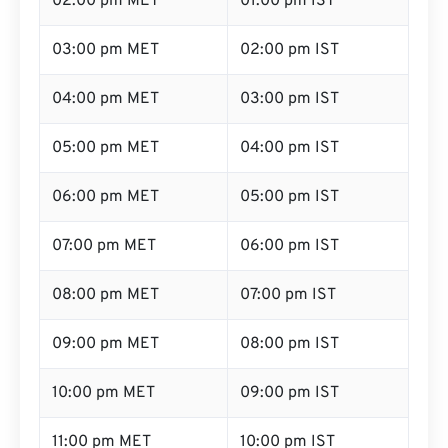
02:00 pm MET
01:00 pm IST
03:00 pm MET
02:00 pm IST
04:00 pm MET
03:00 pm IST
05:00 pm MET
04:00 pm IST
06:00 pm MET
05:00 pm IST
07:00 pm MET
06:00 pm IST
08:00 pm MET
07:00 pm IST
09:00 pm MET
08:00 pm IST
10:00 pm MET
09:00 pm IST
11:00 pm MET
10:00 pm IST