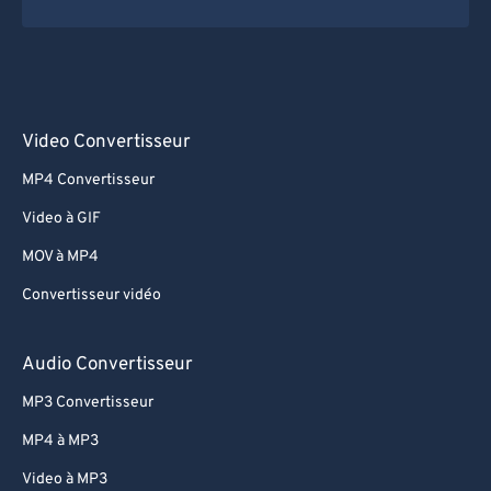
Video Convertisseur
MP4 Convertisseur
Video à GIF
MOV à MP4
Convertisseur vidéo
Audio Convertisseur
MP3 Convertisseur
MP4 à MP3
Video à MP3