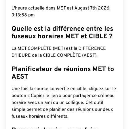
L'heure actuelle dans MET est August 7th 2026,
9:13:59 pm
Quelle est la différence entre les
fuseaux horaires MET et CIBLE ?
La MET COMPLÈTE (MET) est la DIFFÉRENCE
D'HEURE de la CIBLE COMPLÈTE (AEST).
Planificateur de réunions MET to
AEST
Une fois la source convertie en cible, cliquez sur le
bouton « Copier le lien » pour partager ce créneau
horaire avec un ami ou un collègue. Cet outil
simple permet de planifier des réunions sur deux
fuseaux horaires différents.