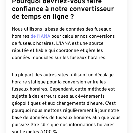
Pourquoi devriez-vous faire
confiance à notre convertisseur
de temps en ligne ?
Nous utilisons la base de données des fuseaux
horaires
de l'IANA
pour calculer nos conversions
de fuseaux horaires. L'IANA est une source
réputée et fiable qui coordonne et gère les
données mondiales sur les fuseaux horaires.
La plupart des autres sites utilisent un décalage
horaire statique pour la conversion entre les
fuseaux horaires. Cependant, cette méthode est
sujette à des erreurs dues aux événements
géopolitiques et aux changements d'heure. C'est
pourquoi nous mettons régulièrement à jour notre
base de données de fuseaux horaires afin que vous
puissiez être sûrs que nos informations horaires
sont exactes à 100 %.