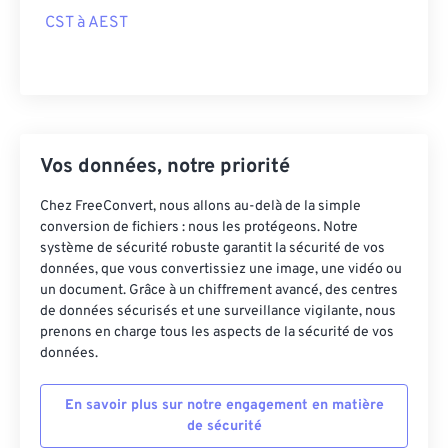
CST à AEST
Vos données, notre priorité
Chez FreeConvert, nous allons au-delà de la simple
conversion de fichiers : nous les protégeons. Notre
système de sécurité robuste garantit la sécurité de vos
données, que vous convertissiez une image, une vidéo ou
un document. Grâce à un chiffrement avancé, des centres
de données sécurisés et une surveillance vigilante, nous
prenons en charge tous les aspects de la sécurité de vos
données.
En savoir plus sur notre engagement en matière
de sécurité