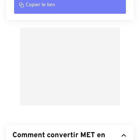
Copier le lien
Comment convertir MET en