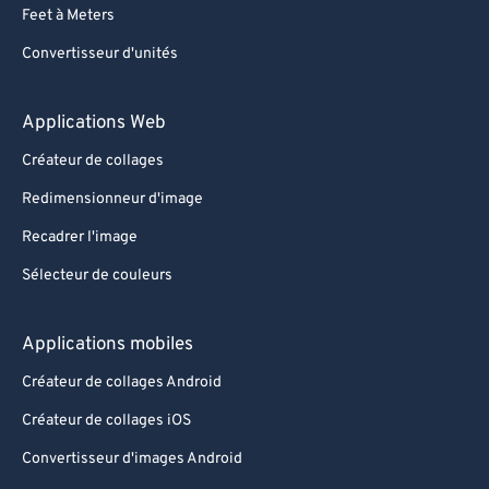
Feet à Meters
Convertisseur d'unités
Applications Web
Créateur de collages
Redimensionneur d'image
Recadrer l'image
Sélecteur de couleurs
Applications mobiles
Créateur de collages Android
Créateur de collages iOS
Convertisseur d'images Android