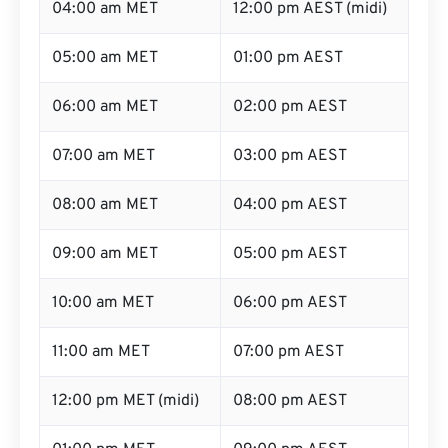
04:00 am MET
12:00 pm AEST (midi)
05:00 am MET
01:00 pm AEST
06:00 am MET
02:00 pm AEST
07:00 am MET
03:00 pm AEST
08:00 am MET
04:00 pm AEST
09:00 am MET
05:00 pm AEST
10:00 am MET
06:00 pm AEST
11:00 am MET
07:00 pm AEST
12:00 pm MET (midi)
08:00 pm AEST