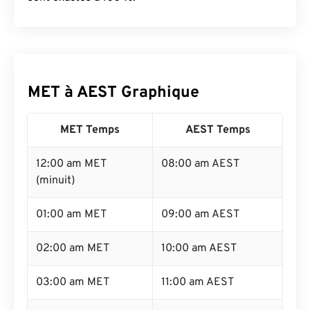
MET à AEST Graphique
MET Temps
AEST Temps
12:00 am MET
08:00 am AEST
(minuit)
01:00 am MET
09:00 am AEST
02:00 am MET
10:00 am AEST
03:00 am MET
11:00 am AEST