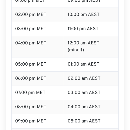
01:00 pm MET
09:00 pm AEST
02:00 pm MET
10:00 pm AEST
03:00 pm MET
11:00 pm AEST
04:00 pm MET
12:00 am AEST
(minuit)
05:00 pm MET
01:00 am AEST
06:00 pm MET
02:00 am AEST
07:00 pm MET
03:00 am AEST
08:00 pm MET
04:00 am AEST
09:00 pm MET
05:00 am AEST