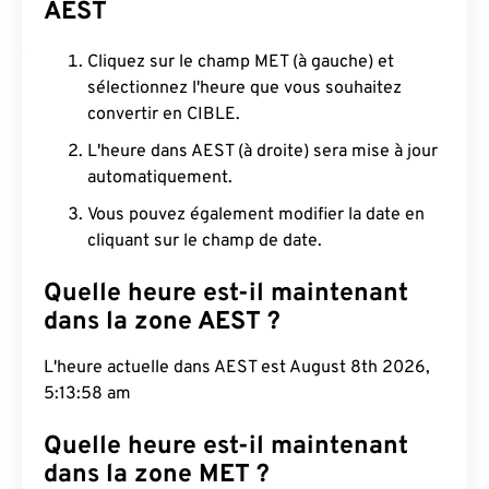
AEST
Cliquez sur le champ MET (à gauche) et
sélectionnez l'heure que vous souhaitez
convertir en CIBLE.
L'heure dans AEST (à droite) sera mise à jour
automatiquement.
Vous pouvez également modifier la date en
cliquant sur le champ de date.
Quelle heure est-il maintenant
dans la zone AEST ?
L'heure actuelle dans AEST est August 8th 2026,
5:13:59 am
Quelle heure est-il maintenant
dans la zone MET ?