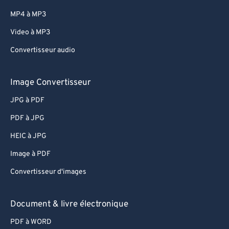
MP4 à MP3
Video à MP3
Convertisseur audio
Image Convertisseur
JPG à PDF
PDF à JPG
HEIC à JPG
Image à PDF
Convertisseur d'images
Document & livre électronique
PDF à WORD