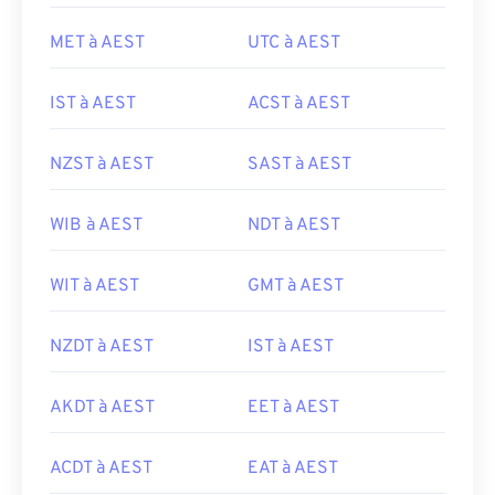
MET à AEST
UTC à AEST
IST à AEST
ACST à AEST
NZST à AEST
SAST à AEST
WIB à AEST
NDT à AEST
WIT à AEST
GMT à AEST
NZDT à AEST
IST à AEST
AKDT à AEST
EET à AEST
ACDT à AEST
EAT à AEST