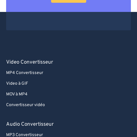
Video Convertisseur
MP4 Convertisseur
Video à GIF
MOV à MP4
Convertisseur vidéo
Audio Convertisseur
MP3 Convertisseur