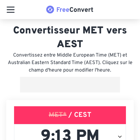
Convertisseur MET vers
AEST
Convertissez entre Middle European Time (MET) et
Australian Eastern Standard Time (AEST). Cliquez sur le
champ d'heure pour modifier l'heure.
MET*
/ CEST