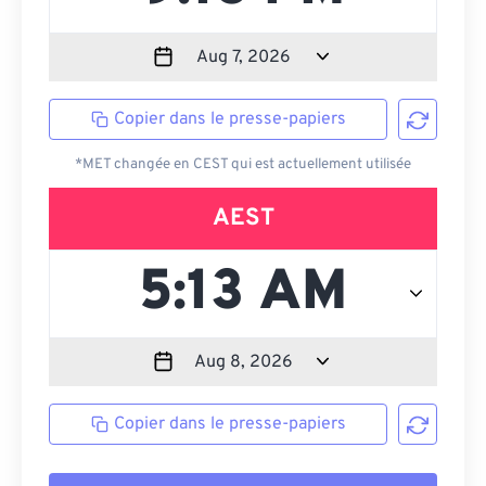
Copier dans le presse-papiers
*MET changée en CEST qui est actuellement utilisée
AEST
Copier dans le presse-papiers