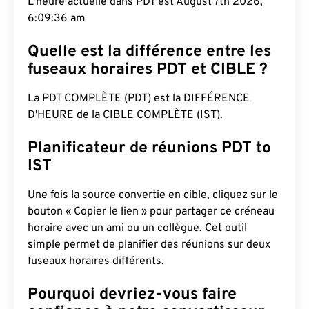
L'heure actuelle dans PDT est August 7th 2026,
6:09:37 am
Quelle est la différence entre les
fuseaux horaires PDT et CIBLE ?
La PDT COMPLÈTE (PDT) est la DIFFÉRENCE
D'HEURE de la CIBLE COMPLÈTE (IST).
Planificateur de réunions PDT to
IST
Une fois la source convertie en cible, cliquez sur le
bouton « Copier le lien » pour partager ce créneau
horaire avec un ami ou un collègue. Cet outil
simple permet de planifier des réunions sur deux
fuseaux horaires différents.
Pourquoi devriez-vous faire