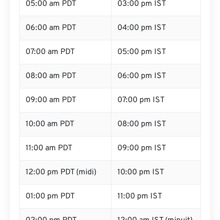
05:00 am PDT
03:00 pm IST
06:00 am PDT
04:00 pm IST
07:00 am PDT
05:00 pm IST
08:00 am PDT
06:00 pm IST
09:00 am PDT
07:00 pm IST
10:00 am PDT
08:00 pm IST
11:00 am PDT
09:00 pm IST
12:00 pm PDT (midi)
10:00 pm IST
01:00 pm PDT
11:00 pm IST