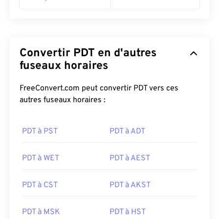
Convertir PDT en d'autres
fuseaux horaires
FreeConvert.com peut convertir PDT vers ces
autres fuseaux horaires :
PDT à PST
PDT à ADT
PDT à WET
PDT à AEST
PDT à CST
PDT à AKST
PDT à MSK
PDT à HST