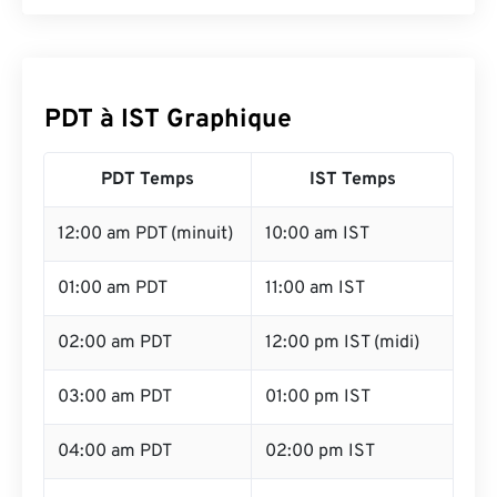
PDT à IST Graphique
PDT Temps
IST Temps
12:00 am PDT (minuit)
10:00 am IST
01:00 am PDT
11:00 am IST
02:00 am PDT
12:00 pm IST (midi)
03:00 am PDT
01:00 pm IST
04:00 am PDT
02:00 pm IST