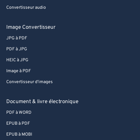
Convertisseur audio
Image Convertisseur
JPG à PDF
PDF à JPG
HEIC à JPG
Image à PDF
Convertisseur d'images
Document & livre électronique
PDF à WORD
EPUB à PDF
EPUB à MOBI