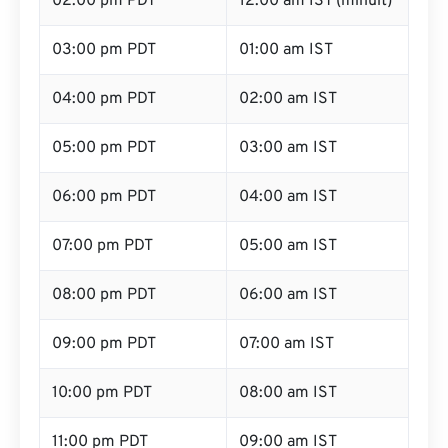
02:00 pm PDT
12:00 am IST (minuit)
03:00 pm PDT
01:00 am IST
04:00 pm PDT
02:00 am IST
05:00 pm PDT
03:00 am IST
06:00 pm PDT
04:00 am IST
07:00 pm PDT
05:00 am IST
08:00 pm PDT
06:00 am IST
09:00 pm PDT
07:00 am IST
10:00 pm PDT
08:00 am IST
11:00 pm PDT
09:00 am IST