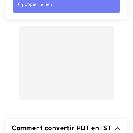
Copier le lien
Comment convertir PDT en IST