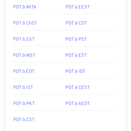
PDT à WITA
PDT à EEST
PDT à ChST
PDT à CDT
PDT à SST
PDT à PST
PDT à MST
PDT à EST
PDT à EDT
PDT à IDT
PDT à IST
PDT à CEST
PDT à PKT
PDT à AEDT
PDT à CST