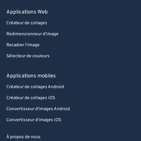
Applications Web
Créateur de collages
Redimensionneur d'image
Recadrer l'image
Sélecteur de couleurs
Applications mobiles
Créateur de collages Android
Créateur de collages iOS
Convertisseur d'images Android
Convertisseur d'images iOS
À propos de nous