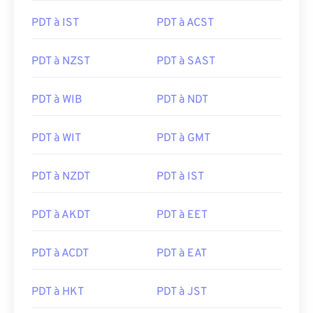
PDT à IST
PDT à ACST
PDT à NZST
PDT à SAST
PDT à WIB
PDT à NDT
PDT à WIT
PDT à GMT
PDT à NZDT
PDT à IST
PDT à AKDT
PDT à EET
PDT à ACDT
PDT à EAT
PDT à HKT
PDT à JST