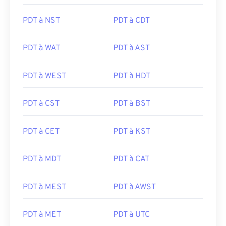
PDT à NST
PDT à CDT
PDT à WAT
PDT à AST
PDT à WEST
PDT à HDT
PDT à CST
PDT à BST
PDT à CET
PDT à KST
PDT à MDT
PDT à CAT
PDT à MEST
PDT à AWST
PDT à MET
PDT à UTC