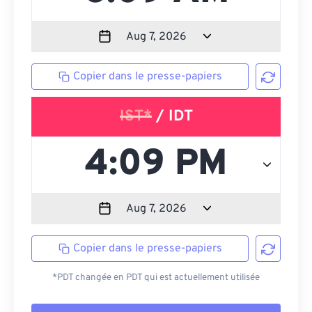
Copier dans le presse-papiers
IST*
/ IDT
Copier dans le presse-papiers
*PDT changée en PDT qui est actuellement utilisée