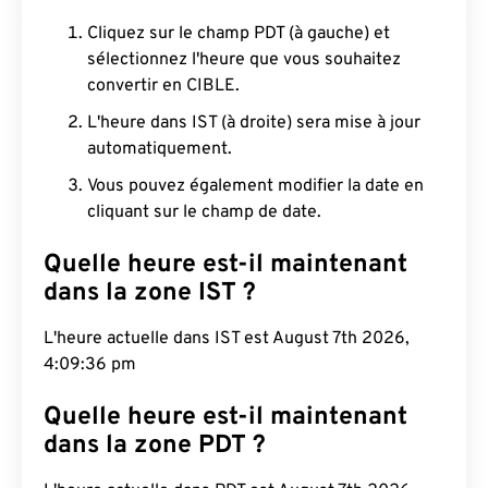
Cliquez sur le champ PDT (à gauche) et
sélectionnez l'heure que vous souhaitez
convertir en CIBLE.
L'heure dans IST (à droite) sera mise à jour
automatiquement.
Vous pouvez également modifier la date en
cliquant sur le champ de date.
Quelle heure est-il maintenant
dans la zone IST ?
L'heure actuelle dans IST est August 7th 2026,
4:09:37 pm
Quelle heure est-il maintenant
dans la zone PDT ?