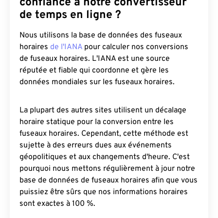
confiance à notre convertisseur
de temps en ligne ?
Nous utilisons la base de données des fuseaux
horaires
de l'IANA
pour calculer nos conversions
de fuseaux horaires. L'IANA est une source
réputée et fiable qui coordonne et gère les
données mondiales sur les fuseaux horaires.
La plupart des autres sites utilisent un décalage
horaire statique pour la conversion entre les
fuseaux horaires. Cependant, cette méthode est
sujette à des erreurs dues aux événements
géopolitiques et aux changements d'heure. C'est
pourquoi nous mettons régulièrement à jour notre
base de données de fuseaux horaires afin que vous
puissiez être sûrs que nos informations horaires
sont exactes à 100 %.