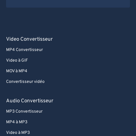
Video Convertisseur
MP4 Convertisseur
Video à GIF
MOV à MP4
Convertisseur vidéo
Audio Convertisseur
MP3 Convertisseur
MP4 à MP3
Video à MP3