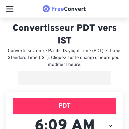
Convertisseur PDT vers
IST
Convertissez entre Pacific Daylight Time (PDT) et Israel
Standard Time (IST). Cliquez sur le champ d'heure pour
modifier l'heure.
PDT