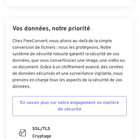
Vos données, notre priorité
Chez FreeConvert, nous allons au-delà de la simple
conversion de fichiers : nous les protégeons. Notre
système de sécurité robuste garantit la sécurité de vos
données, que vous convertissiez une image, une vidéo ou
un document. Grâce à un chiffrement avancé, des centres
de données sécurisés et une surveillance vigilante, nous
prenons en charge tous les aspects de la sécurité de vos
données.
En savoir plus sur notre engagement en matière
de sécurité
SSL/TLS
Cryptage