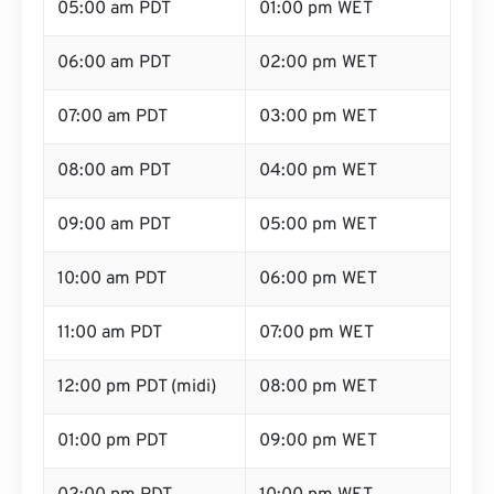
05:00 am PDT
01:00 pm WET
06:00 am PDT
02:00 pm WET
07:00 am PDT
03:00 pm WET
08:00 am PDT
04:00 pm WET
09:00 am PDT
05:00 pm WET
10:00 am PDT
06:00 pm WET
11:00 am PDT
07:00 pm WET
12:00 pm PDT (midi)
08:00 pm WET
01:00 pm PDT
09:00 pm WET