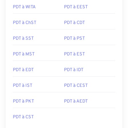
PDT à WITA
PDT à EEST
PDT à ChST
PDT à CDT
PDT à SST
PDT à PST
PDT à MST
PDT à EST
PDT à EDT
PDT à IDT
PDT à IST
PDT à CEST
PDT à PKT
PDT à AEDT
PDT à CST