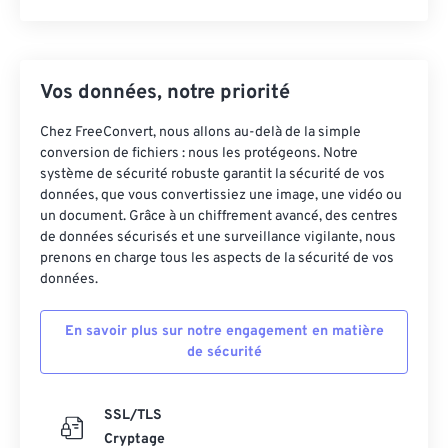
Vos données, notre priorité
Chez FreeConvert, nous allons au-delà de la simple
conversion de fichiers : nous les protégeons. Notre
système de sécurité robuste garantit la sécurité de vos
données, que vous convertissiez une image, une vidéo ou
un document. Grâce à un chiffrement avancé, des centres
de données sécurisés et une surveillance vigilante, nous
prenons en charge tous les aspects de la sécurité de vos
données.
En savoir plus sur notre engagement en matière
de sécurité
SSL/TLS
Cryptage