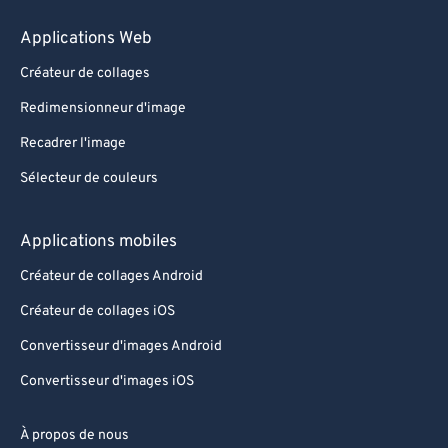
Applications Web
Créateur de collages
Redimensionneur d'image
Recadrer l'image
Sélecteur de couleurs
Applications mobiles
Créateur de collages Android
Créateur de collages iOS
Convertisseur d'images Android
Convertisseur d'images iOS
À propos de nous