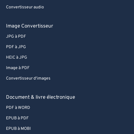
Convertisseur audio
Image Convertisseur
JPG à PDF
PDF à JPG
HEIC à JPG
Image à PDF
Convertisseur d'images
Document & livre électronique
PDF à WORD
EPUB à PDF
EPUB à MOBI