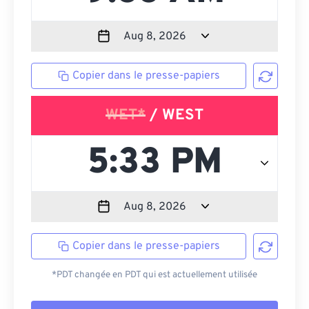
Copier dans le presse-papiers
WET*
/ WEST
Copier dans le presse-papiers
*PDT changée en PDT qui est actuellement utilisée