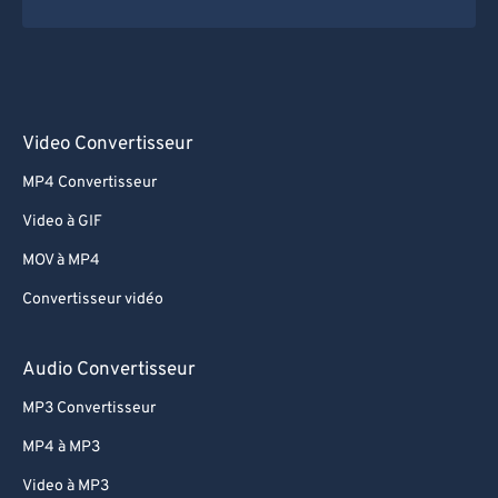
Video Convertisseur
MP4 Convertisseur
Video à GIF
MOV à MP4
Convertisseur vidéo
Audio Convertisseur
MP3 Convertisseur
MP4 à MP3
Video à MP3