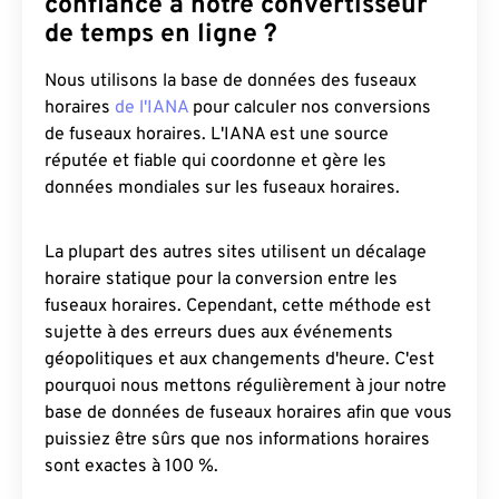
confiance à notre convertisseur
de temps en ligne ?
Nous utilisons la base de données des fuseaux
horaires
de l'IANA
pour calculer nos conversions
de fuseaux horaires. L'IANA est une source
réputée et fiable qui coordonne et gère les
données mondiales sur les fuseaux horaires.
La plupart des autres sites utilisent un décalage
horaire statique pour la conversion entre les
fuseaux horaires. Cependant, cette méthode est
sujette à des erreurs dues aux événements
géopolitiques et aux changements d'heure. C'est
pourquoi nous mettons régulièrement à jour notre
base de données de fuseaux horaires afin que vous
puissiez être sûrs que nos informations horaires
sont exactes à 100 %.