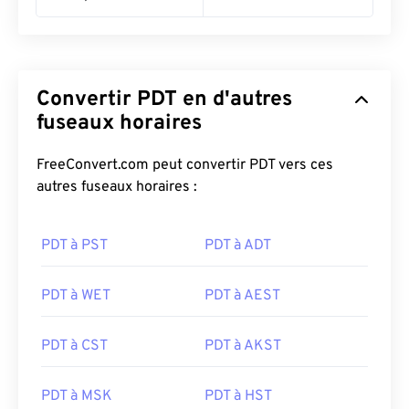
Convertir PDT en d'autres
fuseaux horaires
FreeConvert.com peut convertir PDT vers ces
autres fuseaux horaires :
PDT à PST
PDT à ADT
PDT à WET
PDT à AEST
PDT à CST
PDT à AKST
PDT à MSK
PDT à HST