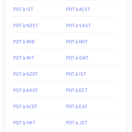
PDT à IST
PDT à ACST
PDT à NZST
PDT à SAST
PDT à WIB
PDT à NDT
PDT à WIT
PDT à GMT
PDT à NZDT
PDT à IST
PDT à AKDT
PDT à EET
PDT à ACDT
PDT à EAT
PDT à HKT
PDT à JST