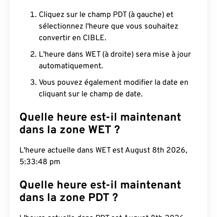
Cliquez sur le champ PDT (à gauche) et
sélectionnez l'heure que vous souhaitez
convertir en CIBLE.
L'heure dans WET (à droite) sera mise à jour
automatiquement.
Vous pouvez également modifier la date en
cliquant sur le champ de date.
Quelle heure est-il maintenant
dans la zone WET ?
L'heure actuelle dans WET est August 8th 2026,
5:33:49 pm
Quelle heure est-il maintenant
dans la zone PDT ?