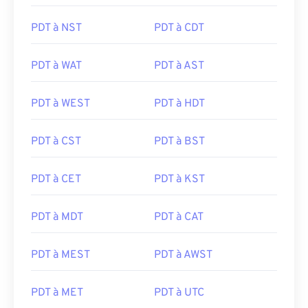
PDT à NST
PDT à CDT
PDT à WAT
PDT à AST
PDT à WEST
PDT à HDT
PDT à CST
PDT à BST
PDT à CET
PDT à KST
PDT à MDT
PDT à CAT
PDT à MEST
PDT à AWST
PDT à MET
PDT à UTC