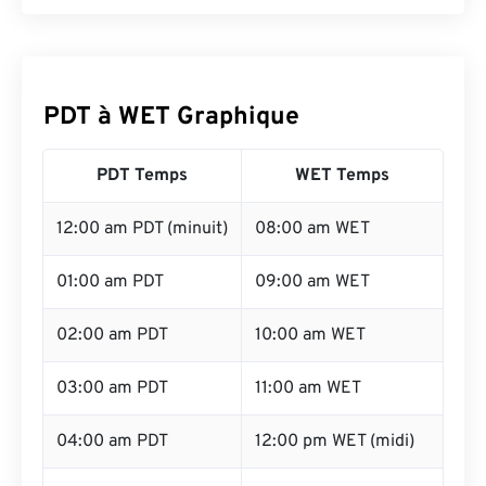
PDT à WET Graphique
PDT Temps
WET Temps
12:00 am PDT (minuit)
08:00 am WET
01:00 am PDT
09:00 am WET
02:00 am PDT
10:00 am WET
03:00 am PDT
11:00 am WET
04:00 am PDT
12:00 pm WET (midi)