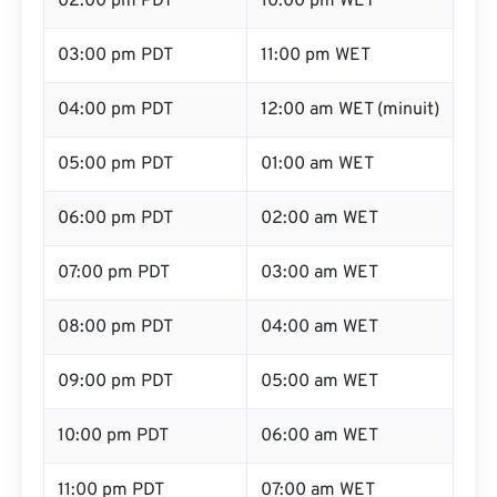
02:00 pm PDT
10:00 pm WET
03:00 pm PDT
11:00 pm WET
04:00 pm PDT
12:00 am WET (minuit)
05:00 pm PDT
01:00 am WET
06:00 pm PDT
02:00 am WET
07:00 pm PDT
03:00 am WET
08:00 pm PDT
04:00 am WET
09:00 pm PDT
05:00 am WET
10:00 pm PDT
06:00 am WET
11:00 pm PDT
07:00 am WET