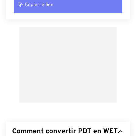
Copier le lien
Comment convertir PDT en WET