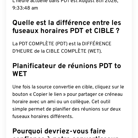
L'heure actuelle dans PDT est August 8th 2026,
9:33:49 am
Quelle est la différence entre les
fuseaux horaires PDT et CIBLE ?
La PDT COMPLÈTE (PDT) est la DIFFÉRENCE
D'HEURE de la CIBLE COMPLÈTE (WET).
Planificateur de réunions PDT to
WET
Une fois la source convertie en cible, cliquez sur le
bouton « Copier le lien » pour partager ce créneau
horaire avec un ami ou un collègue. Cet outil
simple permet de planifier des réunions sur deux
fuseaux horaires différents.
Pourquoi devriez-vous faire