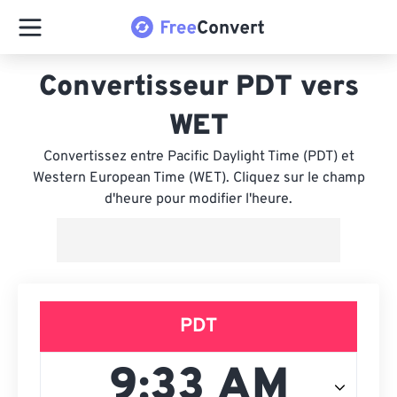
Convertisseur PDT vers
WET
Convertissez entre Pacific Daylight Time (PDT) et
Western European Time (WET). Cliquez sur le champ
d'heure pour modifier l'heure.
PDT