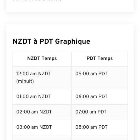
NZDT à PDT Graphique
NZDT Temps
PDT Temps
12:00 am NZDT
05:00 am PDT
(minuit)
01:00 am NZDT
06:00 am PDT
02:00 am NZDT
07:00 am PDT
03:00 am NZDT
08:00 am PDT