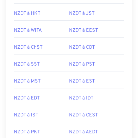
NZDT à HKT
NZDT à JST
NZDT à WITA
NZDT à EEST
NZDT à ChST
NZDT à CDT
NZDT à SST
NZDT à PST
NZDT à MST
NZDT à EST
NZDT à EDT
NZDT à IDT
NZDT à IST
NZDT à CEST
NZDT à PKT
NZDT à AEDT