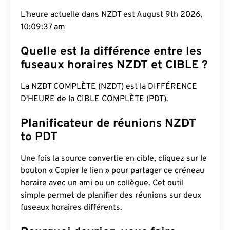
L'heure actuelle dans NZDT est August 9th 2026,
10:09:38 am
Quelle est la différence entre les
fuseaux horaires NZDT et CIBLE ?
La NZDT COMPLÈTE (NZDT) est la DIFFÉRENCE
D'HEURE de la CIBLE COMPLÈTE (PDT).
Planificateur de réunions NZDT
to PDT
Une fois la source convertie en cible, cliquez sur le
bouton « Copier le lien » pour partager ce créneau
horaire avec un ami ou un collègue. Cet outil
simple permet de planifier des réunions sur deux
fuseaux horaires différents.