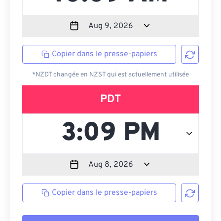
Copier dans le presse-papiers
*NZDT changée en NZST qui est actuellement utilisée
PDT
Copier dans le presse-papiers