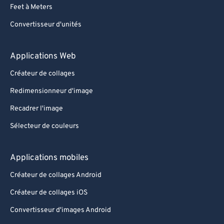
Feet à Meters
Convertisseur d'unités
Applications Web
Créateur de collages
Redimensionneur d'image
Recadrer l'image
Sélecteur de couleurs
Applications mobiles
Créateur de collages Android
Créateur de collages iOS
Convertisseur d'images Android