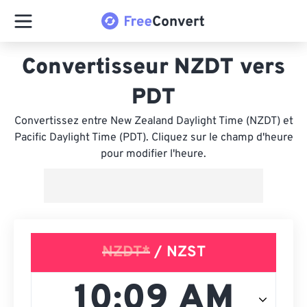
Convertisseur NZDT vers
PDT
Convertissez entre New Zealand Daylight Time (NZDT) et
Pacific Daylight Time (PDT). Cliquez sur le champ d'heure
pour modifier l'heure.
NZDT*
/ NZST