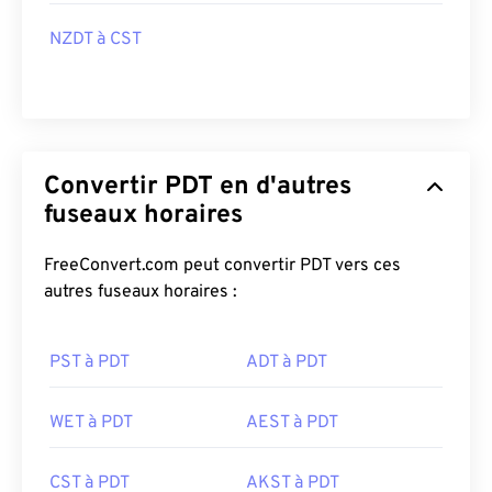
NZDT à CST
Convertir PDT en d'autres
fuseaux horaires
FreeConvert.com peut convertir PDT vers ces
autres fuseaux horaires :
PST à PDT
ADT à PDT
WET à PDT
AEST à PDT
CST à PDT
AKST à PDT