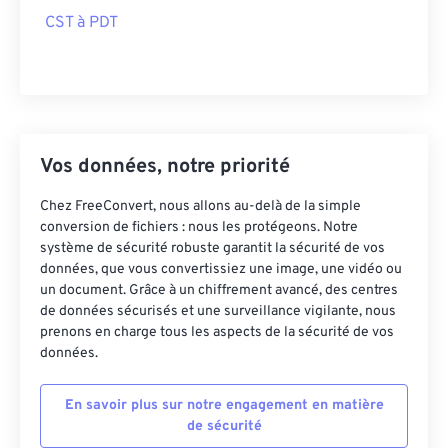
CST à PDT
Vos données, notre priorité
Chez FreeConvert, nous allons au-delà de la simple
conversion de fichiers : nous les protégeons. Notre
système de sécurité robuste garantit la sécurité de vos
données, que vous convertissiez une image, une vidéo ou
un document. Grâce à un chiffrement avancé, des centres
de données sécurisés et une surveillance vigilante, nous
prenons en charge tous les aspects de la sécurité de vos
données.
En savoir plus sur notre engagement en matière
de sécurité