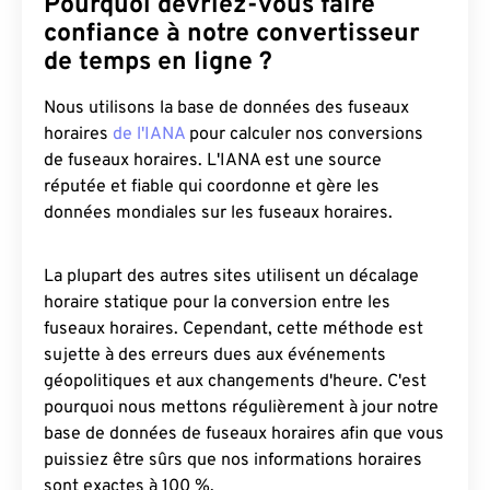
Pourquoi devriez-vous faire
confiance à notre convertisseur
de temps en ligne ?
Nous utilisons la base de données des fuseaux
horaires
de l'IANA
pour calculer nos conversions
de fuseaux horaires. L'IANA est une source
réputée et fiable qui coordonne et gère les
données mondiales sur les fuseaux horaires.
La plupart des autres sites utilisent un décalage
horaire statique pour la conversion entre les
fuseaux horaires. Cependant, cette méthode est
sujette à des erreurs dues aux événements
géopolitiques et aux changements d'heure. C'est
pourquoi nous mettons régulièrement à jour notre
base de données de fuseaux horaires afin que vous
puissiez être sûrs que nos informations horaires
sont exactes à 100 %.