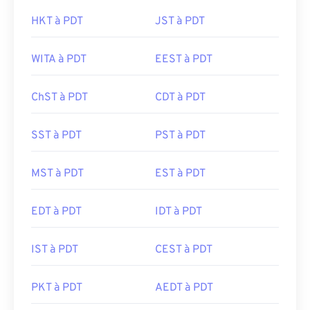
HKT à PDT
JST à PDT
WITA à PDT
EEST à PDT
ChST à PDT
CDT à PDT
SST à PDT
PST à PDT
MST à PDT
EST à PDT
EDT à PDT
IDT à PDT
IST à PDT
CEST à PDT
PKT à PDT
AEDT à PDT