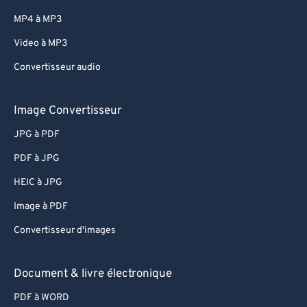
MP4 à MP3
Video à MP3
Convertisseur audio
Image Convertisseur
JPG à PDF
PDF à JPG
HEIC à JPG
Image à PDF
Convertisseur d'images
Document & livre électronique
PDF à WORD