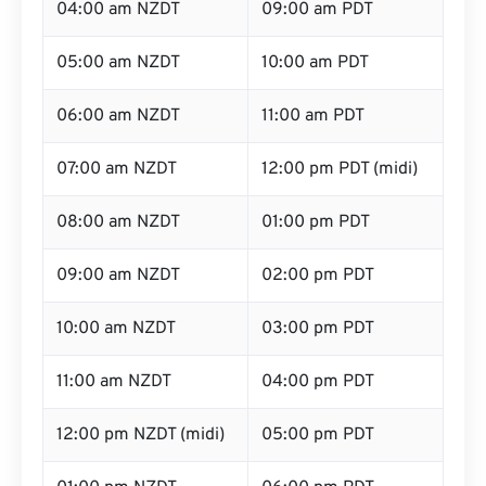
04:00 am NZDT
09:00 am PDT
05:00 am NZDT
10:00 am PDT
06:00 am NZDT
11:00 am PDT
07:00 am NZDT
12:00 pm PDT (midi)
08:00 am NZDT
01:00 pm PDT
09:00 am NZDT
02:00 pm PDT
10:00 am NZDT
03:00 pm PDT
11:00 am NZDT
04:00 pm PDT
12:00 pm NZDT (midi)
05:00 pm PDT