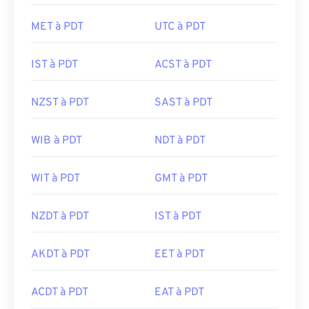
MET à PDT
UTC à PDT
IST à PDT
ACST à PDT
NZST à PDT
SAST à PDT
WIB à PDT
NDT à PDT
WIT à PDT
GMT à PDT
NZDT à PDT
IST à PDT
AKDT à PDT
EET à PDT
ACDT à PDT
EAT à PDT