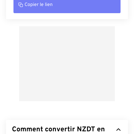
Copier le lien
Comment convertir NZDT en