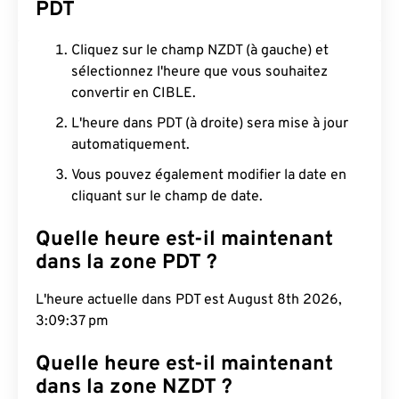
PDT
Cliquez sur le champ NZDT (à gauche) et
sélectionnez l'heure que vous souhaitez
convertir en CIBLE.
L'heure dans PDT (à droite) sera mise à jour
automatiquement.
Vous pouvez également modifier la date en
cliquant sur le champ de date.
Quelle heure est-il maintenant
dans la zone PDT ?
L'heure actuelle dans PDT est August 8th 2026,
3:09:38 pm
Quelle heure est-il maintenant
dans la zone NZDT ?