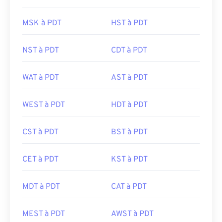
MSK à PDT
HST à PDT
NST à PDT
CDT à PDT
WAT à PDT
AST à PDT
WEST à PDT
HDT à PDT
CST à PDT
BST à PDT
CET à PDT
KST à PDT
MDT à PDT
CAT à PDT
MEST à PDT
AWST à PDT