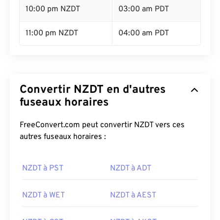
10:00 pm NZDT
03:00 am PDT
11:00 pm NZDT
04:00 am PDT
Convertir NZDT en d'autres
fuseaux horaires
FreeConvert.com peut convertir NZDT vers ces
autres fuseaux horaires :
NZDT à PST
NZDT à ADT
NZDT à WET
NZDT à AEST