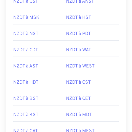
NZDT à CST
NZDT à AKST
NZDT à MSK
NZDT à HST
NZDT à NST
NZDT à PDT
NZDT à CDT
NZDT à WAT
NZDT à AST
NZDT à WEST
NZDT à HDT
NZDT à CST
NZDT à BST
NZDT à CET
NZDT à KST
NZDT à MDT
NZDT à CAT
NZDT à MEST