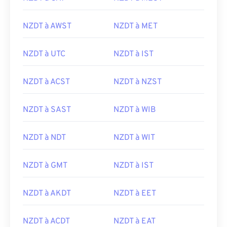
NZDT à AWST
NZDT à MET
NZDT à UTC
NZDT à IST
NZDT à ACST
NZDT à NZST
NZDT à SAST
NZDT à WIB
NZDT à NDT
NZDT à WIT
NZDT à GMT
NZDT à IST
NZDT à AKDT
NZDT à EET
NZDT à ACDT
NZDT à EAT