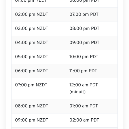
01:00 pm NZDT
06:00 pm PDT
02:00 pm NZDT
07:00 pm PDT
03:00 pm NZDT
08:00 pm PDT
04:00 pm NZDT
09:00 pm PDT
05:00 pm NZDT
10:00 pm PDT
06:00 pm NZDT
11:00 pm PDT
07:00 pm NZDT
12:00 am PDT
(minuit)
08:00 pm NZDT
01:00 am PDT
09:00 pm NZDT
02:00 am PDT