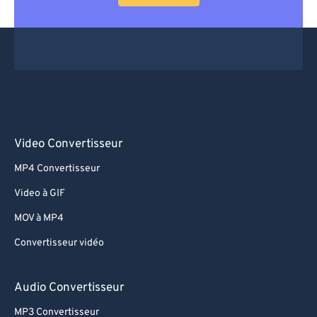
Video Convertisseur
MP4 Convertisseur
Video à GIF
MOV à MP4
Convertisseur vidéo
Audio Convertisseur
MP3 Convertisseur