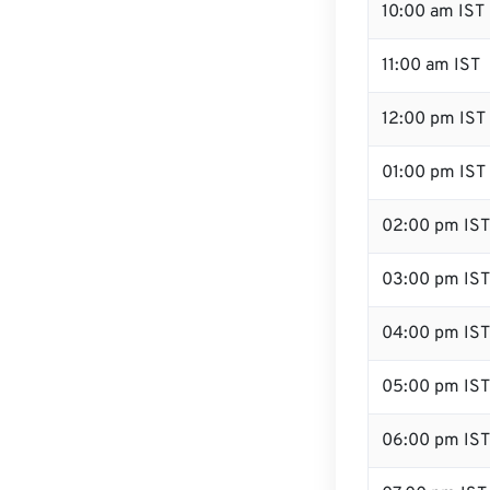
10:00 am IST
11:00 am IST
12:00 pm IST 
01:00 pm IST
02:00 pm IST
03:00 pm IST
04:00 pm IST
05:00 pm IST
06:00 pm IST