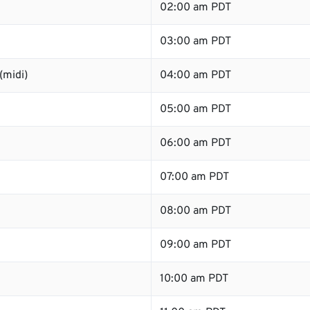
02:00 am PDT
03:00 am PDT
(midi)
04:00 am PDT
05:00 am PDT
06:00 am PDT
07:00 am PDT
08:00 am PDT
09:00 am PDT
10:00 am PDT