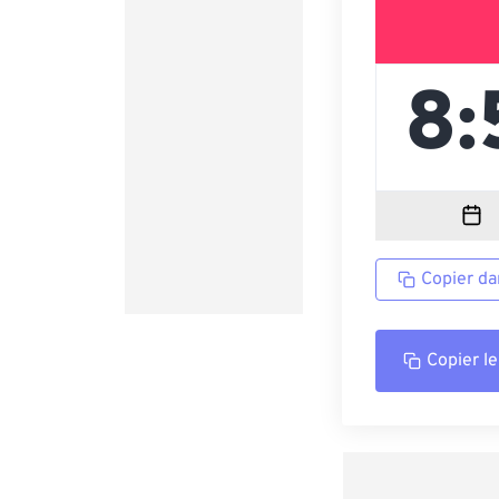
Copier da
Copier le