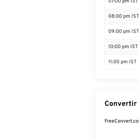
07:00 pm IST
08:00 pm IST
09:00 pm IST
10:00 pm IST
11:00 pm IST
Convertir 
FreeConvert.com