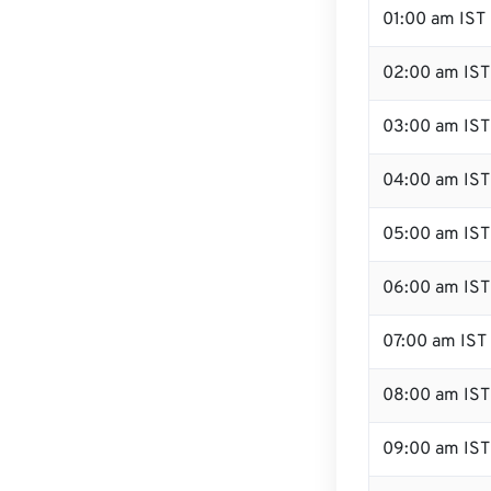
01:00 am IST
02:00 am IST
03:00 am IST
04:00 am IST
05:00 am IST
06:00 am IST
07:00 am IST
08:00 am IST
09:00 am IST