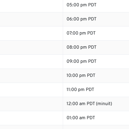
05:00 pm PDT
06:00 pm PDT
07:00 pm PDT
08:00 pm PDT
09:00 pm PDT
10:00 pm PDT
11:00 pm PDT
12:00 am PDT (minuit)
01:00 am PDT