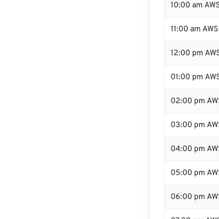
10:00 am AW
11:00 am AWS
12:00 pm AWS
01:00 pm AW
02:00 pm AW
03:00 pm AW
04:00 pm AW
05:00 pm AW
06:00 pm AW