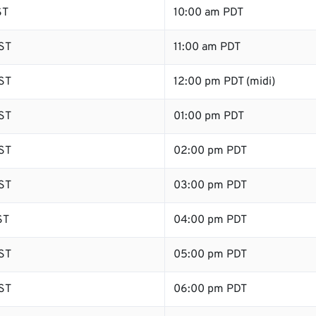
ST
10:00 am PDT
ST
11:00 am PDT
ST
12:00 pm PDT (midi)
ST
01:00 pm PDT
ST
02:00 pm PDT
ST
03:00 pm PDT
ST
04:00 pm PDT
ST
05:00 pm PDT
ST
06:00 pm PDT