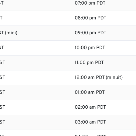
ST
07:00 pm PDT
T
08:00 pm PDT
T (midi)
09:00 pm PDT
ST
10:00 pm PDT
ST
11:00 pm PDT
ST
12:00 am PDT (minuit)
ST
01:00 am PDT
ST
02:00 am PDT
ST
03:00 am PDT