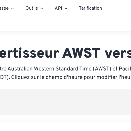
esse
Outils
API
Tarification
ertisseur AWST ver
tre Australian Western Standard Time (AWST) et Pacif
DT). Cliquez sur le champ d'heure pour modifier l'heu