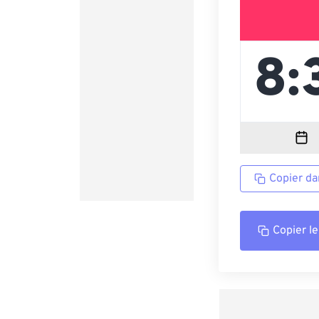
Copier da
Copier le