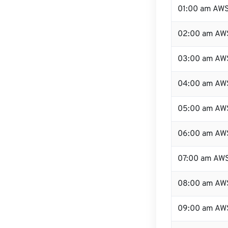
01:00 am AW
02:00 am AW
03:00 am AW
04:00 am AW
05:00 am AW
06:00 am AW
07:00 am AW
08:00 am AW
09:00 am AW