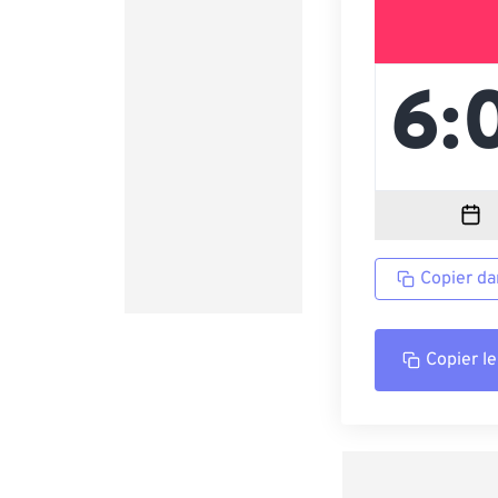
Copier da
Copier le