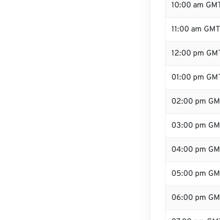
10:00 am GM
11:00 am GMT
12:00 pm GMT
01:00 pm GM
02:00 pm GM
03:00 pm GM
04:00 pm GM
05:00 pm GM
06:00 pm GM