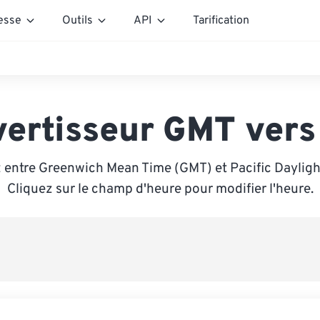
esse
Outils
API
Tarification
ertisseur GMT ver
 entre Greenwich Mean Time (GMT) et Pacific Dayligh
Cliquez sur le champ d'heure pour modifier l'heure.