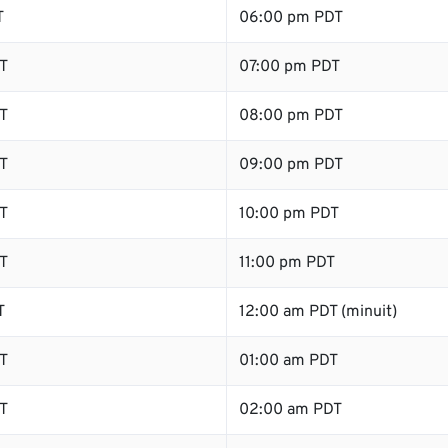
T
06:00 pm PDT
T
07:00 pm PDT
T
08:00 pm PDT
T
09:00 pm PDT
T
10:00 pm PDT
T
11:00 pm PDT
T
12:00 am PDT (minuit)
T
01:00 am PDT
T
02:00 am PDT