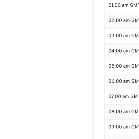
01:00 am GM
02:00 am GM
03:00 am GM
04:00 am GM
05:00 am GM
06:00 am GM
07:00 am GM
08:00 am GM
09:00 am GM