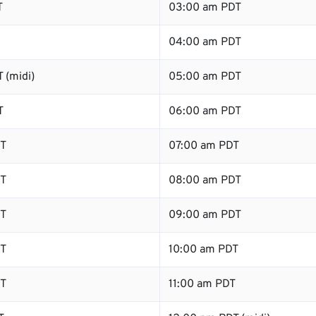
T
03:00 am PDT
04:00 am PDT
 (midi)
05:00 am PDT
T
06:00 am PDT
T
07:00 am PDT
T
08:00 am PDT
T
09:00 am PDT
T
10:00 am PDT
T
11:00 am PDT