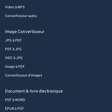
Video à MP3
Convertisseur audio
Image Convertisseur
JPG à PDF
PDF à JPG
HEIC à JPG
Image à PDF
Convertisseur d'images
Document & livre électronique
PDF à WORD
EPUB à PDF