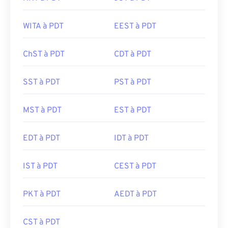
WITA à PDT
EEST à PDT
ChST à PDT
CDT à PDT
SST à PDT
PST à PDT
MST à PDT
EST à PDT
EDT à PDT
IDT à PDT
IST à PDT
CEST à PDT
PKT à PDT
AEDT à PDT
CST à PDT