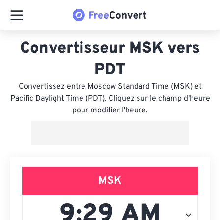
Convertisseur MSK vers
PDT
Convertissez entre Moscow Standard Time (MSK) et
Pacific Daylight Time (PDT). Cliquez sur le champ d'heure
pour modifier l'heure.
MSK