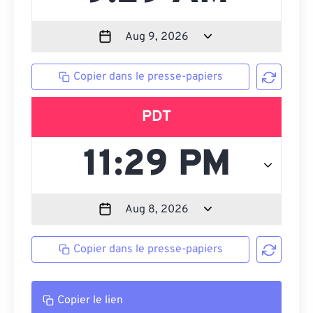
Copier dans le presse-papiers
PDT
Copier dans le presse-papiers
Copier le lien