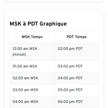
MSK à PDT Graphique
MSK Temps
PDT Temps
12:00 am MSK
02:00 pm PDT
(minuit)
01:00 am MSK
03:00 pm PDT
02:00 am MSK
04:00 pm PDT
03:00 am MSK
05:00 pm PDT
04:00 am MSK
06:00 pm PDT