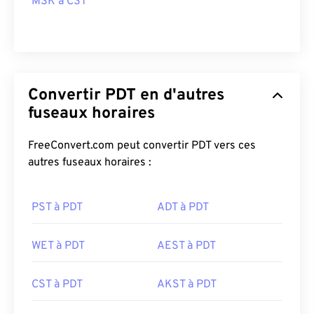
MSK à CST
Convertir PDT en d'autres
fuseaux horaires
FreeConvert.com peut convertir PDT vers ces
autres fuseaux horaires :
PST à PDT
ADT à PDT
WET à PDT
AEST à PDT
CST à PDT
AKST à PDT