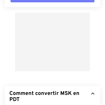
Comment convertir MSK en
PDT