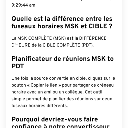
9:29:45 am
Quelle est la différence entre les
fuseaux horaires MSK et CIBLE ?
La MSK COMPLÈTE (MSK) est la DIFFÉRENCE
D'HEURE de la CIBLE COMPLÈTE (PDT).
Planificateur de réunions MSK to
PDT
Une fois la source convertie en cible, cliquez sur le
bouton « Copier le lien » pour partager ce créneau
horaire avec un ami ou un collègue. Cet outil
simple permet de planifier des réunions sur deux
fuseaux horaires différents.
Pourquoi devriez-vous faire
confiance à notre convertisseur