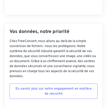
Vos données, notre priorité
Chez FreeConvert, nous allons au-delà de la simple
conversion de fichiers : nous les protégeons. Notre
système de sécurité robuste garantit la sécurité de vos
données, que vous convertissiez une image, une vidéo ou
un document. Grâce à un chiffrement avancé, des centres
de données sécurisés et une surveillance vigilante, nous
prenons en charge tous les aspects de la sécurité de vos
données.
En savoir plus sur notre engagement en matière
de sécurité