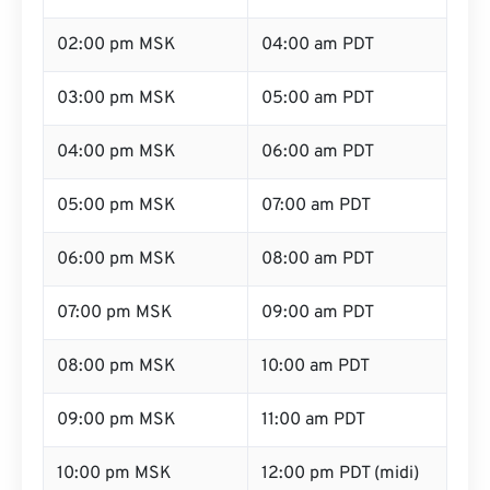
02:00 pm MSK
04:00 am PDT
03:00 pm MSK
05:00 am PDT
04:00 pm MSK
06:00 am PDT
05:00 pm MSK
07:00 am PDT
06:00 pm MSK
08:00 am PDT
07:00 pm MSK
09:00 am PDT
08:00 pm MSK
10:00 am PDT
09:00 pm MSK
11:00 am PDT
10:00 pm MSK
12:00 pm PDT (midi)