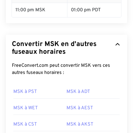
11:00 pm MSK
01:00 pm PDT
Convertir MSK en d'autres
fuseaux horaires
FreeConvert.com peut convertir MSK vers ces
autres fuseaux horaires :
MSK à PST
MSK à ADT
MSK à WET
MSK à AEST
MSK à CST
MSK à AKST