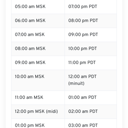
05:00 am MSK
07:00 pm PDT
06:00 am MSK
08:00 pm PDT
07:00 am MSK
09:00 pm PDT
08:00 am MSK
10:00 pm PDT
09:00 am MSK
11:00 pm PDT
10:00 am MSK
12:00 am PDT
(minuit)
11:00 am MSK
01:00 am PDT
12:00 pm MSK (midi)
02:00 am PDT
01:00 pm MSK
03:00 am PDT