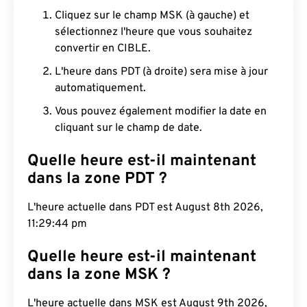
Cliquez sur le champ MSK (à gauche) et
sélectionnez l'heure que vous souhaitez
convertir en CIBLE.
L'heure dans PDT (à droite) sera mise à jour
automatiquement.
Vous pouvez également modifier la date en
cliquant sur le champ de date.
Quelle heure est-il maintenant
dans la zone PDT ?
L'heure actuelle dans PDT est August 8th 2026,
11:29:45 pm
Quelle heure est-il maintenant
dans la zone MSK ?
L'heure actuelle dans MSK est August 9th 2026,