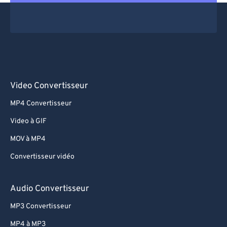
Video Convertisseur
MP4 Convertisseur
Video à GIF
MOV à MP4
Convertisseur vidéo
Audio Convertisseur
MP3 Convertisseur
MP4 à MP3