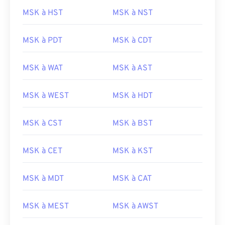
MSK à HST
MSK à NST
MSK à PDT
MSK à CDT
MSK à WAT
MSK à AST
MSK à WEST
MSK à HDT
MSK à CST
MSK à BST
MSK à CET
MSK à KST
MSK à MDT
MSK à CAT
MSK à MEST
MSK à AWST