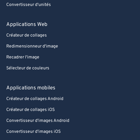
Convertisseur d'unités
Applications Web
Créateur de collages
Redimensionneur d'image
Recadrer l'image
Sélecteur de couleurs
Applications mobiles
Créateur de collages Android
Créateur de collages iOS
Convertisseur d'images Android
Convertisseur d'images iOS