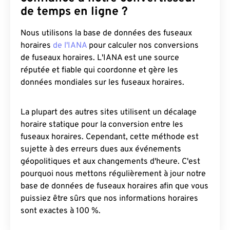
de temps en ligne ?
Nous utilisons la base de données des fuseaux
horaires
de l'IANA
pour calculer nos conversions
de fuseaux horaires. L'IANA est une source
réputée et fiable qui coordonne et gère les
données mondiales sur les fuseaux horaires.
La plupart des autres sites utilisent un décalage
horaire statique pour la conversion entre les
fuseaux horaires. Cependant, cette méthode est
sujette à des erreurs dues aux événements
géopolitiques et aux changements d'heure. C'est
pourquoi nous mettons régulièrement à jour notre
base de données de fuseaux horaires afin que vous
puissiez être sûrs que nos informations horaires
sont exactes à 100 %.