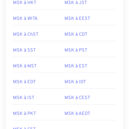
MSK à HKT
MSK à JST
MSK à WITA
MSK à EEST
MSK à ChST
MSK à CDT
MSK à SST
MSK à PST
MSK à MST
MSK à EST
MSK à EDT
MSK à IDT
MSK à IST
MSK à CEST
MSK à PKT
MSK à AEDT