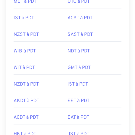
MET à PDT
UTC à PDT
IST à PDT
ACST à PDT
NZST à PDT
SAST à PDT
WIB à PDT
NDT à PDT
WIT à PDT
GMT à PDT
NZDT à PDT
IST à PDT
AKDT à PDT
EET à PDT
ACDT à PDT
EAT à PDT
HKT à PDT
JST à PDT