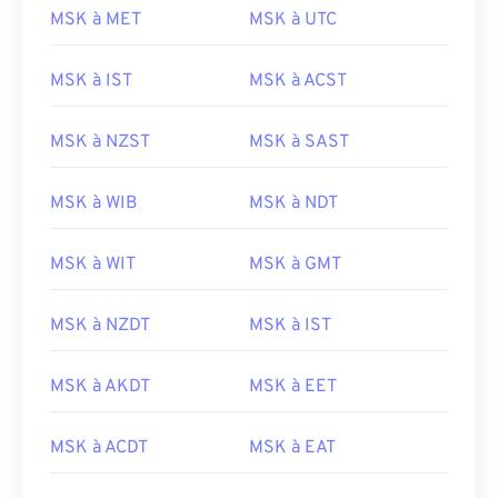
MSK à MET
MSK à UTC
MSK à IST
MSK à ACST
MSK à NZST
MSK à SAST
MSK à WIB
MSK à NDT
MSK à WIT
MSK à GMT
MSK à NZDT
MSK à IST
MSK à AKDT
MSK à EET
MSK à ACDT
MSK à EAT