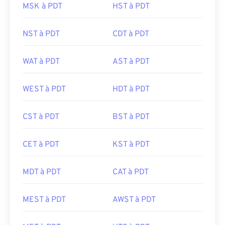
MSK à PDT
HST à PDT
NST à PDT
CDT à PDT
WAT à PDT
AST à PDT
WEST à PDT
HDT à PDT
CST à PDT
BST à PDT
CET à PDT
KST à PDT
MDT à PDT
CAT à PDT
MEST à PDT
AWST à PDT