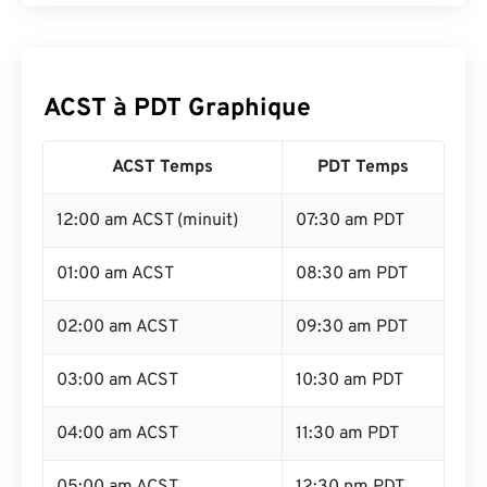
ACST à PDT Graphique
ACST Temps
PDT Temps
12:00 am ACST (minuit)
07:30 am PDT
01:00 am ACST
08:30 am PDT
02:00 am ACST
09:30 am PDT
03:00 am ACST
10:30 am PDT
04:00 am ACST
11:30 am PDT