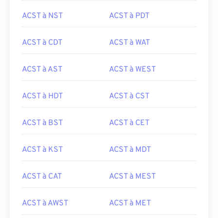
ACST à NST
ACST à PDT
ACST à CDT
ACST à WAT
ACST à AST
ACST à WEST
ACST à HDT
ACST à CST
ACST à BST
ACST à CET
ACST à KST
ACST à MDT
ACST à CAT
ACST à MEST
ACST à AWST
ACST à MET