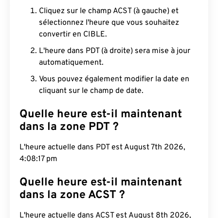
Cliquez sur le champ ACST (à gauche) et
sélectionnez l'heure que vous souhaitez
convertir en CIBLE.
L'heure dans PDT (à droite) sera mise à jour
automatiquement.
Vous pouvez également modifier la date en
cliquant sur le champ de date.
Quelle heure est-il maintenant
dans la zone PDT ?
L'heure actuelle dans PDT est August 7th 2026,
4:08:18 pm
Quelle heure est-il maintenant
dans la zone ACST ?
L'heure actuelle dans ACST est August 8th 2026,