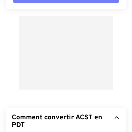
Comment convertir ACST en
PDT