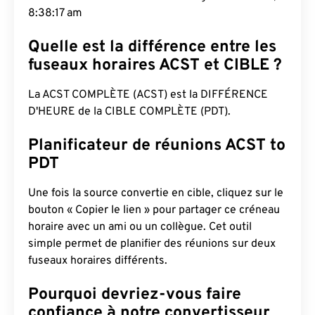
8:38:18 am
Quelle est la différence entre les
fuseaux horaires ACST et CIBLE ?
La ACST COMPLÈTE (ACST) est la DIFFÉRENCE
D'HEURE de la CIBLE COMPLÈTE (PDT).
Planificateur de réunions ACST to
PDT
Une fois la source convertie en cible, cliquez sur le
bouton « Copier le lien » pour partager ce créneau
horaire avec un ami ou un collègue. Cet outil
simple permet de planifier des réunions sur deux
fuseaux horaires différents.
Pourquoi devriez-vous faire
confiance à notre convertisseur