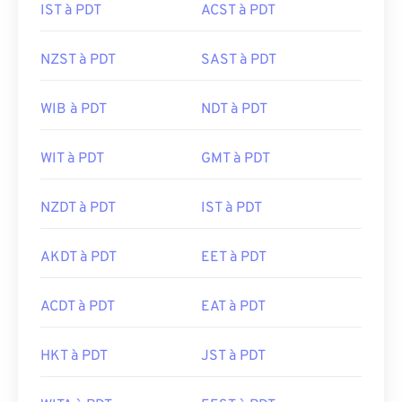
IST à PDT
ACST à PDT
NZST à PDT
SAST à PDT
WIB à PDT
NDT à PDT
WIT à PDT
GMT à PDT
NZDT à PDT
IST à PDT
AKDT à PDT
EET à PDT
ACDT à PDT
EAT à PDT
HKT à PDT
JST à PDT