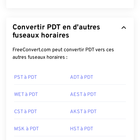
Convertir PDT en d'autres
fuseaux horaires
FreeConvert.com peut convertir PDT vers ces
autres fuseaux horaires :
PST à PDT
ADT à PDT
WET à PDT
AEST à PDT
CST à PDT
AKST à PDT
MSK à PDT
HST à PDT