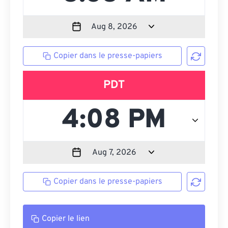
Copier dans le presse-papiers
PDT
Copier dans le presse-papiers
Copier le lien