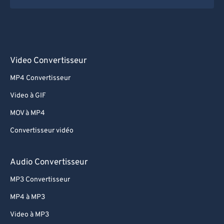
Video Convertisseur
MP4 Convertisseur
Video à GIF
MOV à MP4
Convertisseur vidéo
Audio Convertisseur
MP3 Convertisseur
MP4 à MP3
Video à MP3