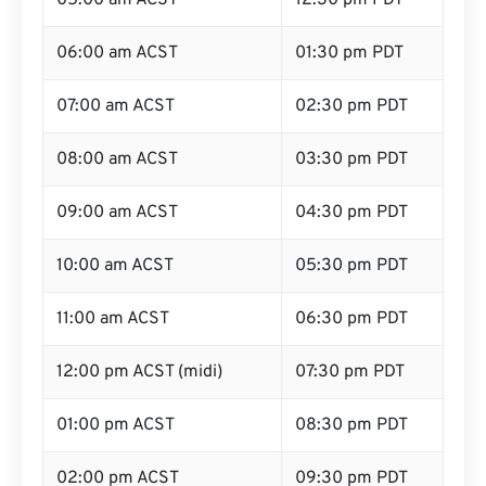
05:00 am ACST
12:30 pm PDT
06:00 am ACST
01:30 pm PDT
07:00 am ACST
02:30 pm PDT
08:00 am ACST
03:30 pm PDT
09:00 am ACST
04:30 pm PDT
10:00 am ACST
05:30 pm PDT
11:00 am ACST
06:30 pm PDT
12:00 pm ACST (midi)
07:30 pm PDT
01:00 pm ACST
08:30 pm PDT
02:00 pm ACST
09:30 pm PDT