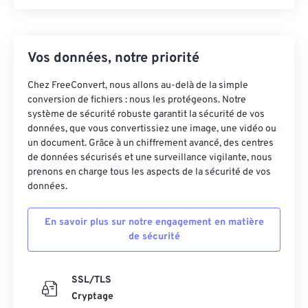
Vos données, notre priorité
Chez FreeConvert, nous allons au-delà de la simple
conversion de fichiers : nous les protégeons. Notre
système de sécurité robuste garantit la sécurité de vos
données, que vous convertissiez une image, une vidéo ou
un document. Grâce à un chiffrement avancé, des centres
de données sécurisés et une surveillance vigilante, nous
prenons en charge tous les aspects de la sécurité de vos
données.
En savoir plus sur notre engagement en matière
de sécurité
SSL/TLS
Cryptage