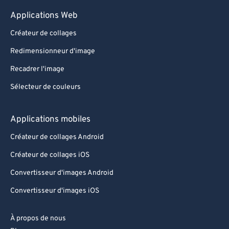
Applications Web
Créateur de collages
Redimensionneur d'image
Recadrer l'image
Sélecteur de couleurs
Applications mobiles
Créateur de collages Android
Créateur de collages iOS
Convertisseur d'images Android
Convertisseur d'images iOS
À propos de nous