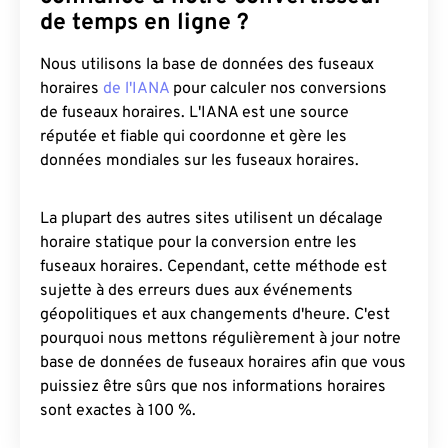
de temps en ligne ?
Nous utilisons la base de données des fuseaux
horaires
de l'IANA
pour calculer nos conversions
de fuseaux horaires. L'IANA est une source
réputée et fiable qui coordonne et gère les
données mondiales sur les fuseaux horaires.
La plupart des autres sites utilisent un décalage
horaire statique pour la conversion entre les
fuseaux horaires. Cependant, cette méthode est
sujette à des erreurs dues aux événements
géopolitiques et aux changements d'heure. C'est
pourquoi nous mettons régulièrement à jour notre
base de données de fuseaux horaires afin que vous
puissiez être sûrs que nos informations horaires
sont exactes à 100 %.