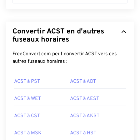
Convertir ACST en d'autres
fuseaux horaires
FreeConvert.com peut convertir ACST vers ces
autres fuseaux horaires :
ACST à PST
ACST à ADT
ACST à WET
ACST à AEST
ACST à CST
ACST à AKST
ACST à MSK
ACST à HST