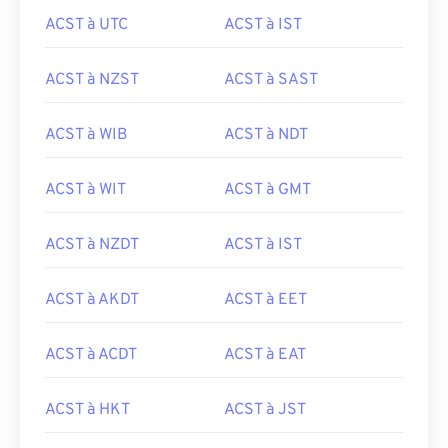
ACST à UTC
ACST à IST
ACST à NZST
ACST à SAST
ACST à WIB
ACST à NDT
ACST à WIT
ACST à GMT
ACST à NZDT
ACST à IST
ACST à AKDT
ACST à EET
ACST à ACDT
ACST à EAT
ACST à HKT
ACST à JST