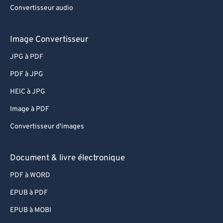
Convertisseur audio
Image Convertisseur
JPG à PDF
PDF à JPG
HEIC à JPG
Image à PDF
Convertisseur d'images
Document & livre électronique
PDF à WORD
EPUB à PDF
EPUB à MOBI