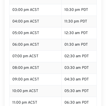
03:00 pm ACST
10:30 pm PDT
04:00 pm ACST
11:30 pm PDT
05:00 pm ACST
12:30 am PDT
06:00 pm ACST
01:30 am PDT
07:00 pm ACST
02:30 am PDT
08:00 pm ACST
03:30 am PDT
09:00 pm ACST
04:30 am PDT
10:00 pm ACST
05:30 am PDT
11:00 pm ACST
06:30 am PDT