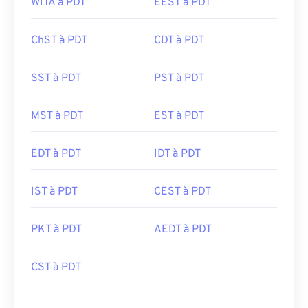
WITA à PDT
EEST à PDT
ChST à PDT
CDT à PDT
SST à PDT
PST à PDT
MST à PDT
EST à PDT
EDT à PDT
IDT à PDT
IST à PDT
CEST à PDT
PKT à PDT
AEDT à PDT
CST à PDT