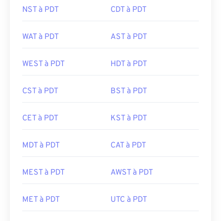
NST à PDT
CDT à PDT
WAT à PDT
AST à PDT
WEST à PDT
HDT à PDT
CST à PDT
BST à PDT
CET à PDT
KST à PDT
MDT à PDT
CAT à PDT
MEST à PDT
AWST à PDT
MET à PDT
UTC à PDT