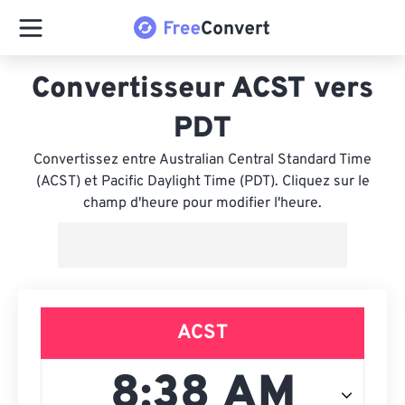
Convertisseur ACST vers
PDT
Convertissez entre Australian Central Standard Time
(ACST) et Pacific Daylight Time (PDT). Cliquez sur le
champ d'heure pour modifier l'heure.
ACST