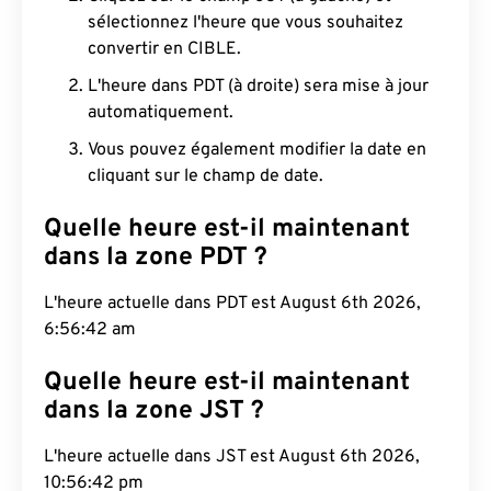
sélectionnez l'heure que vous souhaitez
convertir en CIBLE.
L'heure dans PDT (à droite) sera mise à jour
automatiquement.
Vous pouvez également modifier la date en
cliquant sur le champ de date.
Quelle heure est-il maintenant
dans la zone PDT ?
L'heure actuelle dans PDT est August 6th 2026,
6:56:43 am
Quelle heure est-il maintenant
dans la zone JST ?
L'heure actuelle dans JST est August 6th 2026,
10:56:43 pm