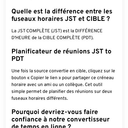
Quelle est la différence entre les
fuseaux horaires JST et CIBLE ?
La JST COMPLÈTE (JST) est la DIFFÉRENCE
D'HEURE de la CIBLE COMPLÈTE (PDT).
Planificateur de réunions JST to
PDT
Une fois la source convertie en cible, cliquez sur le
bouton « Copier le lien » pour partager ce créneau
horaire avec un ami ou un collègue. Cet outil
simple permet de planifier des réunions sur deux
fuseaux horaires différents.
Pourquoi devriez-vous faire
confiance à notre convertisseur
de temps en ligne ?