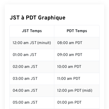
JST à PDT Graphique
JST Temps
PDT Temps
12:00 am JST (minuit)
08:00 am PDT
01:00 am JST
09:00 am PDT
02:00 am JST
10:00 am PDT
03:00 am JST
11:00 am PDT
04:00 am JST
12:00 pm PDT (midi)
05:00 am JST
01:00 pm PDT