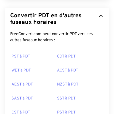
Convertir PDT en d'autres
fuseaux horaires
FreeConvert.com peut convertir PDT vers ces
autres fuseaux horaires :
PST à PDT
CDT à PDT
WET à PDT
ACST à PDT
AEST à PDT
NZST à PDT
SAST à PDT
SST à PDT
CST à PDT
PST à PDT