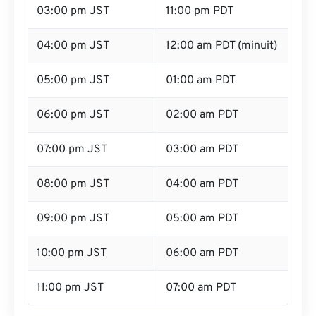
03:00 pm JST
11:00 pm PDT
04:00 pm JST
12:00 am PDT (minuit)
05:00 pm JST
01:00 am PDT
06:00 pm JST
02:00 am PDT
07:00 pm JST
03:00 am PDT
08:00 pm JST
04:00 am PDT
09:00 pm JST
05:00 am PDT
10:00 pm JST
06:00 am PDT
11:00 pm JST
07:00 am PDT