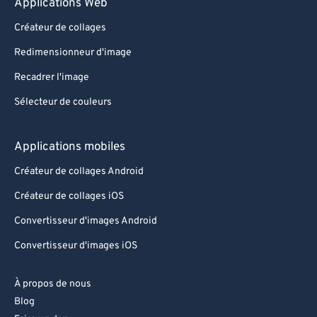
Applications Web
Créateur de collages
Redimensionneur d'image
Recadrer l'image
Sélecteur de couleurs
Applications mobiles
Créateur de collages Android
Créateur de collages iOS
Convertisseur d'images Android
Convertisseur d'images iOS
À propos de nous
Blog