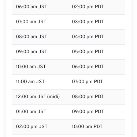
06:00 am JST
02:00 pm PDT
07:00 am JST
03:00 pm PDT
08:00 am JST
04:00 pm PDT
09:00 am JST
05:00 pm PDT
10:00 am JST
06:00 pm PDT
11:00 am JST
07:00 pm PDT
12:00 pm JST (midi)
08:00 pm PDT
01:00 pm JST
09:00 pm PDT
02:00 pm JST
10:00 pm PDT