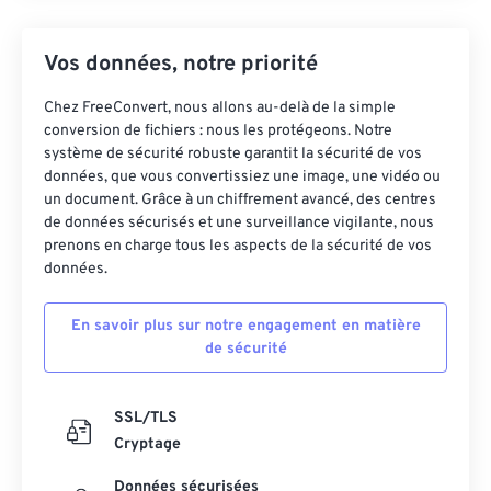
Vos données, notre priorité
Chez FreeConvert, nous allons au-delà de la simple
conversion de fichiers : nous les protégeons. Notre
système de sécurité robuste garantit la sécurité de vos
données, que vous convertissiez une image, une vidéo ou
un document. Grâce à un chiffrement avancé, des centres
de données sécurisés et une surveillance vigilante, nous
prenons en charge tous les aspects de la sécurité de vos
données.
En savoir plus sur notre engagement en matière
de sécurité
SSL/TLS
Cryptage
Données sécurisées