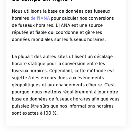
Nous utilisons la base de données des fuseaux
horaires
de l'IANA
pour calculer nos conversions
de fuseaux horaires. L'IANA est une source
réputée et fiable qui coordonne et gère les
données mondiales sur les fuseaux horaires.
La plupart des autres sites utilisent un décalage
horaire statique pour la conversion entre les
fuseaux horaires. Cependant, cette méthode est
sujette à des erreurs dues aux événements
géopolitiques et aux changements d'heure. C'est
pourquoi nous mettons régulièrement à jour notre
base de données de fuseaux horaires afin que vous
puissiez être sûrs que nos informations horaires
sont exactes à 100 %.