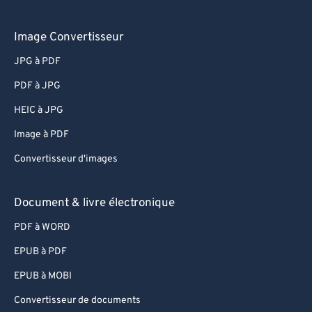
Image Convertisseur
JPG à PDF
PDF à JPG
HEIC à JPG
Image à PDF
Convertisseur d'images
Document & livre électronique
PDF à WORD
EPUB à PDF
EPUB à MOBI
Convertisseur de documents