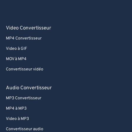
Video Convertisseur
MP4 Convertisseur
Video à GIF
MOV à MP4
Convertisseur vidéo
Audio Convertisseur
MP3 Convertisseur
MP4 à MP3
Video à MP3
Convertisseur audio