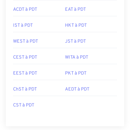
ACDT à PDT
EAT à PDT
IST à PDT
HKT à PDT
WEST à PDT
JST à PDT
CEST à PDT
WITA à PDT
EEST à PDT
PKT à PDT
ChST à PDT
AEDT à PDT
CST à PDT