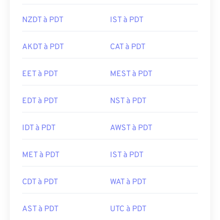
NZDT à PDT
IST à PDT
AKDT à PDT
CAT à PDT
EET à PDT
MEST à PDT
EDT à PDT
NST à PDT
IDT à PDT
AWST à PDT
MET à PDT
IST à PDT
CDT à PDT
WAT à PDT
AST à PDT
UTC à PDT