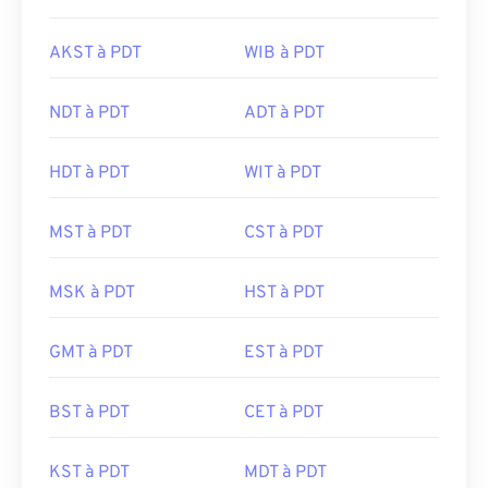
AKST à PDT
WIB à PDT
NDT à PDT
ADT à PDT
HDT à PDT
WIT à PDT
MST à PDT
CST à PDT
MSK à PDT
HST à PDT
GMT à PDT
EST à PDT
BST à PDT
CET à PDT
KST à PDT
MDT à PDT