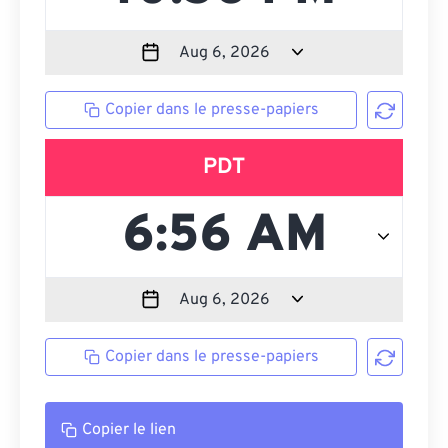
Copier dans le presse-papiers
PDT
Copier dans le presse-papiers
Copier le lien