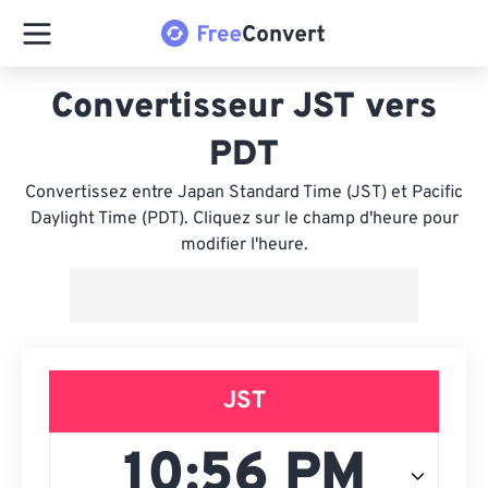
Convertisseur JST vers
PDT
Convertissez entre Japan Standard Time (JST) et Pacific
Daylight Time (PDT). Cliquez sur le champ d'heure pour
modifier l'heure.
JST