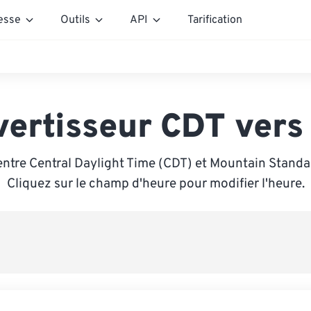
esse
Outils
API
Tarification
vertisseur CDT vers
entre Central Daylight Time (CDT) et Mountain Standa
Cliquez sur le champ d'heure pour modifier l'heure.