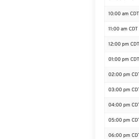
10:00 am CDT
11:00 am CDT
12:00 pm CDT 
01:00 pm CD
02:00 pm CD
03:00 pm CD
04:00 pm CD
05:00 pm CD
06:00 pm CD