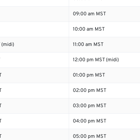
09:00 am MST
10:00 am MST
(midi)
11:00 am MST
T
12:00 pm MST (midi)
T
01:00 pm MST
T
02:00 pm MST
T
03:00 pm MST
T
04:00 pm MST
T
05:00 pm MST