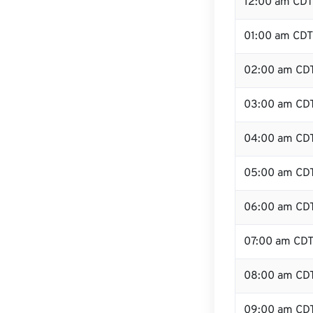
12:00 am CDT 
01:00 am CDT
02:00 am CD
03:00 am CD
04:00 am CD
05:00 am CD
06:00 am CD
07:00 am CD
08:00 am CD
09:00 am CD