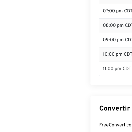
07:00 pm CD
08:00 pm CD
09:00 pm CD
10:00 pm CD
11:00 pm CDT
Convertir
FreeConvert.com