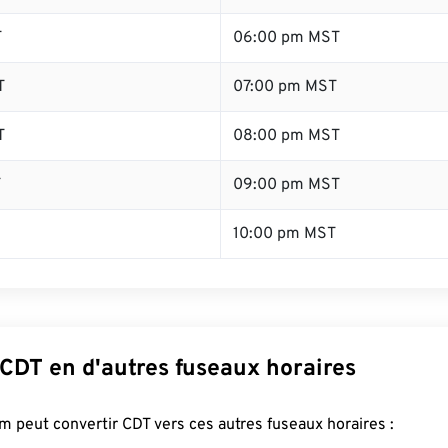
T
06:00 pm MST
T
07:00 pm MST
T
08:00 pm MST
T
09:00 pm MST
10:00 pm MST
 CDT en d'autres fuseaux horaires
 peut convertir CDT vers ces autres fuseaux horaires :