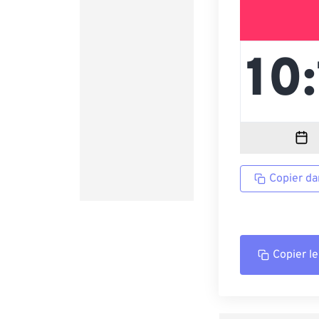
Copier da
Copier le