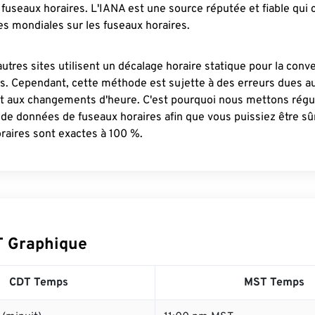
fuseaux horaires. L'IANA est une source réputée et fiable qui
s mondiales sur les fuseaux horaires.
autres sites utilisent un décalage horaire statique pour la conv
es. Cependant, cette méthode est sujette à des erreurs dues 
et aux changements d'heure. C'est pourquoi nous mettons régu
 de données de fuseaux horaires afin que vous puissiez être s
raires sont exactes à 100 %.
T Graphique
CDT Temps
MST Temps